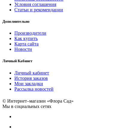
Условия соглашения
Статьи и рекомендации
Дополнительно
Производители
Как купить
Карта сайта
Новости
Личный Кабинет
Личный кабинет
История заказов
Мои закладки
Рассылка новостей
© Интернет–магазин «Флора Сад»
Мы в социальных сетях