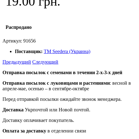
19.00 грн.
Распродано
Артикул:
91656
Поставщик:
ТМ Seedera (Украина)
Предыдущий
Следующий
Отправка посылок с семенами в течении 2-х-3-х дней
Отправка посылок
с луковицами и растениями
: весной в
апреле-мае, осенью – в сентябре-октябре
Перед отправкой посылки ожидайте звонок менеджера.
Доставка
Укрпочтой или Новой почтой.
Доставку оплачивает покупатель.
Оплата за доставку
в отделении связи