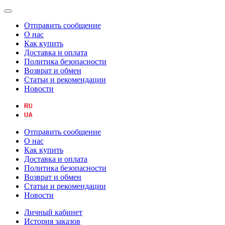
Отправить сообщение
О нас
Как купить
Доставка и оплата
Политика безопасности
Возврат и обмен
Статьи и рекомендации
Новости
Отправить сообщение
О нас
Как купить
Доставка и оплата
Политика безопасности
Возврат и обмен
Статьи и рекомендации
Новости
Личный кабинет
История заказов