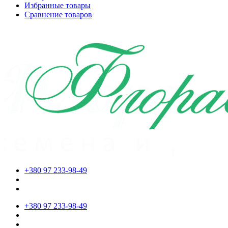
Избранные товары
Сравнение товаров
+380 97 233-98-49
+380 97 233-98-49