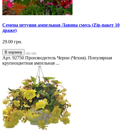
Семена петуния ампельная Лавина смесь (Zip-пакет 10
драже)
29.00 грн.
В корзину
Арт. 92750 Производитель Черни (Чехия). Популярная
крупноцветная ампельная ...