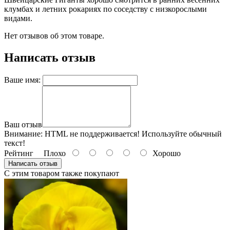
клумбах и летних рокариях по соседству с низкорослыми
видами.
Нет отзывов об этом товаре.
Написать отзыв
Ваше имя:
Ваш отзыв
Внимание:
HTML не поддерживается! Используйте обычный
текст!
Рейтинг
Плохо
Хорошо
Написать отзыв
С этим товаром также покупают