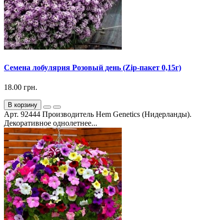
Семена лобулярия Розовый день (Zip-пакет 0,15г)
18.00 грн.
В корзину
Арт. 92444 Производитель Hem Genetics (Нидерланды).
Декоративное однолетнее...