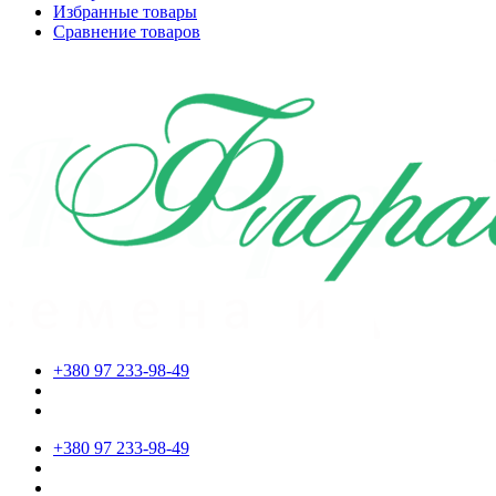
Избранные товары
Сравнение товаров
+380 97 233-98-49
+380 97 233-98-49