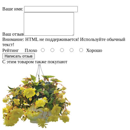
Ваше имя:
Ваш отзыв
Внимание:
HTML не поддерживается! Используйте обычный
текст!
Рейтинг
Плохо
Хорошо
Написать отзыв
С этим товаром также покупают