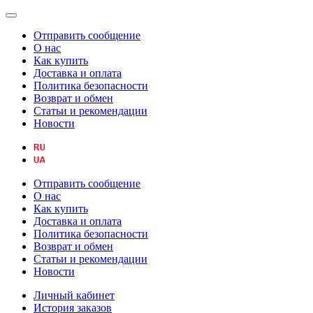
Отправить сообщение
О нас
Как купить
Доставка и оплата
Политика безопасности
Возврат и обмен
Статьи и рекомендации
Новости
Отправить сообщение
О нас
Как купить
Доставка и оплата
Политика безопасности
Возврат и обмен
Статьи и рекомендации
Новости
Личный кабинет
История заказов