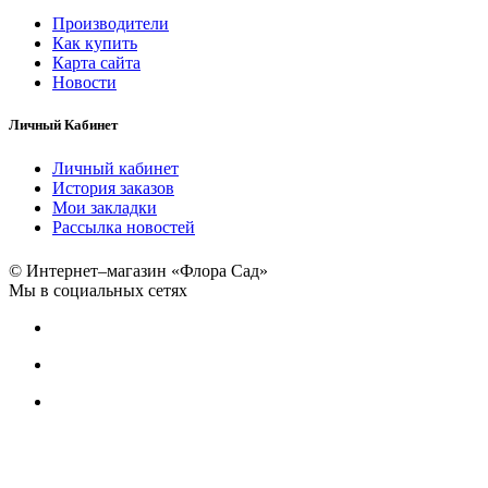
Производители
Как купить
Карта сайта
Новости
Личный Кабинет
Личный кабинет
История заказов
Мои закладки
Рассылка новостей
© Интернет–магазин «Флора Сад»
Мы в социальных сетях