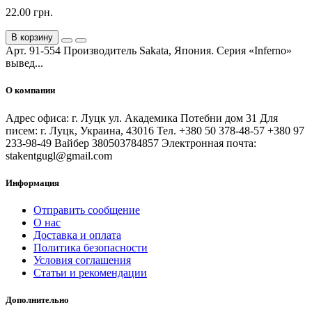
22.00 грн.
В корзину
Арт. 91-554 Производитель Sakata, Япония. Серия «Inferno»
вывед...
О компании
Адрес офиса: г. Луцк ул. Академика Потебни дом 31 Для
писем: г. Луцк, Украина, 43016 Тел. +380 50 378-48-57 +380 97
233-98-49 Вайбер 380503784857 Электронная почта:
stakentgugl@gmail.com
Информация
Отправить сообщение
О нас
Доставка и оплата
Политика безопасности
Условия соглашения
Статьи и рекомендации
Дополнительно