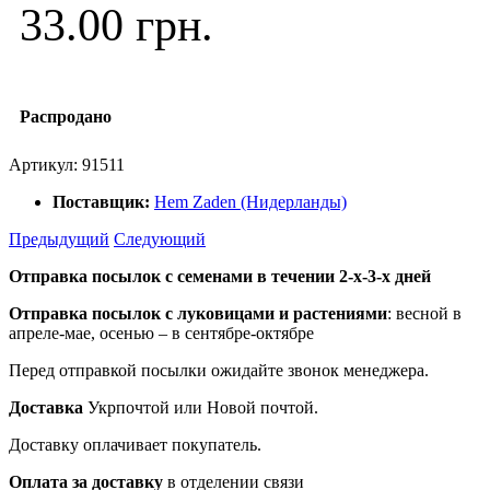
33.00 грн.
Распродано
Артикул:
91511
Поставщик:
Hem Zaden (Нидерланды)
Предыдущий
Следующий
Отправка посылок с семенами в течении 2-х-3-х дней
Отправка посылок
с луковицами и растениями
: весной в
апреле-мае, осенью – в сентябре-октябре
Перед отправкой посылки ожидайте звонок менеджера.
Доставка
Укрпочтой или Новой почтой.
Доставку оплачивает покупатель.
Оплата за доставку
в отделении связи