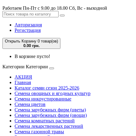
Работаем Пн-Пт с 9.00 до 18.00 Сб, Вс - выходной
Авторизация
Регистрация
Открыть Корзину
0 товар(ов)
0.00 грн.
В корзине пусто!
Категории
Категории
АКЦИЯ
Главная
Каталог семян сезон 2025-2026
Семена овощных и ягодных культур
Семена инкрустированные
Семена цветов
Семена зарубежных фирм (цветы)
Семена зарубежных фирм (овощи)
Семена комнатных растений
Семена лекарственных растений
Семена газонной травы