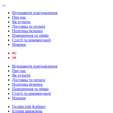
Відправити повідомлення
Про нас
Як купити
Доставка та оплата
Політика безпеки
Повернення та обмін
Статті та рекомендації
Новини
Відправити повідомлення
Про нас
Як купити
Доставка та оплата
Політика безпеки
Повернення та обмін
Статті та рекомендації
Новини
Особистий Кабінет
Історія замовлень