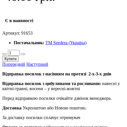
Є в наявності
Артикул:
91653
Постачальник:
ТМ Seedera (Україна)
Купити
Попередній
Наступний
Відправка посилок з насінням на протязі 2-х-3-х днів
Відправка посилок з цибулинами та рослинами:
навесні у
квітні-травні, восени – у вересні-жовтні
Перед відправкою посилки очікайте дзвінок менеджера.
Доставка
Укрпоштою або Новою поштою.
За доставку посилки сплачує отримувач