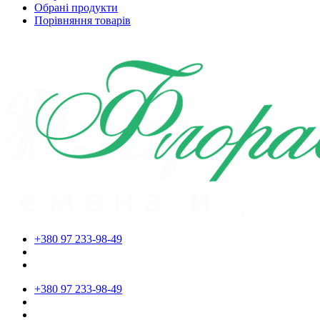
Обрані продукти
Порівняння товарів
+380 97 233-98-49
+380 97 233-98-49