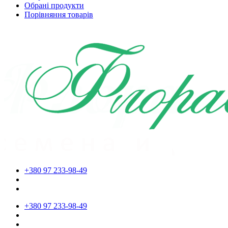
Обрані продукти
Порівняння товарів
+380 97 233-98-49
+380 97 233-98-49