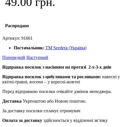
49.00 грн.
Распродано
Артикул:
91661
Постачальник:
ТМ Seedera (Україна)
Попередній
Наступний
Відправка посилок з насінням на протязі 2-х-3-х днів
Відправка посилок з цибулинами та рослинами:
навесні у
квітні-травні, восени – у вересні-жовтні
Перед відправкою посилки очікайте дзвінок менеджера.
Доставка
Укрпоштою або Новою поштою.
За доставку посилки сплачує отримувач
Оплата за доставку
здійснюється у відділенні зв’язку