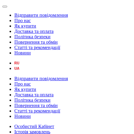
Відправити повідомлення
Про нас
Як купити
Доставка та оплата
Політика безпеки
Повернення та обмін
Статті та рекомендації
Новини
Відправити повідомлення
Про нас
Як купити
Доставка та оплата
Політика безпеки
Повернення та обмін
Статті та рекомендації
Новини
Особистий Кабінет
Історія замовлень