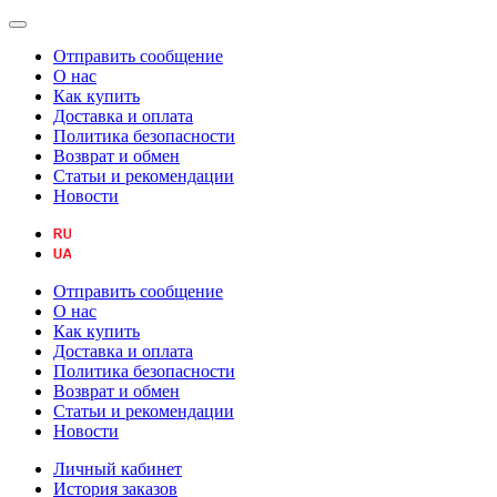
Отправить сообщение
О нас
Как купить
Доставка и оплата
Политика безопасности
Возврат и обмен
Статьи и рекомендации
Новости
Отправить сообщение
О нас
Как купить
Доставка и оплата
Политика безопасности
Возврат и обмен
Статьи и рекомендации
Новости
Личный кабинет
История заказов