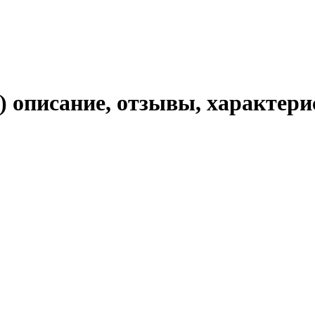
) описание, отзывы, характер