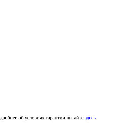
одробнее об условиях гарантии читайте
здесь
.