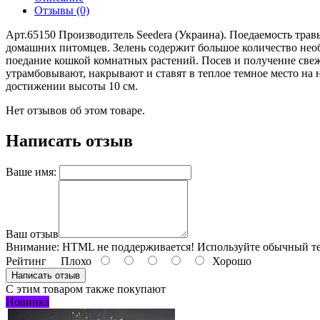
Отзывы (0)
Арт.65150 Производитель Seedera (Украина). Поедаемость трав
домашних питомцев. Зелень содержит большое количество нео
поедание кошкой комнатных растений. Посев и получение свеж
утрамбовывают, накрывают и ставят в теплое темное место на 
достижении высоты 10 см.
Нет отзывов об этом товаре.
Написать отзыв
Ваше имя:
Ваш отзыв
Внимание:
HTML не поддерживается! Используйте обычный те
Рейтинг
Плохо
Хорошо
Написать отзыв
С этим товаром также покупают
Новинка