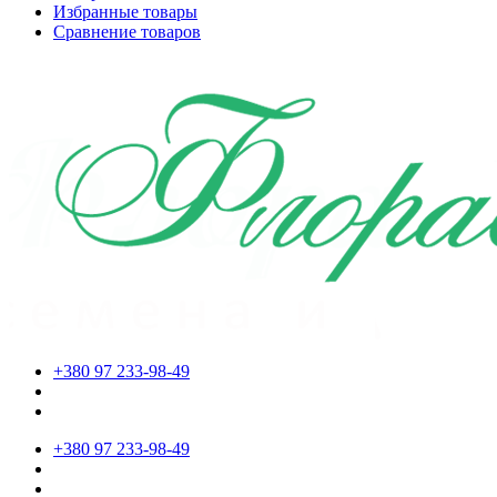
Избранные товары
Сравнение товаров
+380 97 233-98-49
+380 97 233-98-49