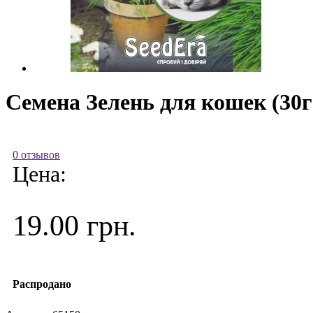
Семена Зелень для кошек (30г
0 отзывов
Цена:
19.00 грн.
Распродано