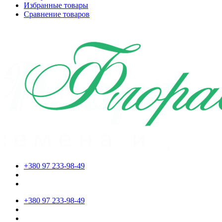
Избранные товары
Сравнение товаров
+380 97 233-98-49
+380 97 233-98-49