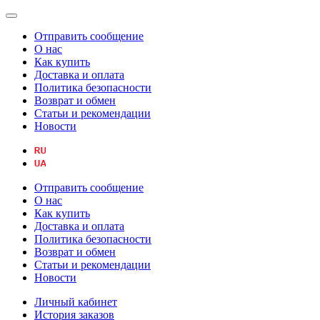
Отправить сообщение
О нас
Как купить
Доставка и оплата
Политика безопасности
Возврат и обмен
Статьи и рекомендации
Новости
Отправить сообщение
О нас
Как купить
Доставка и оплата
Политика безопасности
Возврат и обмен
Статьи и рекомендации
Новости
Личный кабинет
История заказов