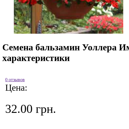
Семена бальзамин Уоллера Има
характеристики
0 отзывов
Цена:
32.00 грн.