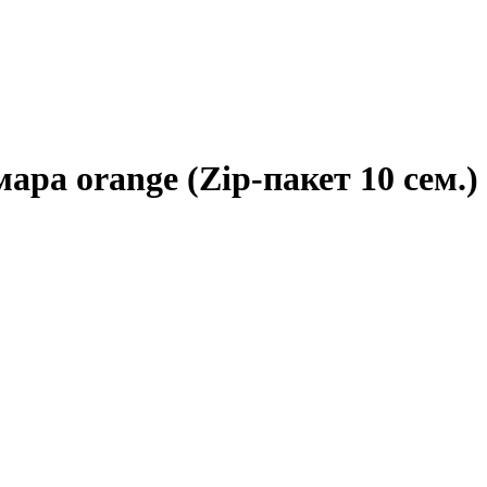
ра orange (Zip-пакет 10 сем.)