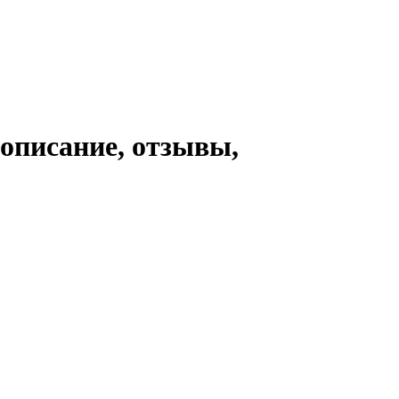
 описание, отзывы,