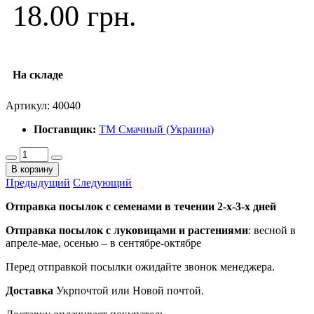
18.00 грн.
На складе
Артикул:
40040
Поставщик:
ТМ Смачный (Украина)
В корзину
Предыдущий
Следующий
Отправка посылок с семенами в течении 2-х-3-х дней
Отправка посылок
с луковицами и растениями
: весной в
апреле-мае, осенью – в сентябре-октябре
Перед отправкой посылки ожидайте звонок менеджера.
Доставка
Укрпочтой или Новой почтой.