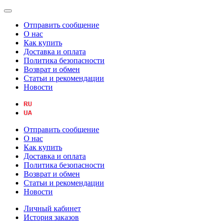
Отправить сообщение
О нас
Как купить
Доставка и оплата
Политика безопасности
Возврат и обмен
Статьи и рекомендации
Новости
Отправить сообщение
О нас
Как купить
Доставка и оплата
Политика безопасности
Возврат и обмен
Статьи и рекомендации
Новости
Личный кабинет
История заказов