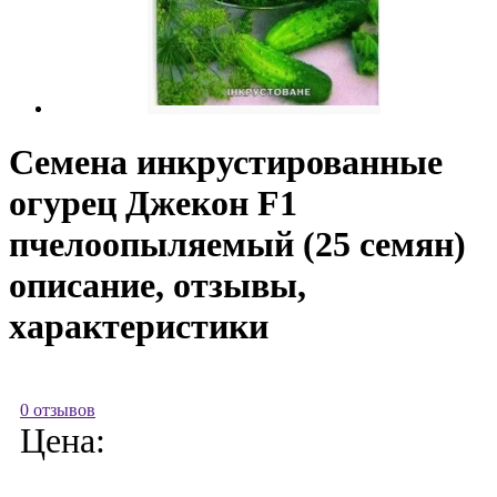
Семена инкрустированные
огурец Джекон F1
пчелоопыляемый (25 семян)
описание, отзывы,
характеристики
0 отзывов
Цена: