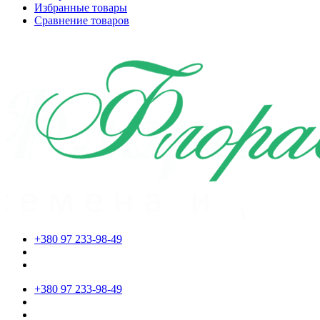
Избранные товары
Сравнение товаров
+380 97 233-98-49
+380 97 233-98-49