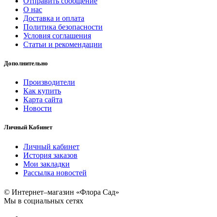
Отправить сообщение
О нас
Доставка и оплата
Политика безопасности
Условия соглашения
Статьи и рекомендации
Дополнительно
Производители
Как купить
Карта сайта
Новости
Личный Кабинет
Личный кабинет
История заказов
Мои закладки
Рассылка новостей
© Интернет–магазин «Флора Сад»
Мы в социальных сетях