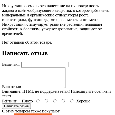
Инкрустация семян - это нанесение на их поверхность
жидкого плёнкообразующего вещества, в которое добавлены
минеральные и органические стимуляторы роста,
инсектициды, фунгициды, микроэлементы и пигмент.
Инкрустация стимулирует развитие растений, повышает
стойкость к болезням, ускоряет дозревание, защищает от
вредителей.
Нет отзывов об этом товаре.
Написать отзыв
Ваше имя:
Ваш отзыв
Внимание:
HTML не поддерживается! Используйте обычный
текст!
Рейтинг
Плохо
Хорошо
Написать отзыв
С этим товаром также покупают