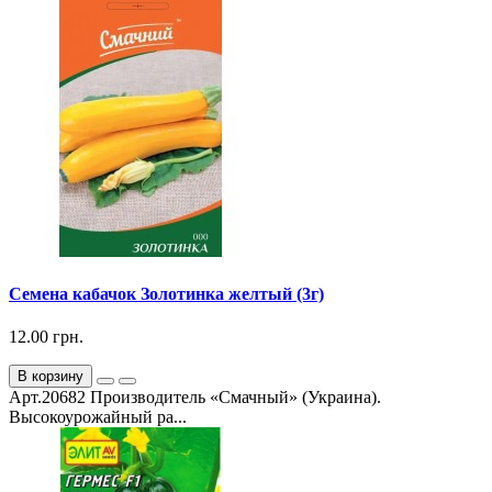
Семена кабачок Золотинка желтый (3г)
12.00 грн.
В корзину
Арт.20682 Производитель «Смачный» (Украина).
Высокоурожайный ра...