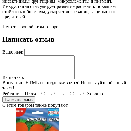
инсектициды, фунгициды, микроэлементы и пигмент.
Инкрустация стимулирует развитие растений, повышает
стойкость к болезням, ускоряет дозревание, защищает от
вредителей.
Нет отзывов об этом товаре.
Написать отзыв
Ваше имя:
Ваш отзыв
Внимание:
HTML не поддерживается! Используйте обычный
текст!
Рейтинг
Плохо
Хорошо
Написать отзыв
С этим товаром также покупают