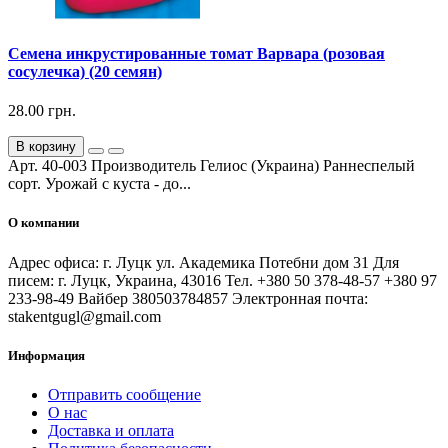
Семена инкрустированные томат Варвара (розовая
сосулечка) (20 семян)
28.00 грн.
В корзину
Арт. 40-003 Производитель Гелиос (Украина) Раннеспелый
сорт. Урожай с куста - до...
О компании
Адрес офиса: г. Луцк ул. Академика Потебни дом 31 Для
писем: г. Луцк, Украина, 43016 Тел. +380 50 378-48-57 +380 97
233-98-49 Вайбер 380503784857 Электронная почта:
stakentgugl@gmail.com
Информация
Отправить сообщение
О нас
Доставка и оплата