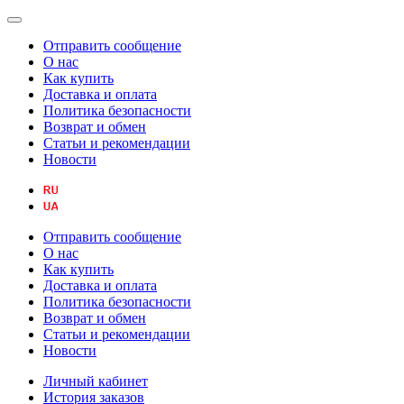
Отправить сообщение
О нас
Как купить
Доставка и оплата
Политика безопасности
Возврат и обмен
Статьи и рекомендации
Новости
Отправить сообщение
О нас
Как купить
Доставка и оплата
Политика безопасности
Возврат и обмен
Статьи и рекомендации
Новости
Личный кабинет
История заказов