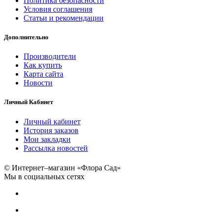
Политика безопасности
Условия соглашения
Статьи и рекомендации
Дополнительно
Производители
Как купить
Карта сайта
Новости
Личный Кабинет
Личный кабинет
История заказов
Мои закладки
Рассылка новостей
© Интернет–магазин «Флора Сад»
Мы в социальных сетях