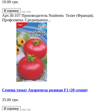
19.00 грн.
В корзину
Арт.30-107 Производитель Nunhems Tezier (Франція).
Профсемена. Среднеранни...
Семена томат Андромеда розовая F1 (20 семян)
35.00 грн.
В корзину