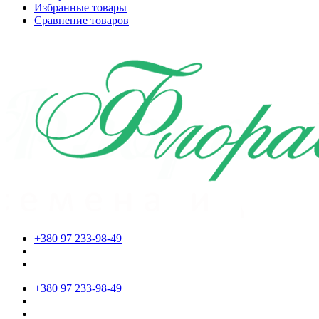
Избранные товары
Сравнение товаров
+380 97 233-98-49
+380 97 233-98-49