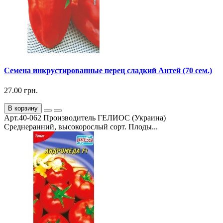
Семена инкрустированные перец сладкий Антей (70 сем.)
27.00 грн.
В корзину
Арт.40-062 Производитель ГЕЛИОС (Украина)
Среднеранний, высокорослый сорт. Плоды...