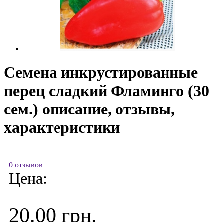
Семена инкрустированные
перец сладкий Фламинго (30
сем.) описание, отзывы,
характеристики
0 отзывов
Цена:
20.00 грн.