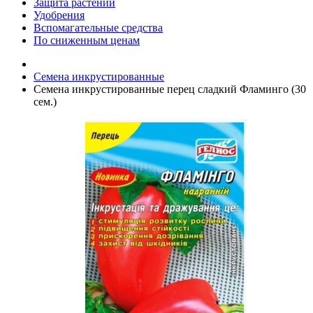
Защита растений
Удобрения
Вспомагательные средства
По сниженным ценам
Семена инкрустированные
Семена инкрустированные перец сладкий Фламинго (30
сем.)