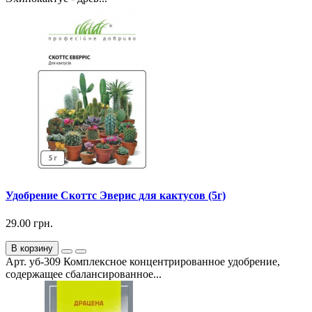
Удобрение Скоттс Эверис для кактусов (5г)
29.00 грн.
В корзину
Арт. уб-309 Комплексное концентрированное удобрение,
содержащее сбалансированное...