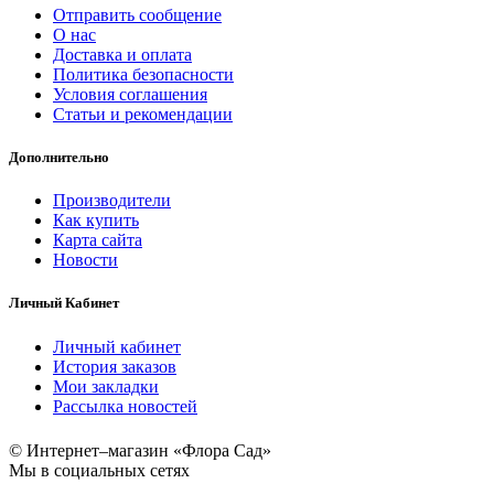
Отправить сообщение
О нас
Доставка и оплата
Политика безопасности
Условия соглашения
Статьи и рекомендации
Дополнительно
Производители
Как купить
Карта сайта
Новости
Личный Кабинет
Личный кабинет
История заказов
Мои закладки
Рассылка новостей
© Интернет–магазин «Флора Сад»
Мы в социальных сетях