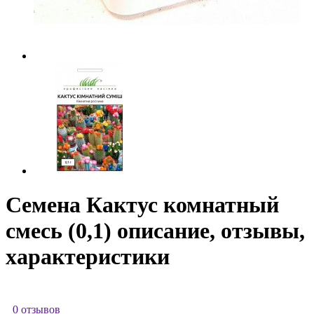
Семена Кактус комнатный
смесь (0,1) описание, отзывы,
характеристики
0 отзывов