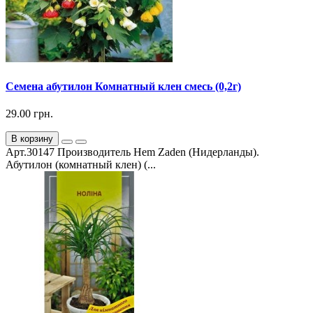
Семена абутилон Комнатный клен смесь (0,2г)
29.00 грн.
В корзину
Арт.30147 Производитель Hem Zaden (Нидерланды).
Абутилон (комнатный клен) (...