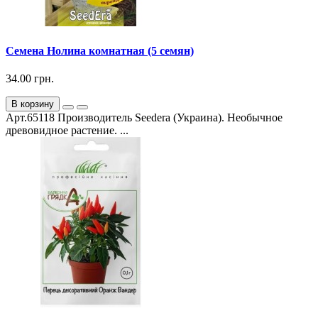
Семена Нолина комнатная (5 семян)
34.00 грн.
В корзину
Арт.65118 Производитель Seedera (Украина). Необычное
древовидное растение. ...