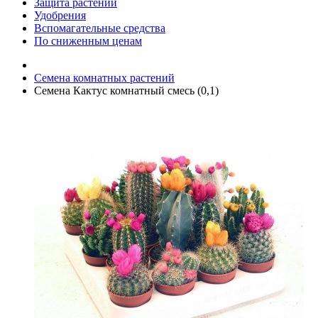
Защита растений
Удобрения
Вспомагательные средства
По сниженным ценам
Семена комнатных растений
Семена Кактус комнатный смесь (0,1)