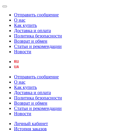
Отправить сообщение
О нас
Как купить
Доставка и оплата
Политика безопасности
Возврат и обмен
Статьи и рекомендации
Новости
Отправить сообщение
О нас
Как купить
Доставка и оплата
Политика безопасности
Возврат и обмен
Статьи и рекомендации
Новости
Личный кабинет
История заказов