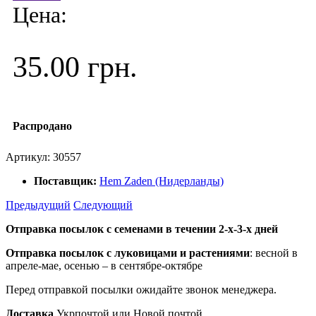
Цена:
35.00 грн.
Распродано
Артикул:
30557
Поставщик:
Hem Zaden (Нидерланды)
Предыдущий
Следующий
Отправка посылок с семенами в течении 2-х-3-х дней
Отправка посылок
с луковицами и растениями
: весной в
апреле-мае, осенью – в сентябре-октябре
Перед отправкой посылки ожидайте звонок менеджера.
Доставка
Укрпочтой или Новой почтой.