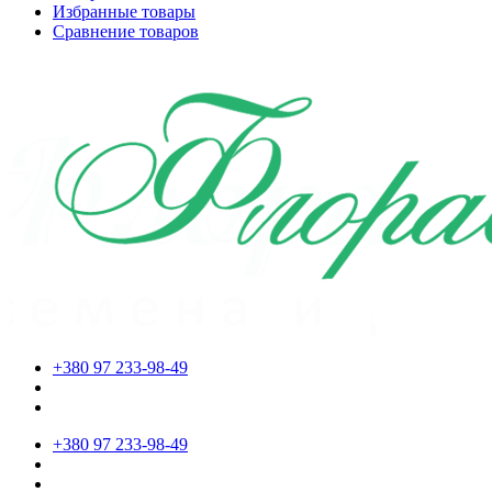
Избранные товары
Сравнение товаров
+380 97 233-98-49
+380 97 233-98-49