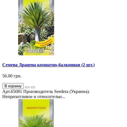
Семена Драцена комнатно-балконная (2 шт.)
56.00 грн.
В корзину
Арт.65081 Производитель Seedera (Украина).
Неприхотливое и относительн...