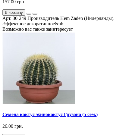
157.00 грн.
В корзину
Арт. 30-249 Производитель Hem Zaden (Нидерланды).
Эффектное декоративное&nb...
Возможно вас также заинтересует
Семена кактус эхинокактус Грузона (5 сем.)
26.00 грн.