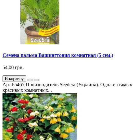
Семена пальма Вашингтония комнатная (5 сем.)
54.00 грн.
В корзину
Арт.65465 Производитель Seedera (Украина). Одна из самых
красивых комнатных...