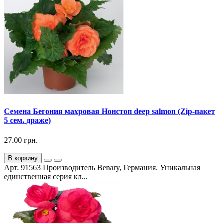
Семена Бегония махровая Нонстоп deep salmon (Zip-пакет
5 сем. драже)
27.00 грн.
В корзину
Арт. 91563 Производитель Benary, Германия. Уникальная
единственная серия кл...