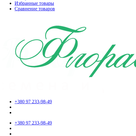
Избранные товары
Сравнение товаров
+380 97 233-98-49
+380 97 233-98-49