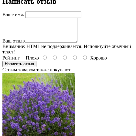
Написать отзыв
Ваше имя:
Ваш отзыв
Внимание:
HTML не поддерживается! Используйте обычный
текст!
Рейтинг
Плохо
Хорошо
Написать отзыв
С этим товаром также покупают