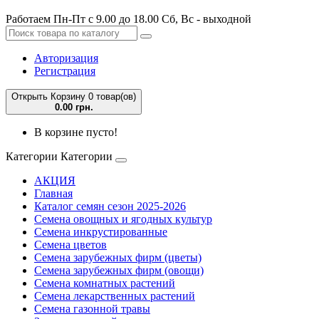
Работаем Пн-Пт с 9.00 до 18.00 Сб, Вс - выходной
Авторизация
Регистрация
Открыть Корзину
0 товар(ов)
0.00 грн.
В корзине пусто!
Категории
Категории
АКЦИЯ
Главная
Каталог семян сезон 2025-2026
Семена овощных и ягодных культур
Семена инкрустированные
Семена цветов
Семена зарубежных фирм (цветы)
Семена зарубежных фирм (овощи)
Семена комнатных растений
Семена лекарственных растений
Семена газонной травы