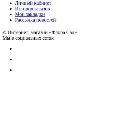
Личный кабинет
История заказов
Мои закладки
Рассылка новостей
© Интернет–магазин «Флора Сад»
Мы в социальных сетях