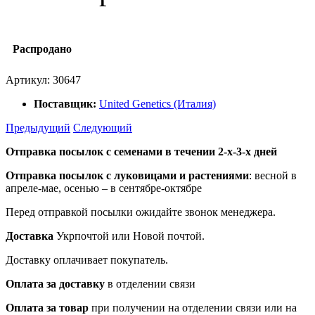
Распродано
Артикул:
30647
Поставщик:
United Genetics (Италия)
Предыдущий
Следующий
Отправка посылок с семенами в течении 2-х-3-х дней
Отправка посылок
с луковицами и растениями
: весной в
апреле-мае, осенью – в сентябре-октябре
Перед отправкой посылки ожидайте звонок менеджера.
Доставка
Укрпочтой или Новой почтой.
Доставку оплачивает покупатель.
Оплата за доставку
в отделении связи
Оплата за товар
при получении на отделении связи или на