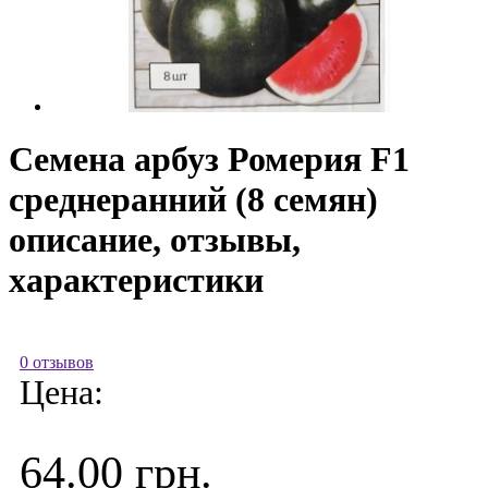
Семена арбуз Ромерия F1
среднеранний (8 семян)
описание, отзывы,
характеристики
0 отзывов
Цена:
64.00 грн.