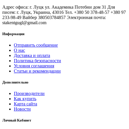
Адрес офиса: г. Луцк ул. Академика Потебни дом 31 Для
писем: г. Луцк, Украина, 43016 Тел. +380 50 378-48-57 +380 97
233-98-49 Вайбер 380503784857 Электронная почта:
stakentgugl@gmail.com
Информация
Отправить сообщение
О нас
Доставка и оплата
Политика безопасности
Условия соглашения
Статьи и рекомендации
Дополнительно
Производители
Как купить
Карта сайта
Новости
Личный Кабинет