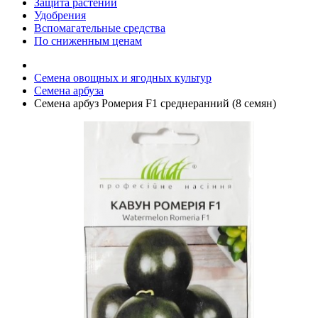
Защита растений
Удобрения
Вспомагательные средства
По сниженным ценам
Семена овощных и ягодных культур
Семена арбуза
Семена арбуз Ромерия F1 среднеранний (8 семян)