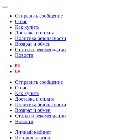
Отправить сообщение
О нас
Как купить
Доставка и оплата
Политика безопасности
Возврат и обмен
Статьи и рекомендации
Новости
Отправить сообщение
О нас
Как купить
Доставка и оплата
Политика безопасности
Возврат и обмен
Статьи и рекомендации
Новости
Личный кабинет
История заказов