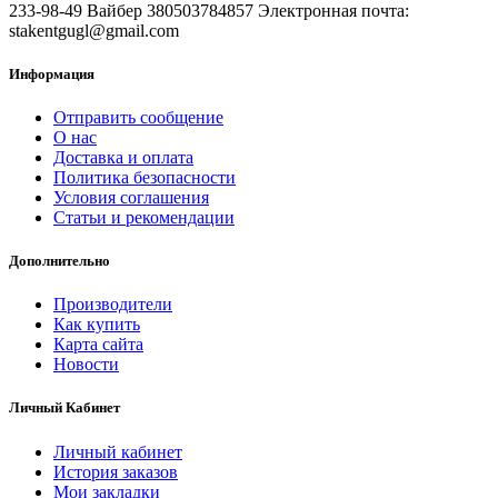
233-98-49 Вайбер 380503784857 Электронная почта:
stakentgugl@gmail.com
Информация
Отправить сообщение
О нас
Доставка и оплата
Политика безопасности
Условия соглашения
Статьи и рекомендации
Дополнительно
Производители
Как купить
Карта сайта
Новости
Личный Кабинет
Личный кабинет
История заказов
Мои закладки