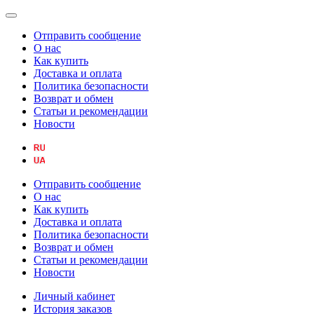
Отправить сообщение
О нас
Как купить
Доставка и оплата
Политика безопасности
Возврат и обмен
Статьи и рекомендации
Новости
Отправить сообщение
О нас
Как купить
Доставка и оплата
Политика безопасности
Возврат и обмен
Статьи и рекомендации
Новости
Личный кабинет
История заказов