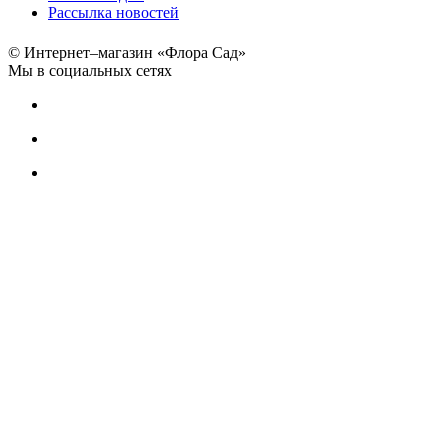
Рассылка новостей
© Интернет–магазин «Флора Сад»
Мы в социальных сетях