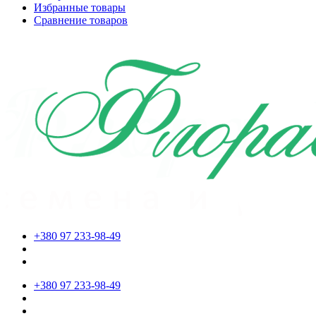
Избранные товары
Сравнение товаров
+380 97 233-98-49
+380 97 233-98-49