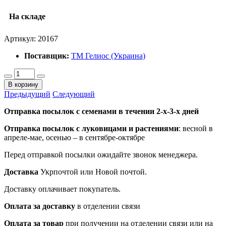
На складе
Артикул:
20167
Поставщик:
ТМ Гелиос (Украина)
В корзину
Предыдущий
Следующий
Отправка посылок с семенами в течении 2-х-3-х дней
Отправка посылок
с луковицами и растениями
: весной в
апреле-мае, осенью – в сентябре-октябре
Перед отправкой посылки ожидайте звонок менеджера.
Доставка
Укрпочтой или Новой почтой.
Доставку оплачивает покупатель.
Оплата за доставку
в отделении связи
Оплата за товар
при получении на отделении связи или на