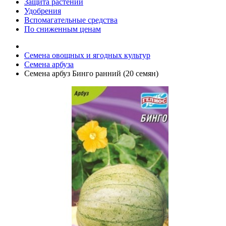
Защита растений
Удобрения
Вспомагательные средства
По сниженным ценам
Семена овощных и ягодных культур
Семена арбуза
Семена арбуз Бинго ранний (20 семян)