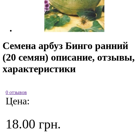
Семена арбуз Бинго ранний
(20 семян) описание, отзывы,
характеристики
0 отзывов
Цена:
18.00 грн.