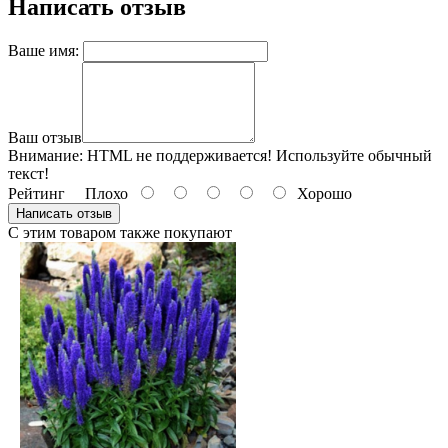
Написать отзыв
Ваше имя:
Ваш отзыв
Внимание:
HTML не поддерживается! Используйте обычный
текст!
Рейтинг
Плохо
Хорошо
Написать отзыв
С этим товаром также покупают