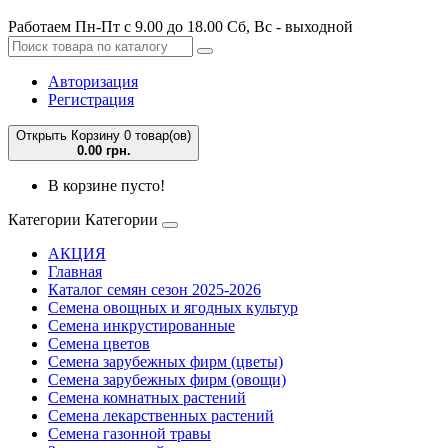
Работаем Пн-Пт с 9.00 до 18.00 Сб, Вс - выходной
Авторизация
Регистрация
Открыть Корзину
0 товар(ов)
0.00 грн.
В корзине пусто!
Категории
Категории
АКЦИЯ
Главная
Каталог семян сезон 2025-2026
Семена овощных и ягодных культур
Семена инкрустированные
Семена цветов
Семена зарубежных фирм (цветы)
Семена зарубежных фирм (овощи)
Семена комнатных растений
Семена лекарственных растений
Семена газонной травы