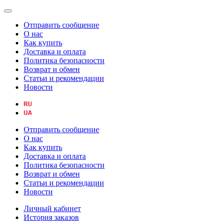
Отправить сообщение
О нас
Как купить
Доставка и оплата
Политика безопасности
Возврат и обмен
Статьи и рекомендации
Новости
Отправить сообщение
О нас
Как купить
Доставка и оплата
Политика безопасности
Возврат и обмен
Статьи и рекомендации
Новости
Личный кабинет
История заказов