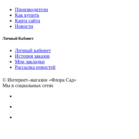
Производители
Как купить
Карта сайта
Новости
Личный Кабинет
Личный кабинет
История заказов
Мои закладки
Рассылка новостей
© Интернет–магазин «Флора Сад»
Мы в социальных сетях