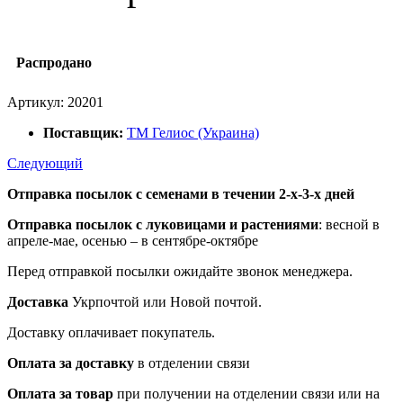
Распродано
Артикул:
20201
Поставщик:
ТМ Гелиос (Украина)
Следующий
Отправка посылок с семенами в течении 2-х-3-х дней
Отправка посылок
с луковицами и растениями
: весной в
апреле-мае, осенью – в сентябре-октябре
Перед отправкой посылки ожидайте звонок менеджера.
Доставка
Укрпочтой или Новой почтой.
Доставку оплачивает покупатель.
Оплата за доставку
в отделении связи
Оплата за товар
при получении на отделении связи или на