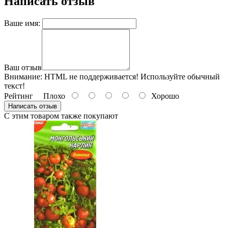
Написать отзыв
Ваше имя:
Ваш отзыв
Внимание:
HTML не поддерживается! Используйте обычный
текст!
Рейтинг
Плохо
Хорошо
Написать отзыв
С этим товаром также покупают