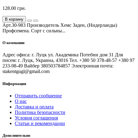
128.00 грн.
В корзину
Арт.30-983 Производитель Хемс Заден, (Нидерланды)
Профсемена. Сорт с сильны...
О компании
Адрес офиса: г. Луцк ул. Академика Потебни дом 31 Для
писем: г. Луцк, Украина, 43016 Тел. +380 50 378-48-57 +380 97
233-98-49 Вайбер 380503784857 Электронная почта:
stakentgugl@gmail.com
Информация
Отправить сообщение
О нас
Доставка и оплата
Политика безопасности
Условия соглашения
Статьи и рекомендации
Дополнительно