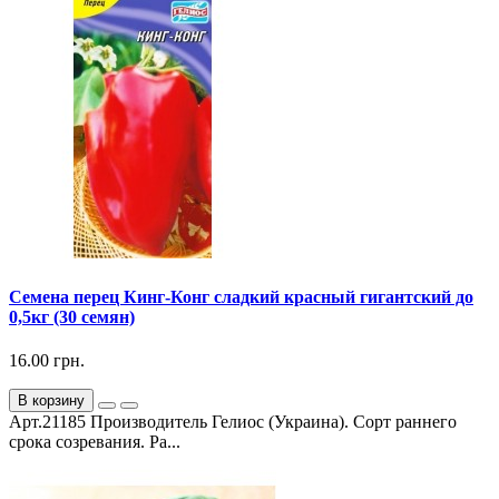
Семена перец Кинг-Конг сладкий красный гигантский до
0,5кг (30 семян)
16.00 грн.
В корзину
Арт.21185 Производитель Гелиос (Украина). Сорт раннего
срока созревания. Ра...