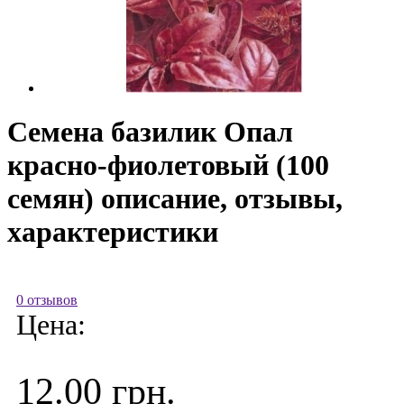
Семена базилик Опал
красно-фиолетовый (100
семян) описание, отзывы,
характеристики
0 отзывов
Цена:
12.00 грн.