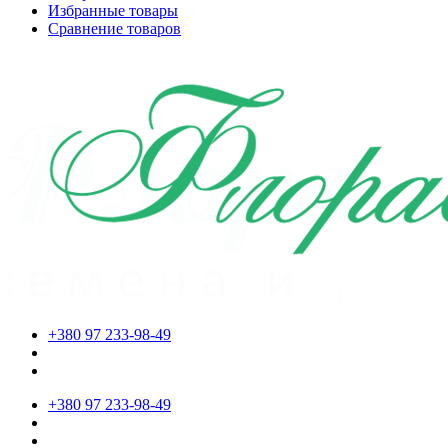
Избранные товары
Сравнение товаров
+380 97 233-98-49
+380 97 233-98-49