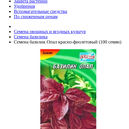
Защита растений
Удобрения
Вспомагательные средства
По сниженным ценам
Семена овощных и ягодных культур
Семена базилика
Семена базилик Опал красно-фиолетовый (100 семян)