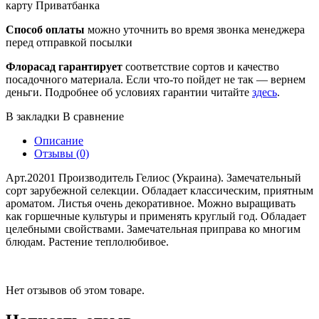
карту Приватбанка
Способ оплаты
можно уточнить во время звонка менеджера
перед отправкой посылки
Флорасад гарантирует
соответствие сортов и качество
посадочного материала. Если что-то пойдет не так — вернем
деньги. Подробнее об условиях гарантии читайте
здесь
.
В закладки
В сравнение
Описание
Отзывы (0)
Арт.20201 Производитель Гелиос (Украина). Замечательный
сорт зарубежной селекции. Обладает классическим, приятным
ароматом. Листья очень декоративное. Можно выращивать
как горшечные культуры и применять круглый год. Обладает
целебными свойствами. Замечательная приправа ко многим
блюдам. Растение теплолюбивое.
Нет отзывов об этом товаре.