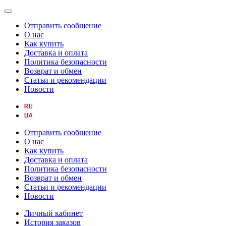
Отправить сообщение
О нас
Как купить
Доставка и оплата
Политика безопасности
Возврат и обмен
Статьи и рекомендации
Новости
Отправить сообщение
О нас
Как купить
Доставка и оплата
Политика безопасности
Возврат и обмен
Статьи и рекомендации
Новости
Личный кабинет
История заказов