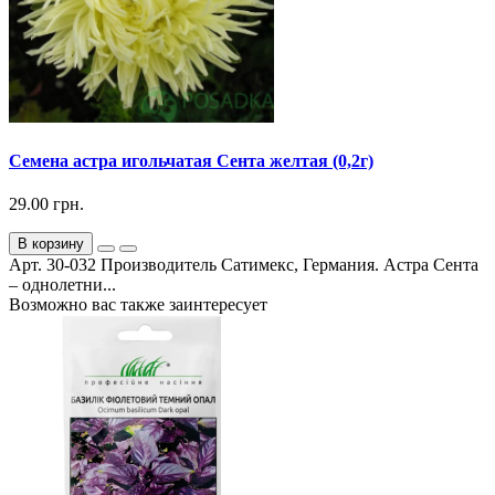
Семена астра игольчатая Сента желтая (0,2г)
29.00 грн.
В корзину
Арт. 30-032 Производитель Сатимекс, Германия. Астра Сента
– однолетни...
Возможно вас также заинтересует