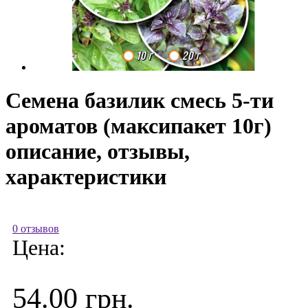
Семена базилик смесь 5-ти
ароматов (максипакет 10г)
описание, отзывы,
характеристики
0 отзывов
Цена:
54.00 грн.