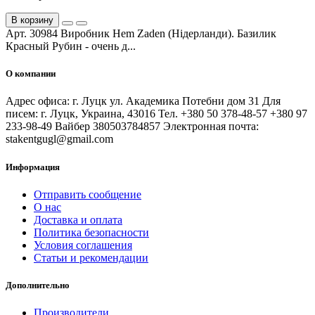
В корзину
Арт. 30984 Виробник Hem Zaden (Нідерланди). Базилик
Красный Рубин - очень д...
О компании
Адрес офиса: г. Луцк ул. Академика Потебни дом 31 Для
писем: г. Луцк, Украина, 43016 Тел. +380 50 378-48-57 +380 97
233-98-49 Вайбер 380503784857 Электронная почта:
stakentgugl@gmail.com
Информация
Отправить сообщение
О нас
Доставка и оплата
Политика безопасности
Условия соглашения
Статьи и рекомендации
Дополнительно
Производители