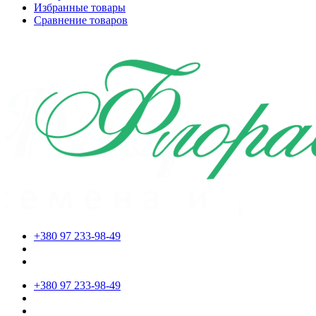
Избранные товары
Сравнение товаров
+380 97 233-98-49
+380 97 233-98-49