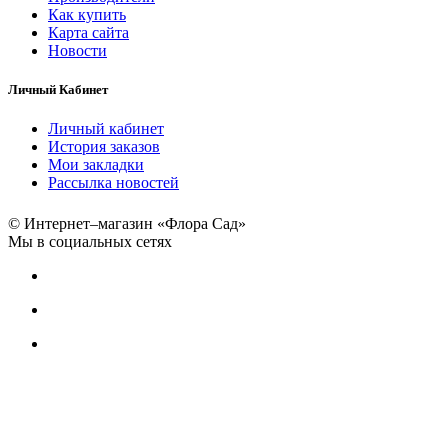
Как купить
Карта сайта
Новости
Личный Кабинет
Личный кабинет
История заказов
Мои закладки
Рассылка новостей
© Интернет–магазин «Флора Сад»
Мы в социальных сетях