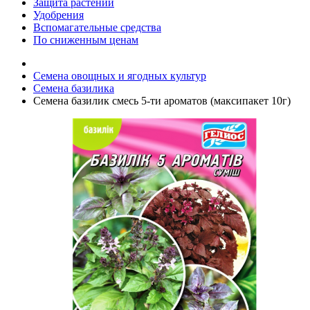
Защита растений
Удобрения
Вспомагательные средства
По сниженным ценам
Семена овощных и ягодных культур
Семена базилика
Семена базилик смесь 5-ти ароматов (максипакет 10г)