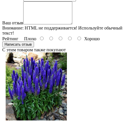
Ваш отзыв
Внимание:
HTML не поддерживается! Используйте обычный
текст!
Рейтинг
Плохо
Хорошо
Написать отзыв
С этим товаром также покупают