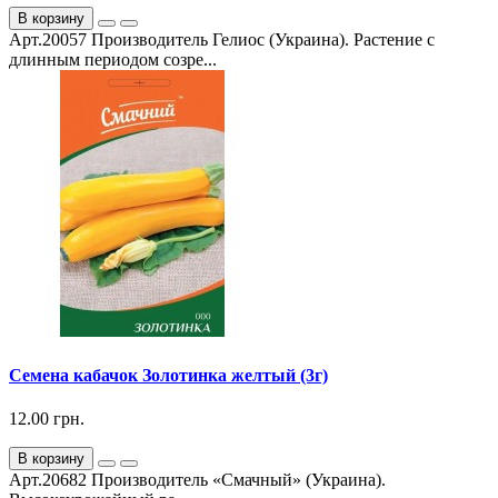
В корзину
Арт.20057 Производитель Гелиос (Украина). Растение с
длинным периодом созре...
Семена кабачок Золотинка желтый (3г)
12.00 грн.
В корзину
Арт.20682 Производитель «Смачный» (Украина).