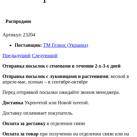
Распродано
Артикул:
23204
Поставщик:
ТМ Гелиос (Украина)
Предыдущий
Следующий
Отправка посылок с семенами в течении 2-х-3-х дней
Отправка посылок
с луковицами и растениями
: весной в
апреле-мае, осенью – в сентябре-октябре
Перед отправкой посылки ожидайте звонок менеджера.
Доставка
Укрпочтой или Новой почтой.
Доставку оплачивает покупатель.
Оплата за доставку
в отделении связи
Оплата за товар
при получении на отделении связи или на