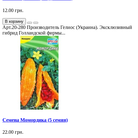
12.00 грн.
В корзину
Арт.20-280 Производитель Гелиос (Украина). Эксклюзивный
гибрид Голландской фирмы...
Семена Момордика (5 семян)
22.00 грн.