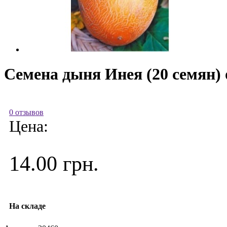
Семена дыня Инея (20 семян)
0 отзывов
Цена:
14.00 грн.
На складе