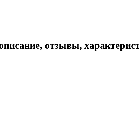
 описание, отзывы, характерис