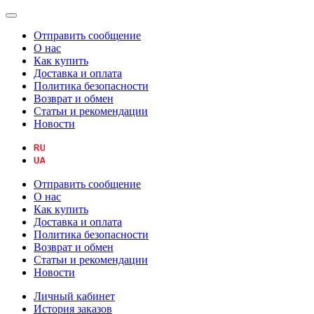
Отправить сообщение
О нас
Как купить
Доставка и оплата
Политика безопасности
Возврат и обмен
Статьи и рекомендации
Новости
Отправить сообщение
О нас
Как купить
Доставка и оплата
Политика безопасности
Возврат и обмен
Статьи и рекомендации
Новости
Личный кабинет
История заказов