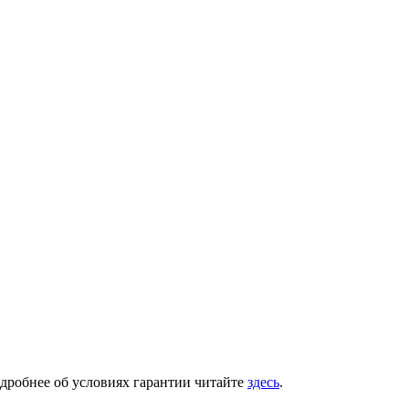
одробнее об условиях гарантии читайте
здесь
.