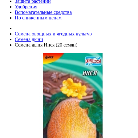
Защита растений
Удобрения
Вспомагательные средства
По сниженным ценам
Семена овощных и ягодных культур
Семена дыни
Семена дыня Инея (20 семян)