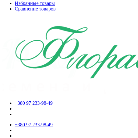
Избранные товары
Сравнение товаров
+380 97 233-98-49
+380 97 233-98-49