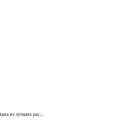
дна из лучших рас...