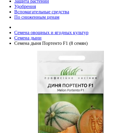
Защита растений
Удобрения
Вспомагательные средства
По сниженным ценам
Семена овощных и ягодных культур
Семена дыни
Семена дыня Портенто F1 (8 семян)