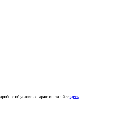
одробнее об условиях гарантии читайте
здесь
.