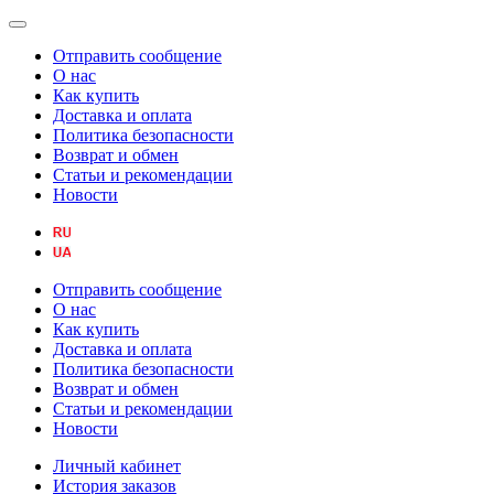
Отправить сообщение
О нас
Как купить
Доставка и оплата
Политика безопасности
Возврат и обмен
Статьи и рекомендации
Новости
Отправить сообщение
О нас
Как купить
Доставка и оплата
Политика безопасности
Возврат и обмен
Статьи и рекомендации
Новости
Личный кабинет
История заказов