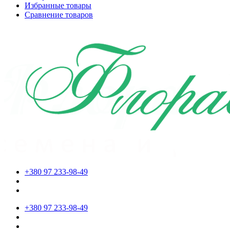
Избранные товары
Сравнение товаров
+380 97 233-98-49
+380 97 233-98-49