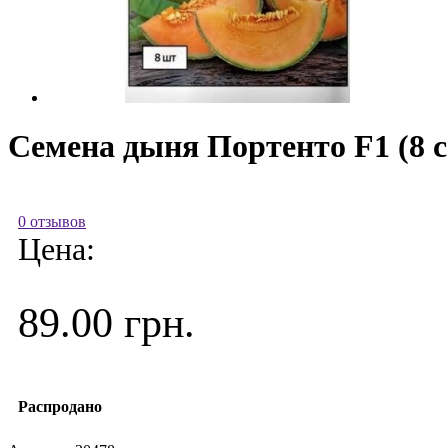
Семена дыня Портенто F1 (8 
0 отзывов
Цена:
89.00 грн.
Распродано