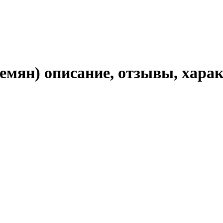
семян) описание, отзывы, хара