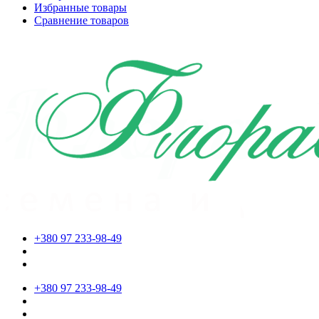
Избранные товары
Сравнение товаров
+380 97 233-98-49
+380 97 233-98-49