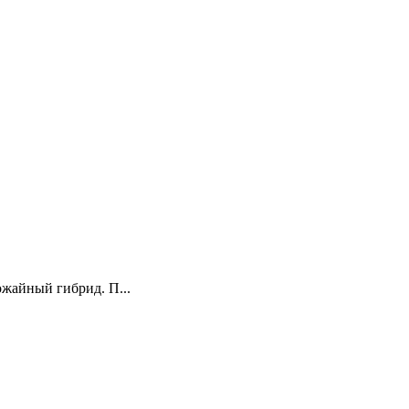
ожайный гибрид. П...