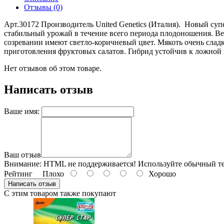
Отзывы (0)
Арт.30172 Производитель United Genetics (Италия). Новый су
стабильный урожай в течение всего периода плодоношения. Ве
созревании имеют светло-коричневый цвет. Мякоть очень слад
приготовления фруктовых салатов. Гибрид устойчив к ложной 
Нет отзывов об этом товаре.
Написать отзыв
Ваше имя:
Ваш отзыв
Внимание:
HTML не поддерживается! Используйте обычный те
Рейтинг
Плохо
Хорошо
Написать отзыв
С этим товаром также покупают