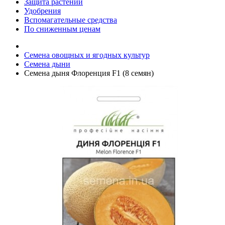
Защита растений
Удобрения
Вспомагательные средства
По сниженным ценам
Семена овощных и ягодных культур
Семена дыни
Семена дыня Флоренция F1 (8 семян)