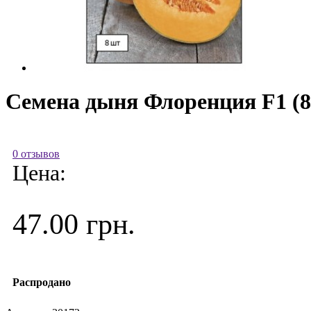
Семена дыня Флоренция F1 (8
0 отзывов
Цена:
47.00 грн.
Распродано