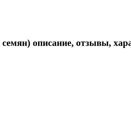
 семян) описание, отзывы, хар