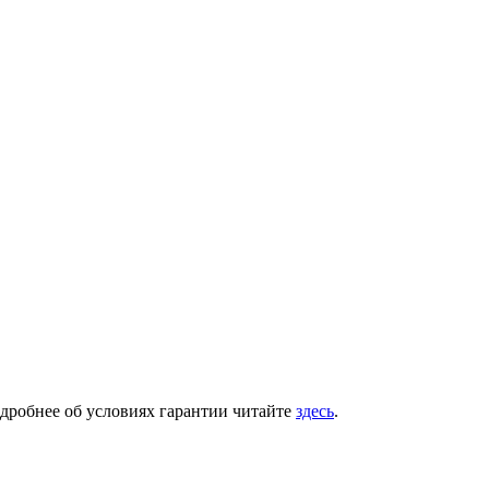
одробнее об условиях гарантии читайте
здесь
.