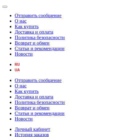
Отправить сообщение
О нас
Как купить
Доставка и оплата
Политика безопасности
Возврат и обмен
Статьи и рекомендации
Новости
Отправить сообщение
О нас
Как купить
Доставка и оплата
Политика безопасности
Возврат и обмен
Статьи и рекомендации
Новости
Личный кабинет
История заказов