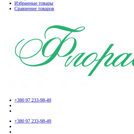
Избранные товары
Сравнение товаров
+380 97 233-98-49
+380 97 233-98-49