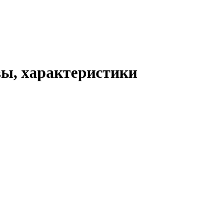
ывы, характеристики