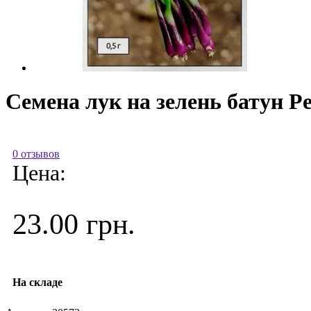
Семена лук на зелень батун Р
0 отзывов
Цена:
23.00 грн.
На складе