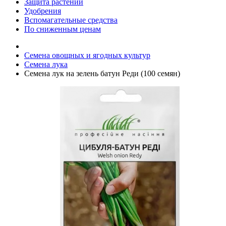
Защита растений
Удобрения
Вспомагательные средства
По сниженным ценам
Семена овощных и ягодных культур
Семена лука
Семена лук на зелень батун Реди (100 семян)