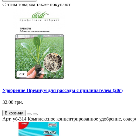
С этим товаром также покупают
Удобрение Премиум для рассады с прилипателем (20г)
32.00 грн.
В корзину
Арт. уб-314 Комплексное концентрированное удобрение, содер