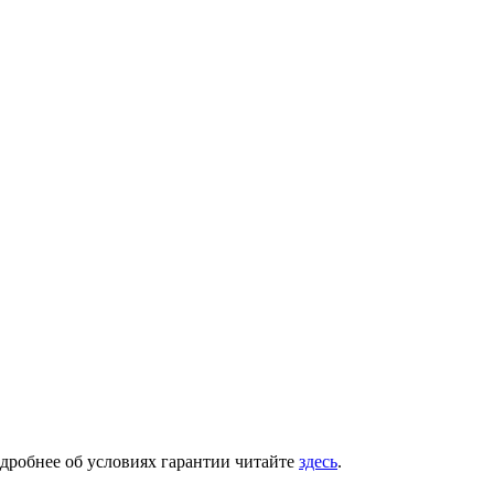
одробнее об условиях гарантии читайте
здесь
.