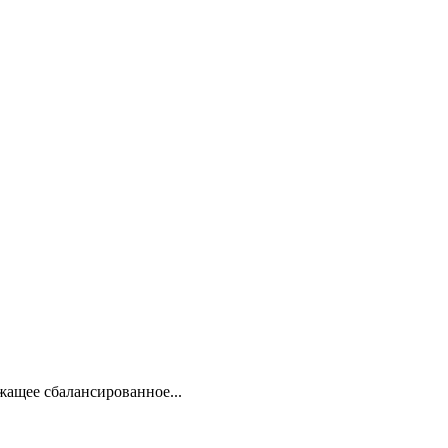
жащее сбалансированное...