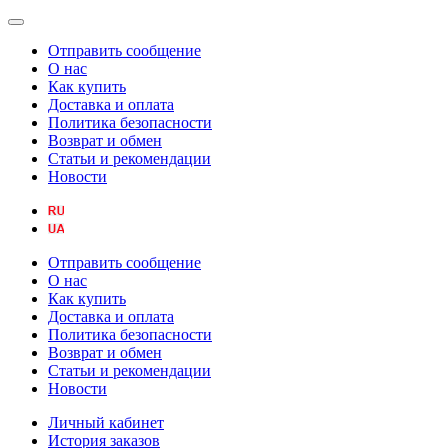
Отправить сообщение
О нас
Как купить
Доставка и оплата
Политика безопасности
Возврат и обмен
Статьи и рекомендации
Новости
Отправить сообщение
О нас
Как купить
Доставка и оплата
Политика безопасности
Возврат и обмен
Статьи и рекомендации
Новости
Личный кабинет
История заказов