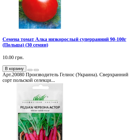
Семена томат Алка низкорослый суперранний 90-100г
(Польша) (30 семян)
10.00 грн.
В корзину
Арт.20080 Производитель Гелиос (Украина). Сверхранний
сорт польской селекци...