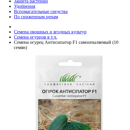
Защита растений
Удобрения
Вспомагательные средства
По сниженным ценам
Семена овощных и ягодных культур
Семена огурцов в т.ч.
Семена огурец Антисипатор F1 самоопыляемый (10
семян)