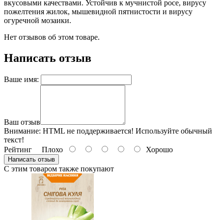
вкусовыми качествами. Устойчив к мучнистой росе, вирусу
пожелтения жилок, мышевидной пятнистости и вирусу
огуречной мозаики.
Нет отзывов об этом товаре.
Написать отзыв
Ваше имя:
Ваш отзыв
Внимание:
HTML не поддерживается! Используйте обычный
текст!
Рейтинг
Плохо
Хорошо
Написать отзыв
С этим товаром также покупают