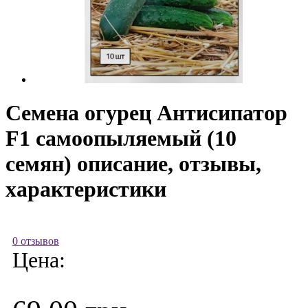
Семена огурец Антисипатор
F1 самоопыляемый (10
семян) описание, отзывы,
характеристики
0 отзывов
Цена: