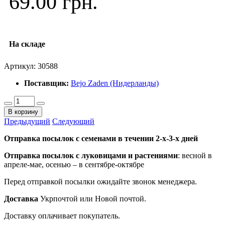
69.00 грн.
На складе
Артикул:
30588
Поставщик:
Bejo Zaden (Нидерланды)
В корзину
Предыдущий
Следующий
Отправка посылок с семенами в течении 2-х-3-х дней
Отправка посылок
с луковицами и растениями
: весной в
апреле-мае, осенью – в сентябре-октябре
Перед отправкой посылки ожидайте звонок менеджера.
Доставка
Укрпочтой или Новой почтой.
Доставку оплачивает покупатель.