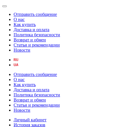
Отправить сообщение
О нас
Как купить
Доставка и оплата
Политика безопасности
Возврат и обмен
Статьи и рекомендации
Новости
Отправить сообщение
О нас
Как купить
Доставка и оплата
Политика безопасности
Возврат и обмен
Статьи и рекомендации
Новости
Личный кабинет
История заказов