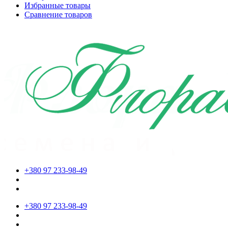
Избранные товары
Сравнение товаров
+380 97 233-98-49
+380 97 233-98-49