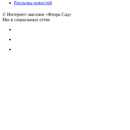
Рассылка новостей
© Интернет–магазин «Флора Сад»
Мы в социальных сетях