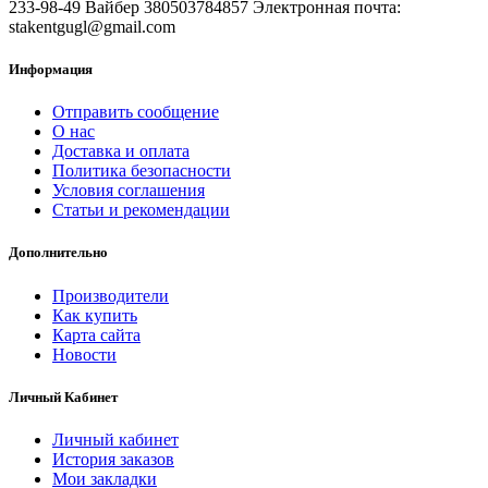
233-98-49 Вайбер 380503784857 Электронная почта:
stakentgugl@gmail.com
Информация
Отправить сообщение
О нас
Доставка и оплата
Политика безопасности
Условия соглашения
Статьи и рекомендации
Дополнительно
Производители
Как купить
Карта сайта
Новости
Личный Кабинет
Личный кабинет
История заказов
Мои закладки