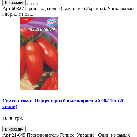
В корзину
Арт.60827 Производитель «Смачный» (Украина). Уникальный
гибрид с пов...
Семена томат Перцевидный высокорослый 90-110г (20
семян)
10.00 грн.
В корзину
Арт.21-645 Производитель Гелиос, Украина. Один из самых