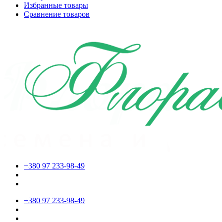
Избранные товары
Сравнение товаров
+380 97 233-98-49
+380 97 233-98-49