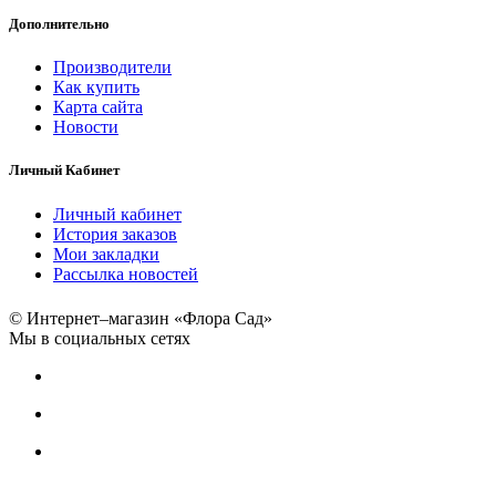
Дополнительно
Производители
Как купить
Карта сайта
Новости
Личный Кабинет
Личный кабинет
История заказов
Мои закладки
Рассылка новостей
© Интернет–магазин «Флора Сад»
Мы в социальных сетях