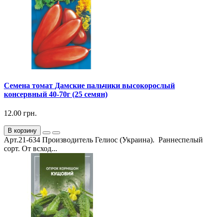
Семена томат Дамские пальчики высокорослый
консервный 40-70г (25 семян)
12.00 грн.
В корзину
Арт.21-634 Производитель Гелиос (Украина). Раннеспелый
сорт. От всход...