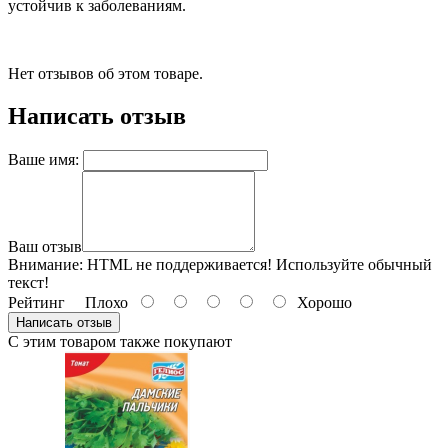
устойчив к заболеваниям.
Нет отзывов об этом товаре.
Написать отзыв
Ваше имя:
Ваш отзыв
Внимание:
HTML не поддерживается! Используйте обычный
текст!
Рейтинг
Плохо
Хорошо
Написать отзыв
С этим товаром также покупают