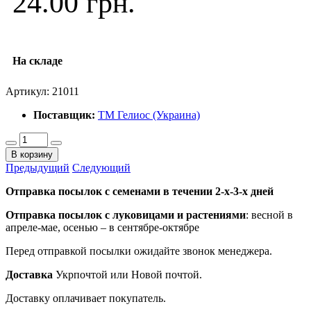
24.00 грн.
На складе
Артикул:
21011
Поставщик:
ТМ Гелиос (Украина)
В корзину
Предыдущий
Следующий
Отправка посылок с семенами в течении 2-х-3-х дней
Отправка посылок
с луковицами и растениями
: весной в
апреле-мае, осенью – в сентябре-октябре
Перед отправкой посылки ожидайте звонок менеджера.
Доставка
Укрпочтой или Новой почтой.
Доставку оплачивает покупатель.