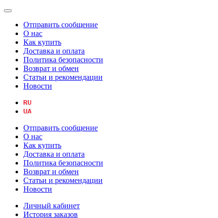
Отправить сообщение
О нас
Как купить
Доставка и оплата
Политика безопасности
Возврат и обмен
Статьи и рекомендации
Новости
Отправить сообщение
О нас
Как купить
Доставка и оплата
Политика безопасности
Возврат и обмен
Статьи и рекомендации
Новости
Личный кабинет
История заказов