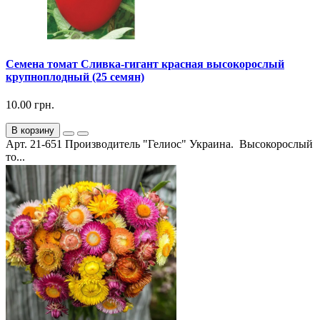
Семена томат Сливка-гигант красная высокорослый
крупноплодный (25 семян)
10.00 грн.
В корзину
Арт. 21-651 Производитель "Гелиос" Украина. Высокорослый
то...