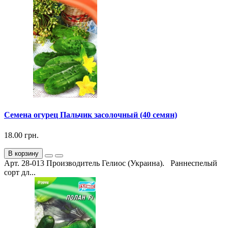
Семена огурец Пальчик засолочный (40 семян)
18.00 грн.
В корзину
Арт. 28-013 Производитель Гелиос (Украина). Раннеспелый
сорт дл...