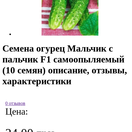
Семена огурец Мальчик с
пальчик F1 самоопыляемый
(10 семян) описание, отзывы,
характеристики
0 отзывов
Цена: