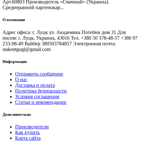
Арт.60803 Производитель «Смачный» (Украина).
Среднеранний партенокар...
О компании
Адрес офиса: г. Луцк ул. Академика Потебни дом 31 Для
писем: г. Луцк, Украина, 43016 Тел. +380 50 378-48-57 +380 97
233-98-49 Вайбер 380503784857 Электронная почта:
stakentgugl@gmail.com
Информация
Отправить сообщение
О нас
Доставка и оплата
Политика безопасности
Условия соглашения
Статьи и рекомендации
Дополнительно
Производители
Как купить
Карта сайта