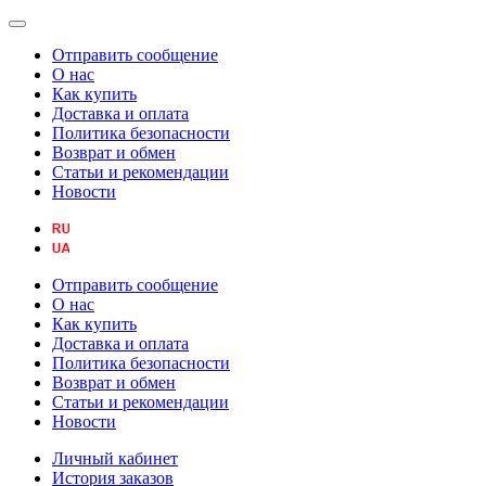
Отправить сообщение
О нас
Как купить
Доставка и оплата
Политика безопасности
Возврат и обмен
Статьи и рекомендации
Новости
Отправить сообщение
О нас
Как купить
Доставка и оплата
Политика безопасности
Возврат и обмен
Статьи и рекомендации
Новости
Личный кабинет
История заказов