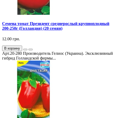
Семена томат Президент среднерослый крупноплодный
200-250г (Голландия) (20 семян)
12.00 грн.
В корзину
Арт.20-280 Производитель Гелиос (Украина). Эксклюзивный
гибрид Голландской фирмы...