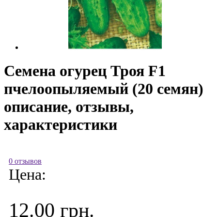
Семена огурец Троя F1
пчелоопыляемый (20 семян)
описание, отзывы,
характеристики
0 отзывов
Цена:
12.00 грн.