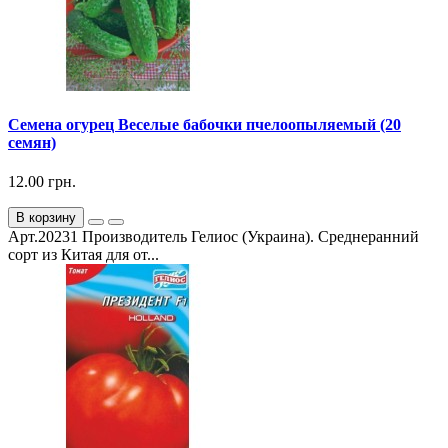
Семена огурец Веселые бабочки пчелоопыляемый (20
семян)
12.00 грн.
В корзину
Арт.20231 Производитель Гелиос (Украина). Среднеранний
сорт из Китая для от...