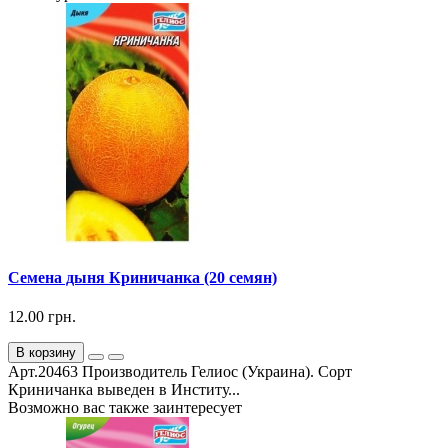
Семена дыня Криничанка (20 семян)
12.00 грн.
В корзину
Арт.20463 Производитель Гелиос (Украина). Сорт
Криничанка выведен в Институ...
Возможно вас также заинтересует