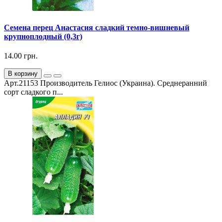
Семена перец Анастасия сладкий темно-вишневый
крупноплодный (0,3г)
14.00 грн.
В корзину
Арт.21153 Производитель Гелиос (Украина). Среднеранний
сорт сладкого п...