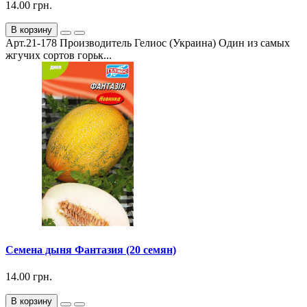
14.00 грн.
В корзину
Арт.21-178 Производитель Гелиос (Украина) Один из самых
жгучих сортов горьк...
Семена дыня Фантазия (20 семян)
14.00 грн.
В корзину