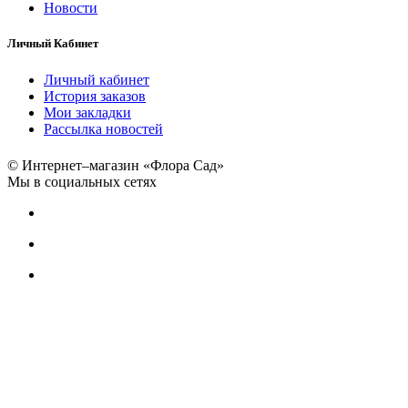
Новости
Личный Кабинет
Личный кабинет
История заказов
Мои закладки
Рассылка новостей
© Интернет–магазин «Флора Сад»
Мы в социальных сетях