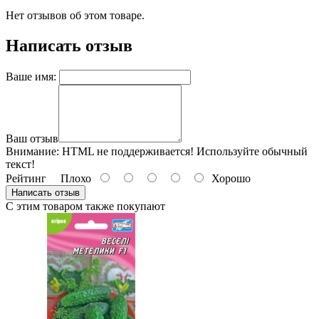
Нет отзывов об этом товаре.
Написать отзыв
Ваше имя:
Ваш отзыв
Внимание:
HTML не поддерживается! Используйте обычный
текст!
Рейтинг
Плохо
Хорошо
Написать отзыв
С этим товаром также покупают