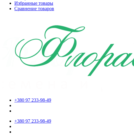
Избранные товары
Сравнение товаров
+380 97 233-98-49
+380 97 233-98-49