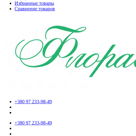
Избранные товары
Сравнение товаров
+380 97 233-98-49
+380 97 233-98-49