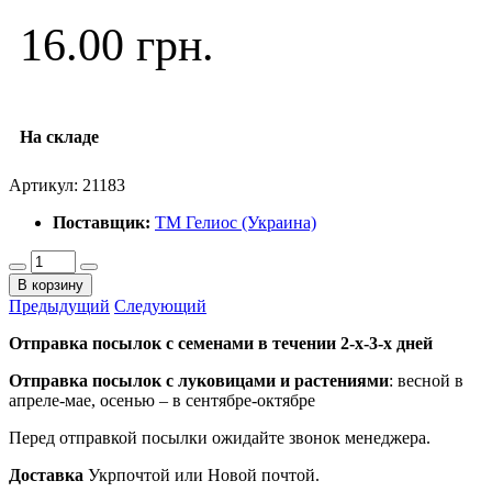
16.00 грн.
На складе
Артикул:
21183
Поставщик:
ТМ Гелиос (Украина)
В корзину
Предыдущий
Следующий
Отправка посылок с семенами в течении 2-х-3-х дней
Отправка посылок
с луковицами и растениями
: весной в
апреле-мае, осенью – в сентябре-октябре
Перед отправкой посылки ожидайте звонок менеджера.
Доставка
Укрпочтой или Новой почтой.