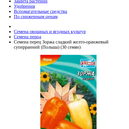
Защита растений
Удобрения
Вспомагательные средства
По сниженным ценам
Семена овощных и ягодных культур
Семена перца
Семена перец Зоржа сладкий желто-оранжевый
суперранний (Польша) (30 семян)