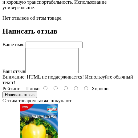
и хорошую транспортабельность. Использование
универсальное.
Нет отзывов об этом товаре.
Написать отзыв
Ваше имя:
Ваш отзыв
Внимание:
HTML не поддерживается! Используйте обычный
текст!
Рейтинг
Плохо
Хорошо
Написать отзыв
С этим товаром также покупают