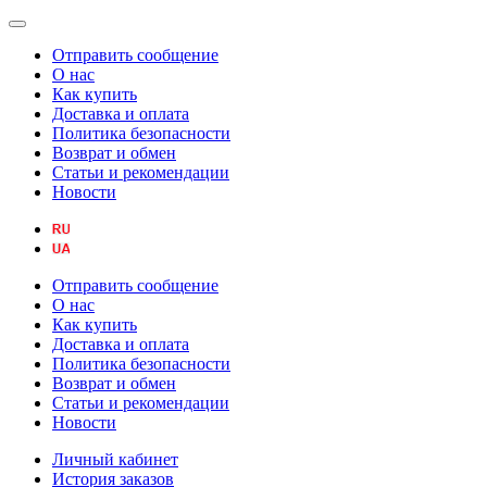
Отправить сообщение
О нас
Как купить
Доставка и оплата
Политика безопасности
Возврат и обмен
Статьи и рекомендации
Новости
Отправить сообщение
О нас
Как купить
Доставка и оплата
Политика безопасности
Возврат и обмен
Статьи и рекомендации
Новости
Личный кабинет
История заказов