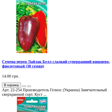
Семена перец Лайлак Белл сладкий суперранний вишнево-
фиолетовый (30 семян)
14.00 грн.
В корзину
Арт. 22-254 Производитель Гелиос (Украина) Замечательный
сверхранний сорт. Куст ...