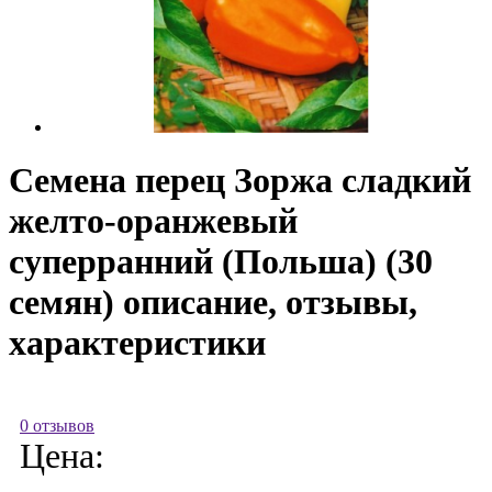
Семена перец Зоржа сладкий
желто-оранжевый
суперранний (Польша) (30
семян) описание, отзывы,
характеристики
0 отзывов
Цена: