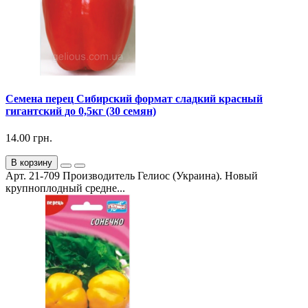
Семена перец Сибирский формат сладкий красный
гигантский до 0,5кг (30 семян)
14.00 грн.
В корзину
Арт. 21-709 Производитель Гелиос (Украина). Новый
крупноплодный средне...