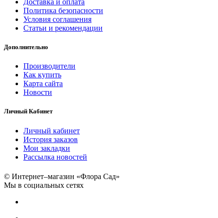
Доставка и оплата
Политика безопасности
Условия соглашения
Статьи и рекомендации
Дополнительно
Производители
Как купить
Карта сайта
Новости
Личный Кабинет
Личный кабинет
История заказов
Мои закладки
Рассылка новостей
© Интернет–магазин «Флора Сад»
Мы в социальных сетях