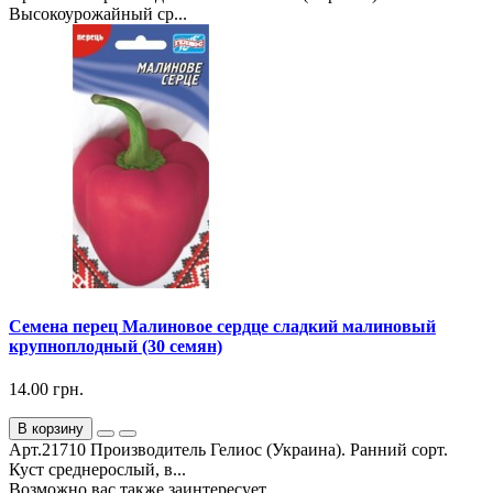
Высокоурожайный ср...
Семена перец Малиновое сердце сладкий малиновый
крупноплодный (30 семян)
14.00 грн.
В корзину
Арт.21710 Производитель Гелиос (Украина). Ранний сорт.
Куст среднерослый, в...
Возможно вас также заинтересует