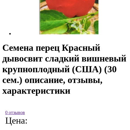
Семена перец Красный
дывосвит сладкий вишневый
крупноплодный (США) (30
сем.) описание, отзывы,
характеристики
0 отзывов
Цена: