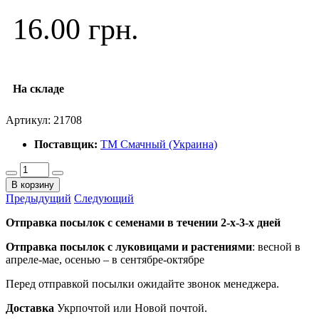
16.00 грн.
На складе
Артикул:
21708
Поставщик:
ТМ Смачный (Украина)
В корзину
Предыдущий
Следующий
Отправка посылок с семенами в течении 2-х-3-х дней
Отправка посылок
с луковицами и растениями
: весной в
апреле-мае, осенью – в сентябре-октябре
Перед отправкой посылки ожидайте звонок менеджера.
Доставка
Укрпочтой или Новой почтой.