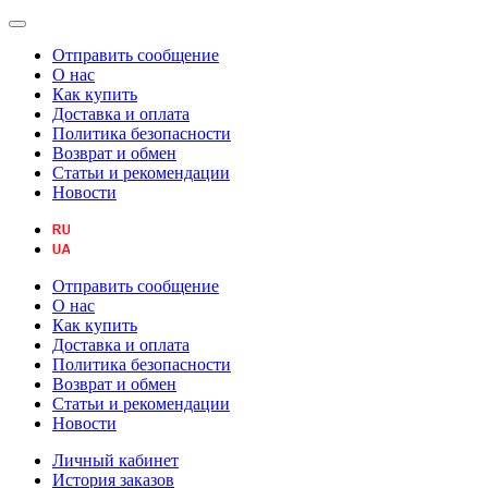
Отправить сообщение
О нас
Как купить
Доставка и оплата
Политика безопасности
Возврат и обмен
Статьи и рекомендации
Новости
Отправить сообщение
О нас
Как купить
Доставка и оплата
Политика безопасности
Возврат и обмен
Статьи и рекомендации
Новости
Личный кабинет
История заказов