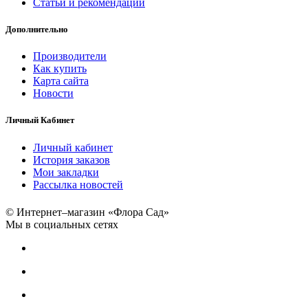
Статьи и рекомендации
Дополнительно
Производители
Как купить
Карта сайта
Новости
Личный Кабинет
Личный кабинет
История заказов
Мои закладки
Рассылка новостей
© Интернет–магазин «Флора Сад»
Мы в социальных сетях