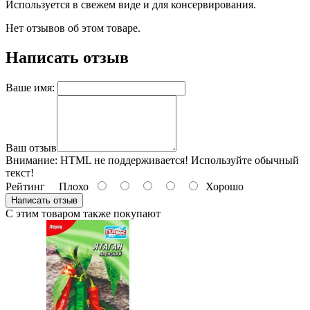
Используется в свежем виде и для консервирования.
Нет отзывов об этом товаре.
Написать отзыв
Ваше имя:
Ваш отзыв
Внимание:
HTML не поддерживается! Используйте обычный
текст!
Рейтинг
Плохо
Хорошо
Написать отзыв
С этим товаром также покупают