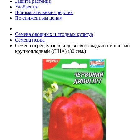
Защита растений
Удобрения
Вспомагательные средства
По сниженным ценам
Семена овощных и ягодных культур
Семена перца
Семена перец Красный дывосвит сладкий вишневый
крупноплодный (США) (30 сем.)