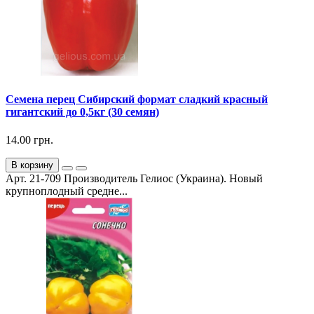
Семена перец Сибирский формат сладкий красный
гигантский до 0,5кг (30 семян)
14.00 грн.
В корзину
Арт. 21-709 Производитель Гелиос (Украина). Новый
крупноплодный средне...