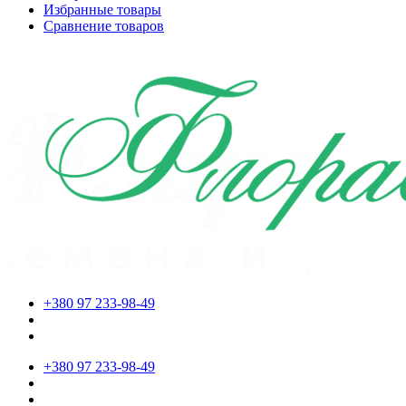
Избранные товары
Сравнение товаров
+380 97 233-98-49
+380 97 233-98-49