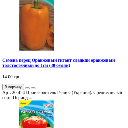
Семена перец Оранжевый гигант сладкий оранжевый
толстостенный до 1см (30 семян)
14.00 грн.
В корзину
Арт. 20-454 Производитель Гелиос (Украина). Среднеспелый
сорт. Период ...