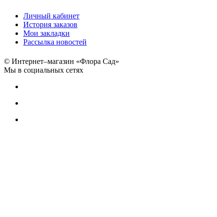
Личный кабинет
История заказов
Мои закладки
Рассылка новостей
© Интернет–магазин «Флора Сад»
Мы в социальных сетях