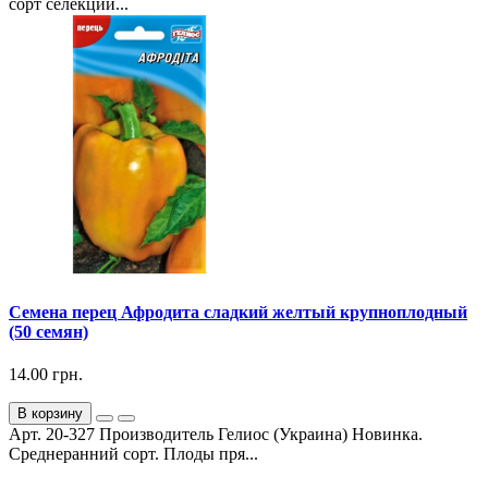
сорт селекции...
Семена перец Афродита сладкий желтый крупноплодный
(50 семян)
14.00 грн.
В корзину
Арт. 20-327 Производитель Гелиос (Украина) Новинка.
Среднеранний сорт. Плоды пря...