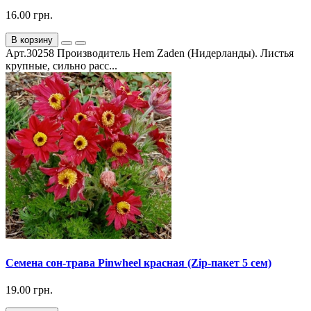
16.00 грн.
В корзину
Арт.30258 Производитель Hem Zaden (Нидерланды). Листья
крупные, сильно расс...
Семена сон-трава Pinwheel красная (Zip-пакет 5 сем)
19.00 грн.