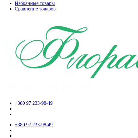
Избранные товары
Сравнение товаров
+380 97 233-98-49
+380 97 233-98-49