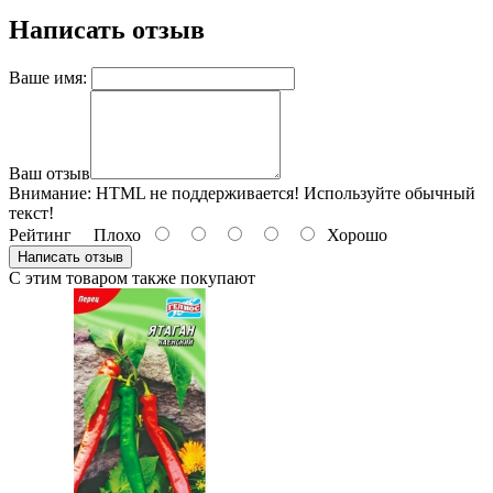
Написать отзыв
Ваше имя:
Ваш отзыв
Внимание:
HTML не поддерживается! Используйте обычный
текст!
Рейтинг
Плохо
Хорошо
Написать отзыв
С этим товаром также покупают