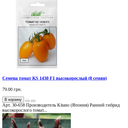
Семена томат KS 1430 F1 высокорослый (8 семян)
79.00 грн.
В корзину
Арт. 30-658 Производитель Kitano (Япония) Ранний гибрид
высокорослого томат...