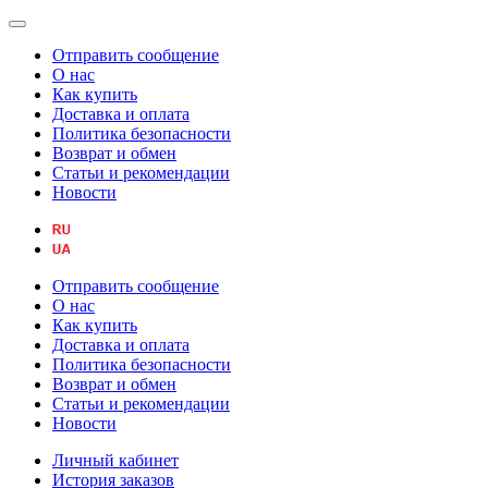
Отправить сообщение
О нас
Как купить
Доставка и оплата
Политика безопасности
Возврат и обмен
Статьи и рекомендации
Новости
Отправить сообщение
О нас
Как купить
Доставка и оплата
Политика безопасности
Возврат и обмен
Статьи и рекомендации
Новости
Личный кабинет
История заказов