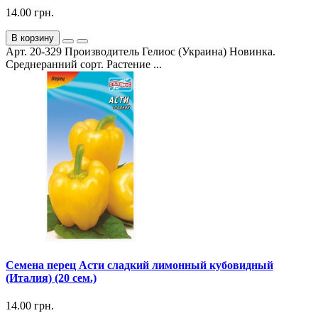
14.00 грн.
В корзину
Арт. 20-329 Производитель Гелиос (Украина) Новинка.
Среднеранний сорт. Растение ...
Семена перец Асти сладкий лимонный кубовидный
(Италия) (20 сем.)
14.00 грн.