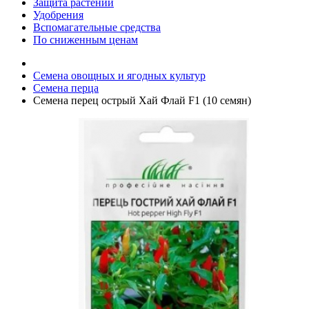
Защита растений
Удобрения
Вспомагательные средства
По сниженным ценам
Семена овощных и ягодных культур
Семена перца
Семена перец острый Хай Флай F1 (10 семян)