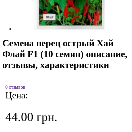
Семена перец острый Хай
Флай F1 (10 семян) описание,
отзывы, характеристики
0 отзывов
Цена:
44.00 грн.