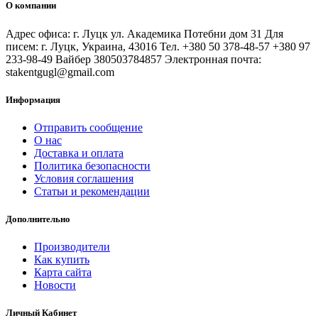
О компании
Адрес офиса: г. Луцк ул. Академика Потебни дом 31 Для
писем: г. Луцк, Украина, 43016 Тел. +380 50 378-48-57 +380 97
233-98-49 Вайбер 380503784857 Электронная почта:
stakentgugl@gmail.com
Информация
Отправить сообщение
О нас
Доставка и оплата
Политика безопасности
Условия соглашения
Статьи и рекомендации
Дополнительно
Производители
Как купить
Карта сайта
Новости
Личный Кабинет