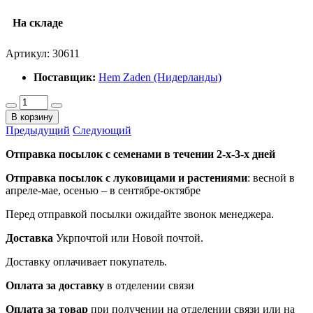
На складе
Артикул:
30611
Поставщик:
Hem Zaden (Нидерланды)
В корзину
Предыдущий
Следующий
Отправка посылок с семенами в течении 2-х-3-х дней
Отправка посылок
с луковицами и растениями
: весной в
апреле-мае, осенью – в сентябре-октябре
Перед отправкой посылки ожидайте звонок менеджера.
Доставка
Укрпочтой или Новой почтой.
Доставку оплачивает покупатель.
Оплата за доставку
в отделении связи
Оплата за товар
при получении на отделении связи или на