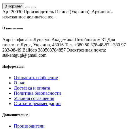
В корзину
Арт.20030 Производитель Гелиос (Украина). Артишок -
изысканное деликатесное...
О компании
Адрес офиса: г. Луцк ул. Академика Потебни дом 31 Для
писем: г. Луцк, Украина, 43016 Тел. +380 50 378-48-57 +380 97
233-98-49 Вайбер 380503784857 Электронная почта:
stakentgugl@gmail.com
Информация
Отправить сообщение
О нас
Доставка и оплата
Политика безопасности
Условия соглашения
Статьи и рекомендации
Дополнительно
Производители