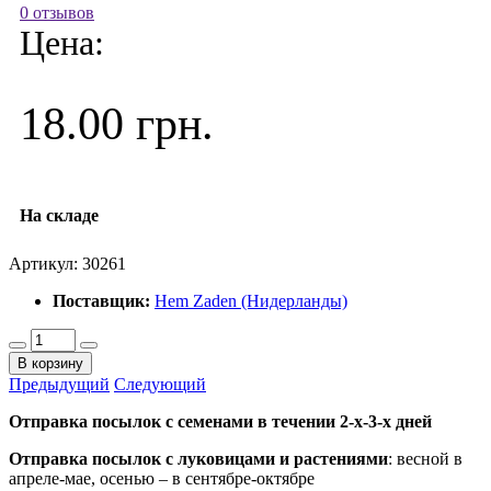
0 отзывов
Цена:
18.00 грн.
На складе
Артикул:
30261
Поставщик:
Hem Zaden (Нидерланды)
В корзину
Предыдущий
Следующий
Отправка посылок с семенами в течении 2-х-3-х дней
Отправка посылок
с луковицами и растениями
: весной в
апреле-мае, осенью – в сентябре-октябре