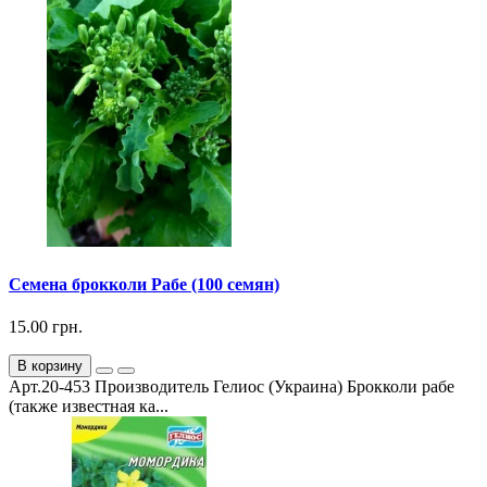
Семена брокколи Рабе (100 семян)
15.00 грн.
В корзину
Арт.20-453 Производитель Гелиос (Украина) Брокколи рабе
(также известная ка...