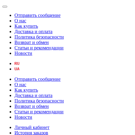
Отправить сообщение
О нас
Как купить
Доставка и оплата
Политика безопасности
Возврат и обмен
Статьи и рекомендации
Новости
Отправить сообщение
О нас
Как купить
Доставка и оплата
Политика безопасности
Возврат и обмен
Статьи и рекомендации
Новости
Личный кабинет
История заказов