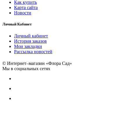
Как купить
Карта сайта
Новости
Личный Кабинет
Личный кабинет
История заказов
Мои закладки
Рассылка новостей
© Интернет–магазин «Флора Сад»
Мы в социальных сетях