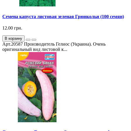
Семена капуста листовая зеленая Грюнкольн (100 семян)
12.00 грн.
В корзину
Арт.20587 Производитель Гелиос (Украина). Очень
оригинальный вид листовой к...