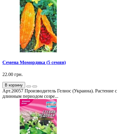
Семена Момордика (5 семян)
22.00 грн.
В корзину
Арт.20057 Производитель Гелиос (Украина). Растение с
длинным периодом созре...