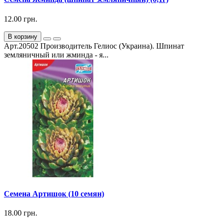
12.00 грн.
В корзину
Арт.20502 Производитель Гелиос (Украина). Шпинат
земляничный или жминда - я...
Семена Артишок (10 семян)
18.00 грн.