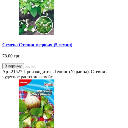
Семена Стевия медовая (5 семян)
78.00 грн.
В корзину
Арт.21527 Производитель Гелиос (Украина). Стевия -
чудесное растение семейс...