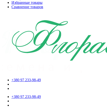
Избранные товары
Сравнение товаров
+380 97 233-98-49
+380 97 233-98-49