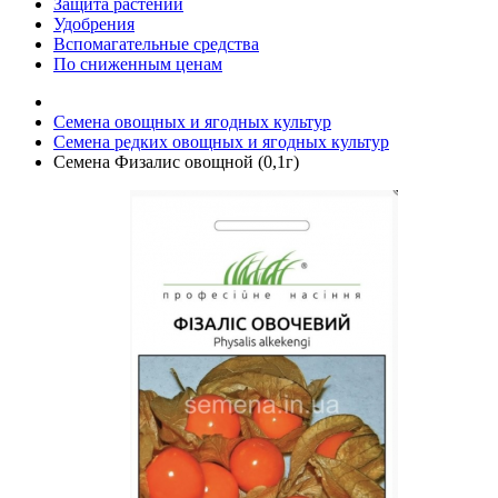
Защита растений
Удобрения
Вспомагательные средства
По сниженным ценам
Семена овощных и ягодных культур
Семена редких овощных и ягодных культур
Семена Физалис овощной (0,1г)