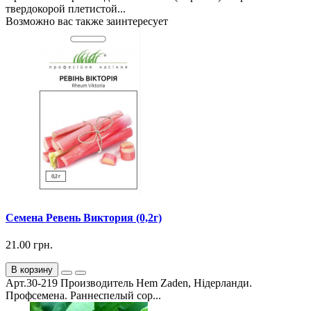
твердокорой плетистой...
Возможно вас также заинтересует
Семена Ревень Виктория (0,2г)
21.00 грн.
В корзину
Арт.30-219 Производитель Hem Zaden, Нідерланди.
Профсемена. Раннеспелый сор...