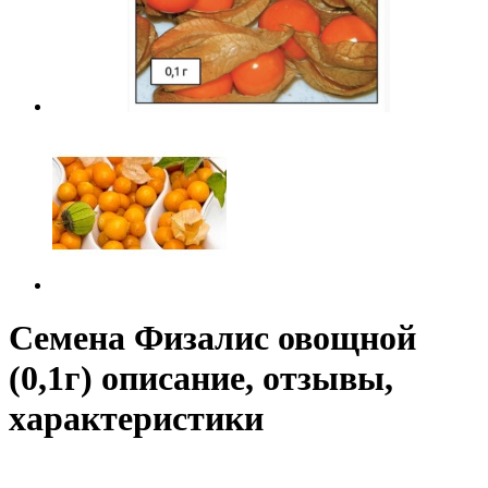
Семена Физалис овощной
(0,1г) описание, отзывы,
характеристики