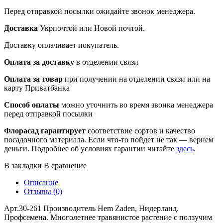
Перед отправкой посылки ожидайте звонок менеджера.
Доставка
Укрпочтой или Новой почтой.
Доставку оплачивает покупатель.
Оплата за доставку
в отделении связи
Оплата за товар
при получении на отделении связи или на
карту Приватбанка
Способ оплаты
можно уточнить во время звонка менеджера
перед отправкой посылки
Флорасад гарантирует
соответствие сортов и качество
посадочного материала. Если что-то пойдет не так — вернем
деньги. Подробнее об условиях гарантии читайте
здесь
.
В закладки
В сравнение
Описание
Отзывы (0)
Арт.30-261 Производитель Hem Zaden, Нидерланд.
Профсемена. Многолетнее травянистое растение с ползучим