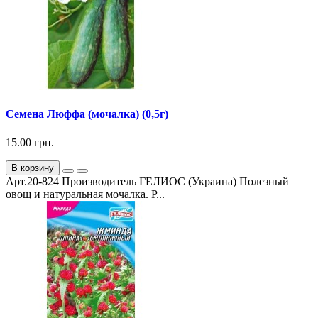
Семена Люффа (мочалка) (0,5г)
15.00 грн.
В корзину
Арт.20-824 Производитель ГЕЛИОС (Украина) Полезный
овощ и натуральная мочалка. Р...