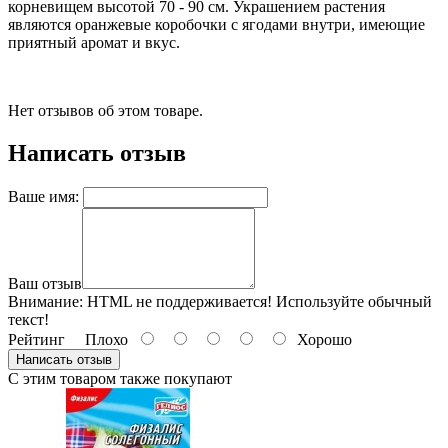
корневищем высотой 70 - 90 см. Украшением растения
являются оранжевые коробочки с ягодами внутри, имеющие
приятный аромат и вкус.
Нет отзывов об этом товаре.
Написать отзыв
Ваше имя:
Ваш отзыв
Внимание:
HTML не поддерживается! Используйте обычный
текст!
Рейтинг
Плохо
Хорошо
Написать отзыв
С этим товаром также покупают