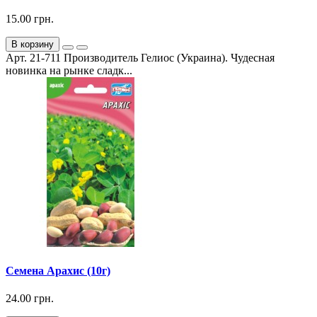
15.00 грн.
В корзину
Арт. 21-711 Производитель Гелиос (Украина). Чудесная
новинка на рынке сладк...
Семена Арахис (10г)
24.00 грн.