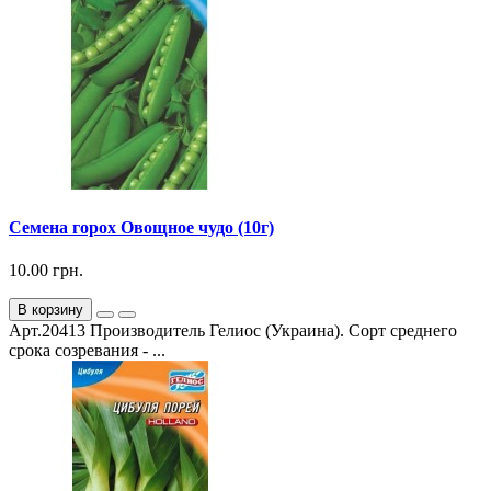
Семена горох Овощное чудо (10г)
10.00 грн.
В корзину
Арт.20413 Производитель Гелиос (Украина). Сорт среднего
срока созревания - ...