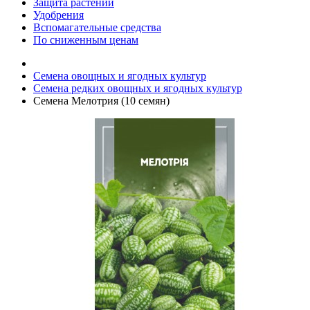
Защита растений
Удобрения
Вспомагательные средства
По сниженным ценам
Семена овощных и ягодных культур
Семена редких овощных и ягодных культур
Семена Мелотрия (10 семян)