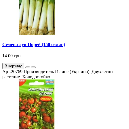
Семена лук Порей (150 семян)
14.00 грн.
В корзину
Арт.20769 Производитель Гелиос (Украина). Двухлетнее
растение. Холодостойко...