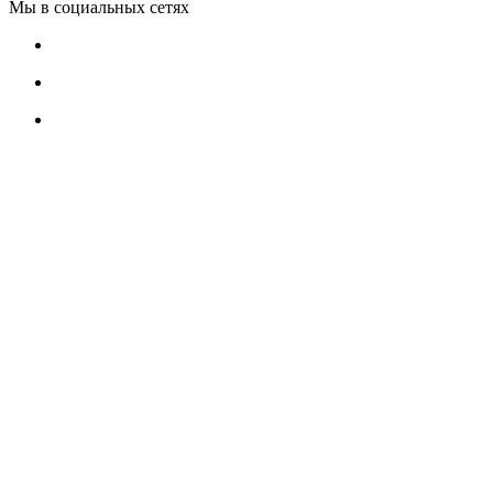
Мы в социальных сетях