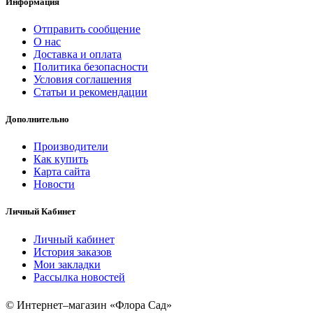
Информация
Отправить сообщение
О нас
Доставка и оплата
Политика безопасности
Условия соглашения
Статьи и рекомендации
Дополнительно
Производители
Как купить
Карта сайта
Новости
Личный Кабинет
Личный кабинет
История заказов
Мои закладки
Рассылка новостей
© Интернет–магазин «Флора Сад»