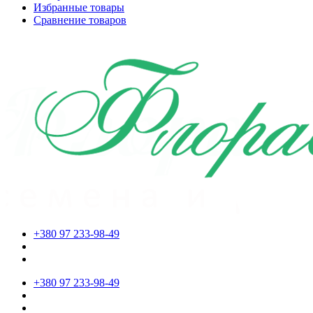
Избранные товары
Сравнение товаров
+380 97 233-98-49
+380 97 233-98-49