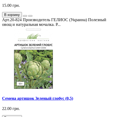
15.00 грн.
В корзину
Арт.20-824 Производитель ГЕЛИОС (Украина) Полезный
овощ и натуральная мочалка. Р...
Семена артишок Зеленый глобус (0,5)
22.00 грн.