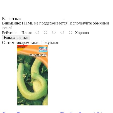
Ваш отзыв
Внимание:
HTML не поддерживается! Используйте обычный
текст!
Рейтинг
Плохо
Хорошо
Написать отзыв
С этим товаром также покупают