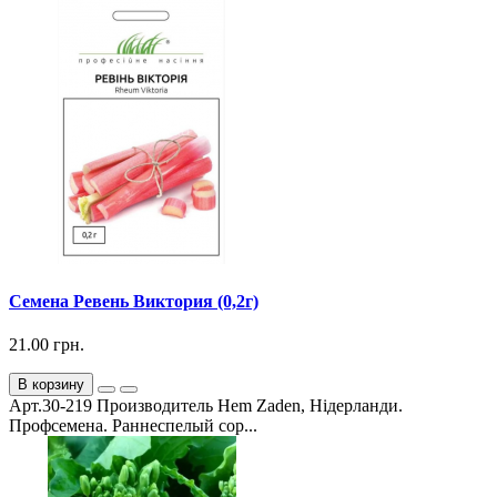
Семена Ревень Виктория (0,2г)
21.00 грн.
В корзину
Арт.30-219 Производитель Hem Zaden, Нідерланди.
Профсемена. Раннеспелый сор...