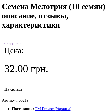
Семена Мелотрия (10 семян)
описание, отзывы,
характеристики
0 отзывов
Цена:
32.00 грн.
На складе
Артикул:
65219
Поставщик:
ТМ Гелиос (Украина)