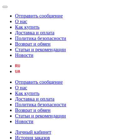
Отправить сообщение
О нас
Как купить
Доставка и оплата
Политика безопасности
Возврат и обмен
Статьи и рекомендации
Новости
Отправить сообщение
О нас
Как купить
Доставка и оплата
Политика безопасности
Возврат и обмен
Статьи и рекомендации
Новости
Личный кабинет
История заказов