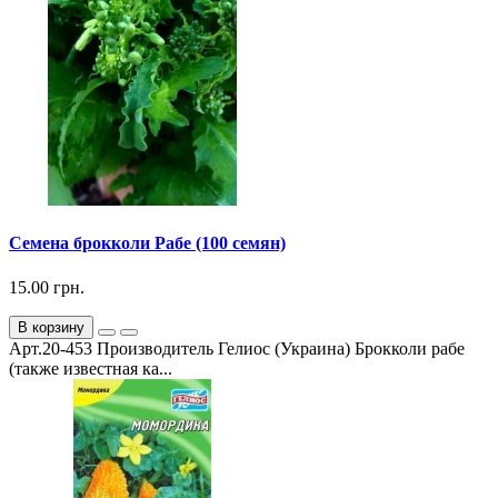
Семена брокколи Рабе (100 семян)
15.00 грн.
В корзину
Арт.20-453 Производитель Гелиос (Украина) Брокколи рабе
(также известная ка...