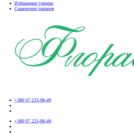
Избранные товары
Сравнение товаров
+380 97 233-98-49
+380 97 233-98-49