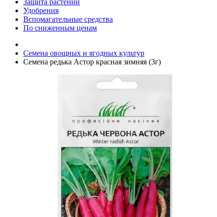
Защита растений
Удобрения
Вспомагательные средства
По сниженным ценам
Семена овощных и ягодных культур
Семена редька Астор красная зимняя (3г)