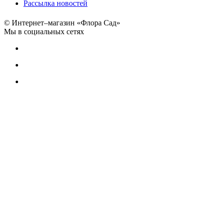
Рассылка новостей
© Интернет–магазин «Флора Сад»
Мы в социальных сетях