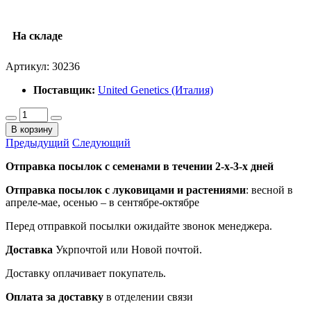
На складе
Артикул:
30236
Поставщик:
United Genetics (Италия)
В корзину
Предыдущий
Следующий
Отправка посылок с семенами в течении 2-х-3-х дней
Отправка посылок
с луковицами и растениями
: весной в
апреле-мае, осенью – в сентябре-октябре
Перед отправкой посылки ожидайте звонок менеджера.
Доставка
Укрпочтой или Новой почтой.
Доставку оплачивает покупатель.
Оплата за доставку
в отделении связи