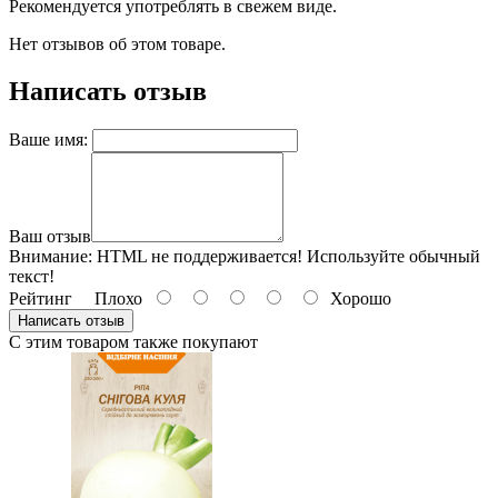
Рекомендуется употреблять в свежем виде.
Нет отзывов об этом товаре.
Написать отзыв
Ваше имя:
Ваш отзыв
Внимание:
HTML не поддерживается! Используйте обычный
текст!
Рейтинг
Плохо
Хорошо
Написать отзыв
С этим товаром также покупают