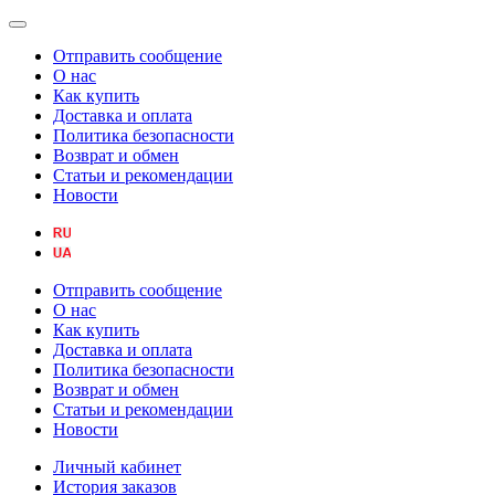
Отправить сообщение
О нас
Как купить
Доставка и оплата
Политика безопасности
Возврат и обмен
Статьи и рекомендации
Новости
Отправить сообщение
О нас
Как купить
Доставка и оплата
Политика безопасности
Возврат и обмен
Статьи и рекомендации
Новости
Личный кабинет
История заказов