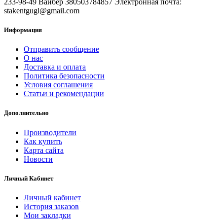
233-98-49 Вайбер 380503784857 Электронная почта:
stakentgugl@gmail.com
Информация
Отправить сообщение
О нас
Доставка и оплата
Политика безопасности
Условия соглашения
Статьи и рекомендации
Дополнительно
Производители
Как купить
Карта сайта
Новости
Личный Кабинет
Личный кабинет
История заказов
Мои закладки