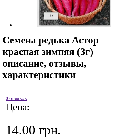
Семена редька Астор
красная зимняя (3г)
описание, отзывы,
характеристики
0 отзывов
Цена:
14.00 грн.