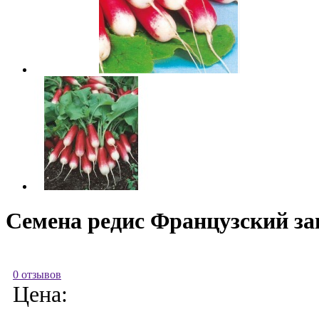
Семена редис Французский зав
0 отзывов
Цена: