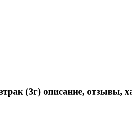
трак (3г) описание, отзывы, 