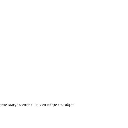
реле-мае, осенью – в сентябре-октябре