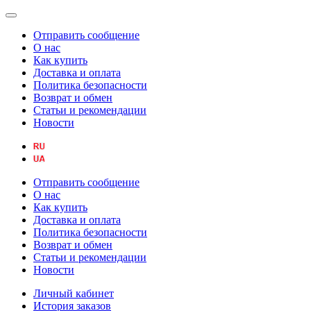
Отправить сообщение
О нас
Как купить
Доставка и оплата
Политика безопасности
Возврат и обмен
Статьи и рекомендации
Новости
Отправить сообщение
О нас
Как купить
Доставка и оплата
Политика безопасности
Возврат и обмен
Статьи и рекомендации
Новости
Личный кабинет
История заказов