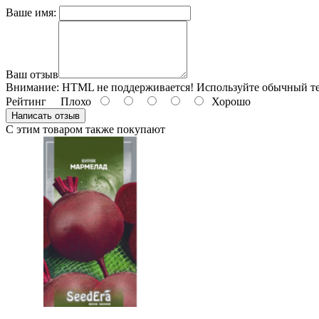
Ваше имя:
Ваш отзыв
Внимание:
HTML не поддерживается! Используйте обычный те
Рейтинг
Плохо
Хорошо
Написать отзыв
С этим товаром также покупают