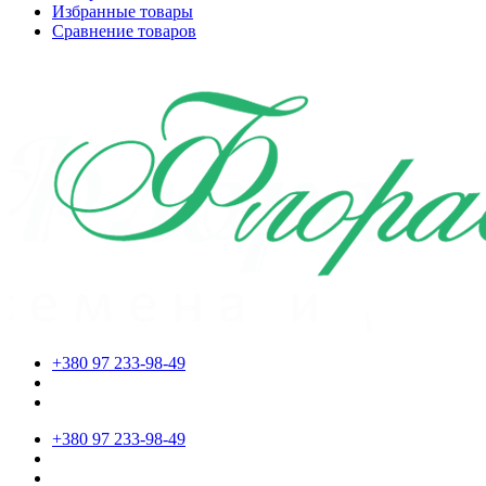
Избранные товары
Сравнение товаров
+380 97 233-98-49
+380 97 233-98-49