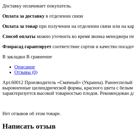
Доставку оплачивает покупатель.
Оплата за доставку
в отделении связи
Оплата за товар
при получении на отделении связи или на ка
Способ оплаты
можно уточнить во время звонка менеджера п
Флорасад гарантирует
соответствие сортов и качество посадо
В закладки
В сравнение
Описание
Отзывы (0)
Арт.60012 Производитель «Смачный» (Украина). Раннеспелый 
выровненные цилиндрической формы, красного цвета с белым хво
характеризуется высокой товарностью плодов. Рекомендован д
Нет отзывов об этом товаре.
Написать отзыв