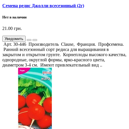
Семена редис Джолли всесезонный (2г)
Нет в наличии
21.00 грн.
Уведомить
Арт. 30-446 Производитель Clause, Франция. Профсемена.
Ранний всесезонный сорт редиса для выращивания в
закрытом и открытом грунте. Корнеплоды высокого качества,
однородные, округлой формы, ярко-красного цвета,
диаметром 3-4 см. Имеют привлекательный вид ..