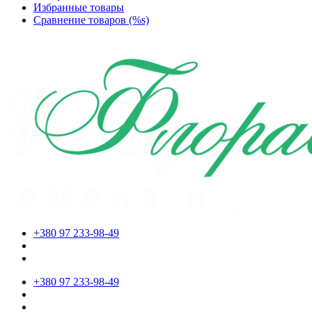
Избранные товары
Сравнение товаров (%s)
+380 97 233-98-49
+380 97 233-98-49