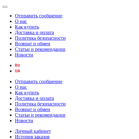
Отправить сообщение
О нас
Как купить
Доставка и оплата
Политика безопасности
Возврат и обмен
Статьи и рекомендации
Новости
Отправить сообщение
О нас
Как купить
Доставка и оплата
Политика безопасности
Возврат и обмен
Статьи и рекомендации
Новости
Личный кабинет
История заказов