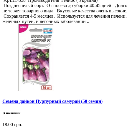
Арт.21-358 Производитель Гелиос ( Украина)
Позднеспелый сорт. От посева до уборки 40-45 дней. Долго
не теряет товарного вида. Вкусовые качества очень высокие.
Сохраняется 4-5 месяцев. Используется для лечения печени,
желчных путей, и легочных заболеваний ..
Семена дайкон Пурпурный самурай (50 семян)
В наличии
18.00 грн.