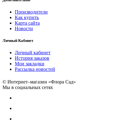
Производители
Как купить
Карта сайта
Новости
Личный Кабинет
Личный кабинет
История заказов
Мои закладки
Рассылка новостей
© Интернет–магазин «Флора Сад»
Мы в социальных сетях