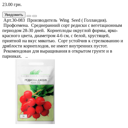
23.00 грн.
Уведомить
Арт.30-083 Производитель Wing Seed ( Голландия).
Профсемена. Среднеранний сорт редиски с вегетационным
периодом 28-30 дней. Корнеплоды округлой формы, ярко-
красного цвета, диаметром 4-6 см, с белой, хрустящей,
приятной на вкус мякотью. Сорт устойчив к стрелкованию и
дряблости корнеплодов, не имеет внутренних пустот.
Рекомендован для выращивания в открытом грунте и в
парниках. ..