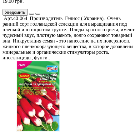
19.00 грн.
Уведомить
Арт.40-064 Производитель Гелиос ( Украина). Очень
ранний сорт голландской селекции для выращивания под
пленкой и в открытом грунте. Плоды красного цвета, имеют
чудесный вкус, плотную мякоть, долго сохраняют товарный
вид. Инкрустация семян - это нанесение на их поверхность
жидкого плёнкообразующего вещества, в которое добавлены
минеральные и органические стимуляторы роста,
инсектициды, фунги..