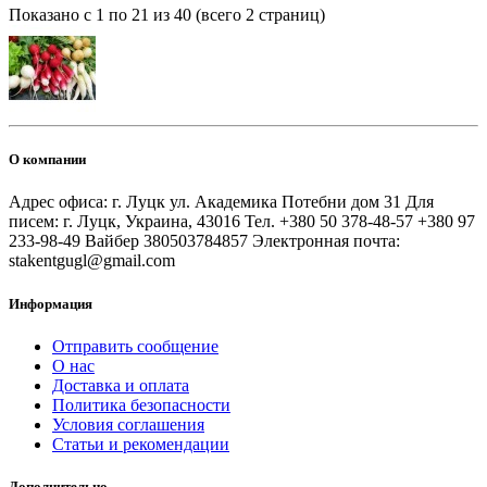
Показано с 1 по 21 из 40 (всего 2 страниц)
О компании
Адрес офиса: г. Луцк ул. Академика Потебни дом 31 Для
писем: г. Луцк, Украина, 43016 Тел. +380 50 378-48-57 +380 97
233-98-49 Вайбер 380503784857 Электронная почта:
stakentgugl@gmail.com
Информация
Отправить сообщение
О нас
Доставка и оплата
Политика безопасности
Условия соглашения
Статьи и рекомендации
Дополнительно