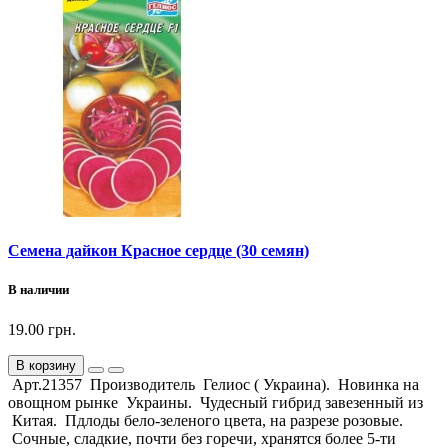
Семена дайкон Красное сердце (30 семян)
В наличии
19.00 грн.
В корзину
Арт.21357 Производитель Гелиос ( Украина). Новинка на
овощном рынке Украины. Чудесный гибрид завезенный из
Китая. Пдлоды бело-зеленого цвета, на разрезе розовые.
Сочные, сладкие, почти без горечи, хранятся более 5-ти