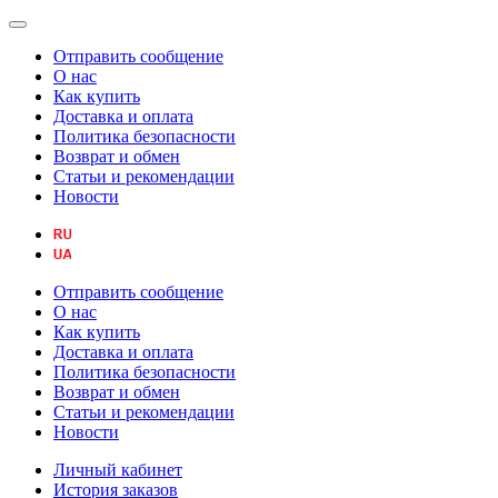
Отправить сообщение
О нас
Как купить
Доставка и оплата
Политика безопасности
Возврат и обмен
Статьи и рекомендации
Новости
Отправить сообщение
О нас
Как купить
Доставка и оплата
Политика безопасности
Возврат и обмен
Статьи и рекомендации
Новости
Личный кабинет
История заказов