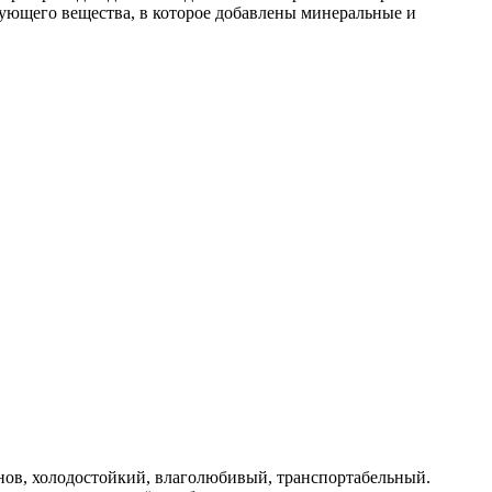
зующего вещества, в которое добавлены минеральные и
нов, холодостойкий, влаголюбивый, транспортабельный.