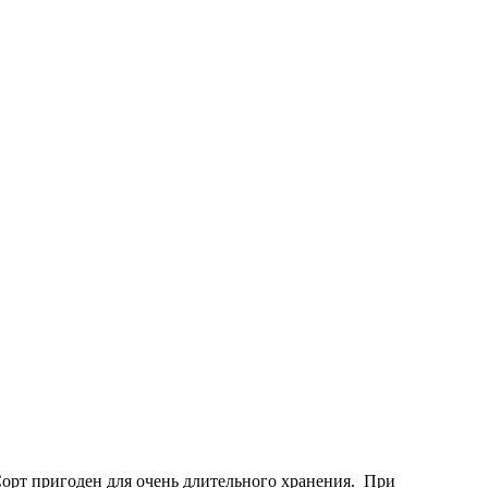
Сорт пригоден для очень длительного хранения. При