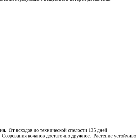
я. От всходов до технической спелости 135 дней.
 Созревания кочанов достаточно дружное. Растение устойчиво