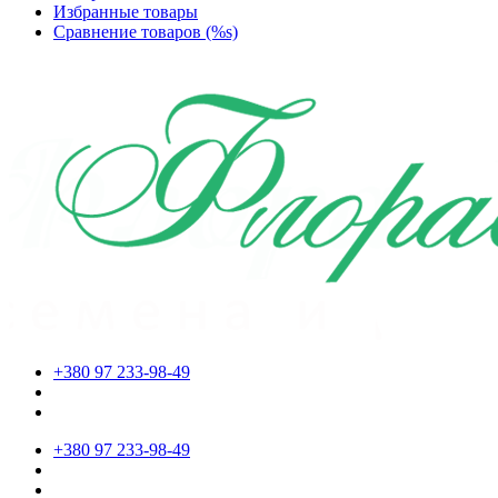
Избранные товары
Сравнение товаров (%s)
+380 97 233-98-49
+380 97 233-98-49