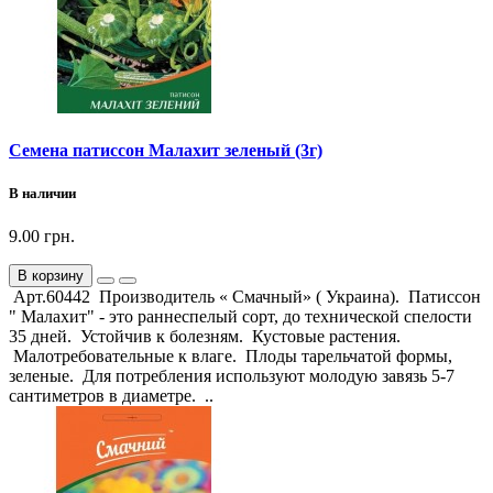
Семена патиссон Малахит зеленый (3г)
В наличии
9.00 грн.
В корзину
Арт.60442 Производитель « Смачный» ( Украина). Патиссон
" Малахит" - это раннеспелый сорт, до технической спелости
35 дней. Устойчив к болезням. Кустовые растения.
Малотребовательные к влаге. Плоды тарельчатой формы,
зеленые. Для потребления используют молодую завязь 5-7
сантиметров в диаметре. ..