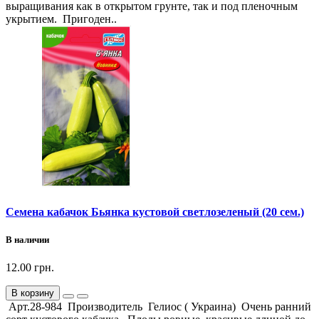
выращивания как в открытом грунте, так и под пленочным
укрытием. Пригоден..
Семена кабачок Бьянка кустовой светлозеленый (20 сем.)
В наличии
12.00 грн.
В корзину
Арт.28-984 Производитель Гелиос ( Украина) Очень ранний