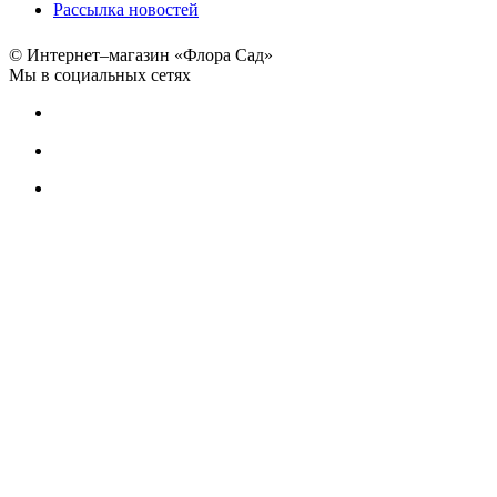
Рассылка новостей
© Интернет–магазин «Флора Сад»
Мы в социальных сетях