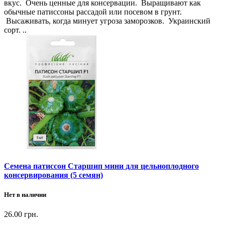
вкус. Очень ценные для консервации. Выращивают как
обычные патиссоны рассадой или посевом в грунт.
Высаживать, когда минует угроза заморозков. Украинский
сорт. ..
Семена патиссон Старшип мини для цельноплодного
консервирования (5 семян)
Нет в наличии
26.00 грн.