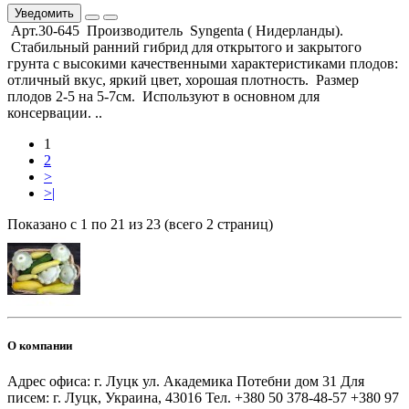
Уведомить
Арт.30-645 Производитель Syngenta ( Нидерланды).
Стабильный ранний гибрид для открытого и закрытого
грунта с высокими качественными характеристиками плодов:
отличный вкус, яркий цвет, хорошая плотность. Размер
плодов 2-5 на 5-7см. Используют в основном для
консервации. ..
1
2
>
>|
Показано с 1 по 21 из 23 (всего 2 страниц)
О компании
Адрес офиса: г. Луцк ул. Академика Потебни дом 31 Для
писем: г. Луцк, Украина, 43016 Тел. +380 50 378-48-57 +380 97