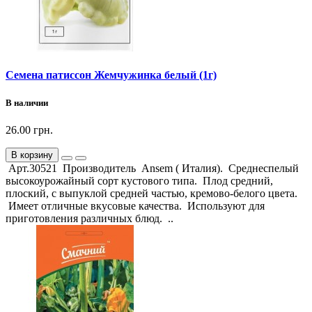
Семена патиссон Жемчужинка белый (1г)
В наличии
26.00 грн.
В корзину
Арт.30521 Производитель Ansem ( Италия). Среднеспелый
высокоурожайный сорт кустового типа. Плод средний,
плоский, с выпуклой средней частью, кремово-белого цвета.
Имеет отличные вкусовые качества. Используют для
приготовления различных блюд. ..