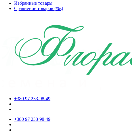
Избранные товары
Сравнение товаров (%s)
+380 97 233-98-49
+380 97 233-98-49