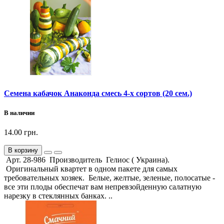
Семена кабачок Анаконда смесь 4-х сортов (20 сем.)
В наличии
14.00 грн.
В корзину
Арт. 28-986 Производитель Гелиос ( Украина).
Оригинальный квартет в одном пакете для самых
требовательных хозяек. Белые, желтые, зеленые, полосатые -
все эти плоды обеспечат вам непревзойденную салатную
нарезку в стеклянных банках. ..