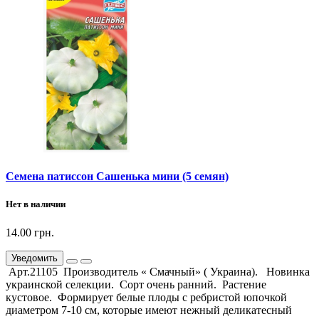
Семена патиссон Сашенька мини (5 семян)
Нет в наличии
14.00 грн.
Уведомить
Арт.21105 Производитель « Смачный» ( Украина). Новинка
украинской селекции. Сорт очень ранний. Растение
кустовое. Формирует белые плоды с ребристой юпочкой
диаметром 7-10 см, которые имеют нежный деликатесный