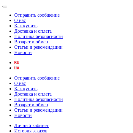
Отправить сообщение
О нас
Как купить
Доставка и оплата
Политика безопасности
Возврат и обмен
Статьи и рекомендации
Новости
Отправить сообщение
О нас
Как купить
Доставка и оплата
Политика безопасности
Возврат и обмен
Статьи и рекомендации
Новости
Личный кабинет
История заказов