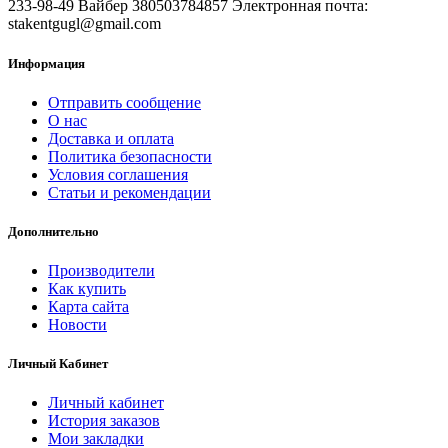
233-98-49 Вайбер 380503784857 Электронная почта:
stakentgugl@gmail.com
Информация
Отправить сообщение
О нас
Доставка и оплата
Политика безопасности
Условия соглашения
Статьи и рекомендации
Дополнительно
Производители
Как купить
Карта сайта
Новости
Личный Кабинет
Личный кабинет
История заказов
Мои закладки