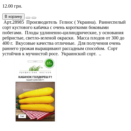
12.00 грн.
В корзину
Арт.28985 Производитель Гелиос ( Украина). Раннеспелый
сорт кустового кабачка с очень короткими боковыми
побегами. Плоды удлиненно-цилиндрические, у основания
ребристые, светло-зеленой окраски. Масса плодов от 300 до
400 г. Вкусовые качества отличные. Для получения очень
раннего урожая выращивают рассадным способом. Сорт
устойчив к мучнистой росе. Украинский сорт. ..