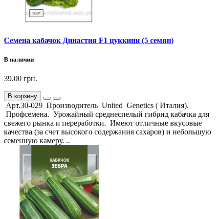
Семена кабачок Династия F1 цуккини (5 семян)
В наличии
39.00 грн.
В корзину
Арт.30-029 Производитель United Genetics ( Италия).
Профсемена. Урожайный среднеспелый гибрид кабачка для
свежего рынка и переработки. Имеют отличные вкусовые
качества (за счет высокого содержания сахаров) и небольшую
семенную камеру. ..