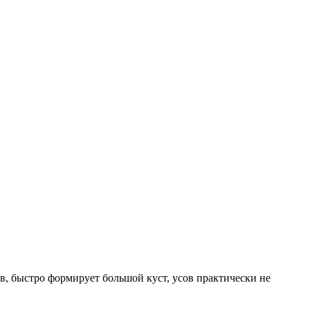
в, быстро формирует большой куст, усов практически не