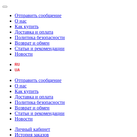
Отправить сообщение
О нас
Как купить
Доставка и оплата
Политика безопасности
Возврат и обмен
Статьи и рекомендации
Новости
Отправить сообщение
О нас
Как купить
Доставка и оплата
Политика безопасности
Возврат и обмен
Статьи и рекомендации
Новости
Личный кабинет
История заказов