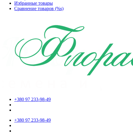
Избранные товары
Сравнение товаров (%s)
+380 97 233-98-49
+380 97 233-98-49