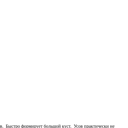
ов. Быстро формирует большой куст. Усов практически не