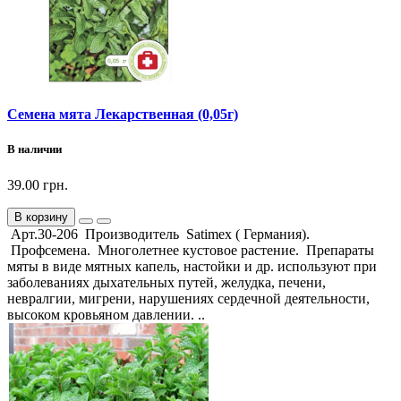
Семена мята Лекарственная (0,05г)
В наличии
39.00 грн.
В корзину
Арт.30-206 Производитель Satimex ( Германия).
Профсемена. Многолетнее кустовое растение. Препараты
мяты в виде мятных капель, настойки и др. используют при
заболеваниях дыхательных путей, желудка, печени,
невралгии, мигрени, нарушениях сердечной деятельности,
высоком кровьяном давлении. ..