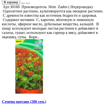
В корзину
Арт.30160 Производитель Hem Zaden ( Нидерланды).
Однолетнее растение, культивируется как овощное растение.
С древности известна как источник бодрости и здоровья.
Содержит витамин С, каротин, яблочную и лимонную
кислоты, эфирное масло, дубильные вещества, кальций. В
пищу используют молодые листья растения и добавляют в
салаты, тушат, используют как гарнир к мясу, добавляют в
окрошку, супы. Корн..
Семена орегано (200 сем.)