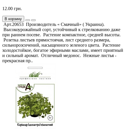
12.00 грн.
В корзину
Арт.20653 Производитель « Смачный» ( Украина).
Высокоурожайный сорт, устойчивый к стрелкованию даже
при раннем посеве. Растение компактное, средней высоты.
Розетка листьев прямостоячая, лист среднего размера,
сильнорозсичений, насыщенного зеленого цвета. Растение
холодостойкое, богатое эфирными маслами, имеет приятный
и сильный аромат. Отличный медонос. Нежные листья -
прекрасная пр..