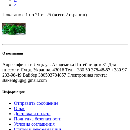
>|
Показано с 1 по 21 из 25 (всего 2 страниц)
О компании
Адрес офиса: г. Луцк ул. Академика Потебни дом 31 Для
писем: г. Луцк, Украина, 43016 Тел. +380 50 378-48-57 +380 97
233-98-49 Вайбер 380503784857 Электронная почта:
stakentgugl@gmail.com
Информация
Отправить сообщение
О нас
Доставка и оплата
Политика безопасности
Условия соглашения
Статьи и рекомендации