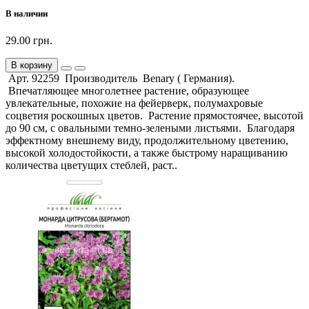
В наличии
29.00 грн.
В корзину
Арт. 92259 Производитель Benary ( Германия).
Впечатляющее многолетнее растение, образующее
увлекательные, похожие на фейерверк, полумахровые
соцветия роскошных цветов. Растение прямостоячее, высотой
до 90 см, с овальными темно-зелеными листьями. Благодаря
эффектному внешнему виду, продолжительному цветению,
высокой холодостойкости, а также быстрому наращиванию
количества цветущих стеблей, раст..