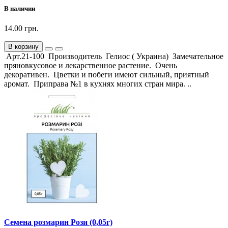
В наличии
14.00 грн.
В корзину
Арт.21-100 Производитель Гелиос ( Украина) Замечательное
пряновкусовое и лекарственное растение. Очень
декоративен. Цветки и побеги имеют сильный, приятный
аромат. Приправа №1 в кухнях многих стран мира. ..
Семена розмарин Рози (0,05г)