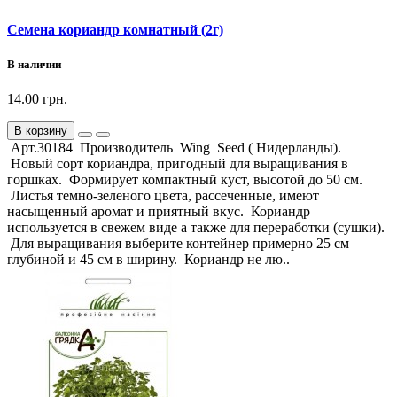
Семена кориандр комнатный (2г)
В наличии
14.00 грн.
В корзину
Арт.30184 Производитель Wing Seed ( Нидерланды).
Новый сорт кориандра, пригодный для выращивания в
горшках. Формирует компактный куст, высотой до 50 см.
Листья темно-зеленого цвета, рассеченные, имеют
насыщенный аромат и приятный вкус. Кориандр
используется в свежем виде а также для переработки (сушки).
Для выращивания выберите контейнер примерно 25 см
глубиной и 45 см в ширину. Кориандр не лю..