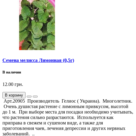
Семена мелисса Лимонная (0,5г)
В наличии
12.00 грн.
В корзину
Арт.20905 Производитель Гелиос ( Украина). Многолетник.
Очень душистая растение с лимонным привкусом, высотой
до 1 м. При выборе места для посадки необходимо учитывать,
что растения сильно разрастаются. Используется как
приправа в свежем и сушеном виде, а также для
приготовления чаев, лечения депрессии и других нервных
заболеваний. ..