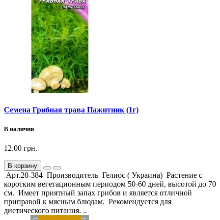
Семена Грибная трава Пажитник (1г)
В наличии
12.00 грн.
В корзину
Арт.20-384 Производитель Гелиос ( Украина) Растение с
коротким вегетационным периодом 50-60 дней, высотой до 70
см. Имеет приятный запах грибов и является отличной
приправой к мясным блюдам. Рекомендуется для
диетического питания. ..