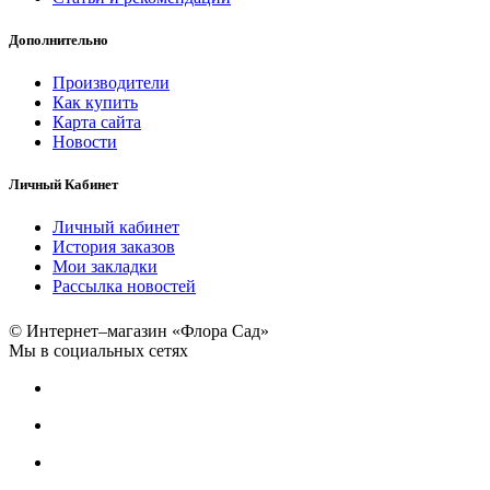
Дополнительно
Производители
Как купить
Карта сайта
Новости
Личный Кабинет
Личный кабинет
История заказов
Мои закладки
Рассылка новостей
© Интернет–магазин «Флора Сад»
Мы в социальных сетях