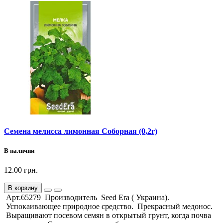
Семена мелисса лимонная Соборная (0,2г)
В наличии
12.00 грн.
В корзину
Арт.65279 Производитель Seed Era ( Украина).
Успокаивающее природное средство. Прекрасный медонос.
Выращивают посевом семян в открытый грунт, когда почва