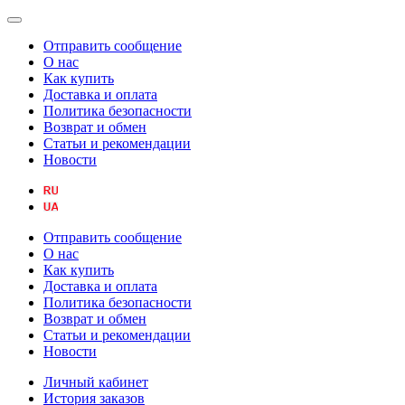
Отправить сообщение
О нас
Как купить
Доставка и оплата
Политика безопасности
Возврат и обмен
Статьи и рекомендации
Новости
Отправить сообщение
О нас
Как купить
Доставка и оплата
Политика безопасности
Возврат и обмен
Статьи и рекомендации
Новости
Личный кабинет
История заказов