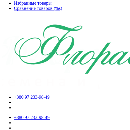
Избранные товары
Сравнение товаров (%s)
+380 97 233-98-49
+380 97 233-98-49