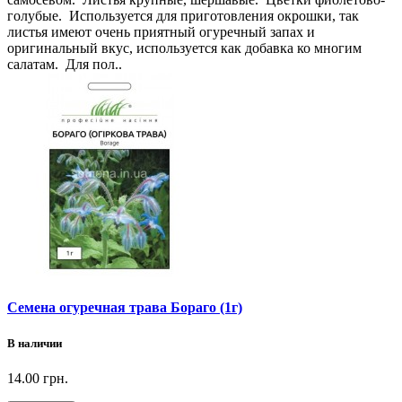
голубые. Используется для приготовления окрошки, так
листья имеют очень приятный огуречный запах и
оригинальный вкус, используется как добавка ко многим
салатам. Для пол..
Семена огуречная трава Бораго (1г)
В наличии
14.00 грн.