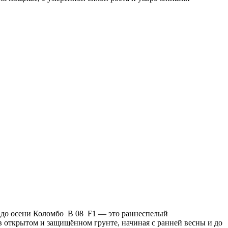
 до осени Коломбо B 08 F1 — это раннеспелый
 открытом и защищённом грунте, начиная с ранней весны и до