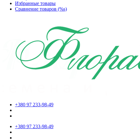
Избранные товары
Сравнение товаров (%s)
+380 97 233-98-49
+380 97 233-98-49