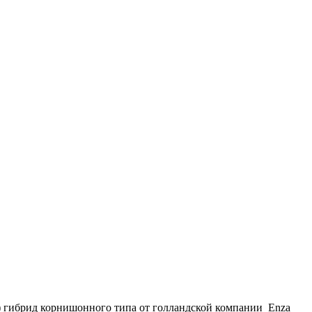
 гибрид корнишонного типа от голландской компании Enza