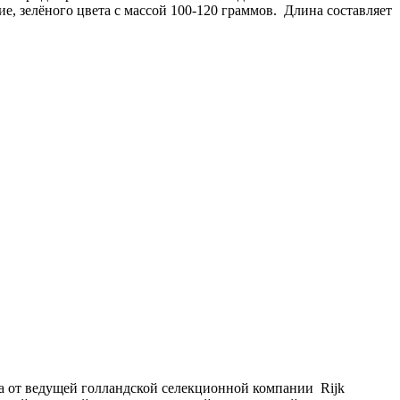
, зелёного цвета с массой 100-120 граммов. Длина составляет
 от ведущей голландской селекционной компании Rijk