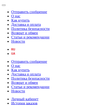
Отправить сообщение
О нас
Как купить
Доставка и оплата
Политика безопасности
Возврат и обмен
Статьи и рекомендации
Новости
Отправить сообщение
О нас
Как купить
Доставка и оплата
Политика безопасности
Возврат и обмен
Статьи и рекомендации
Новости
Личный кабинет
История заказов