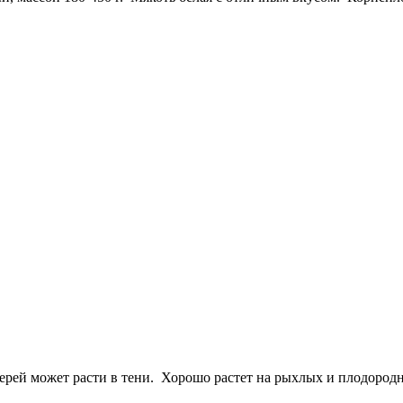
ерей может расти в тени. Хорошо растет на рыхлых и плодород