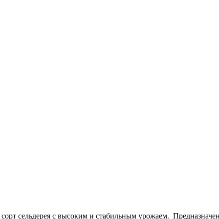
орт сельдерея с высоким и стабильным урожаем. Предназначен 