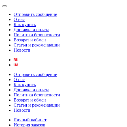
Отправить сообщение
О нас
Как купить
Доставка и оплата
Политика безопасности
Возврат и обмен
Статьи и рекомендации
Новости
Отправить сообщение
О нас
Как купить
Доставка и оплата
Политика безопасности
Возврат и обмен
Статьи и рекомендации
Новости
Личный кабинет
История заказов