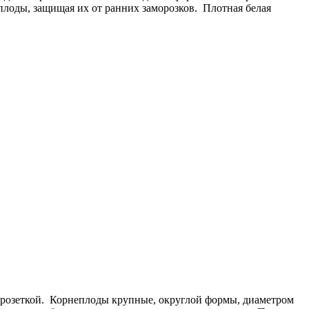
лоды, защищая их от ранних заморозков. Плотная белая
 розеткой. Корнеплоды крупные, округлой формы, диаметром