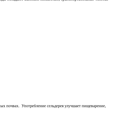
ных почвах. Употребление сельдерея улучшает пищеварение,