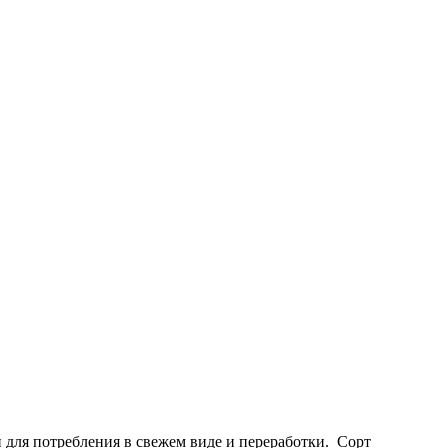
для потребления в свежем виде и переработки. Сорт