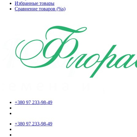
Избранные товары
Сравнение товаров (%s)
+380 97 233-98-49
+380 97 233-98-49