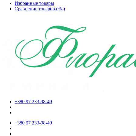
Избранные товары
Сравнение товаров (%s)
+380 97 233-98-49
+380 97 233-98-49