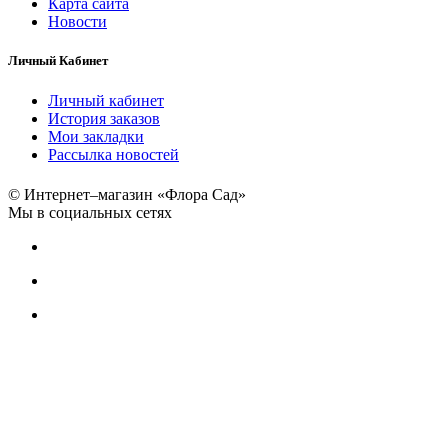
Карта сайта
Новости
Личный Кабинет
Личный кабинет
История заказов
Мои закладки
Рассылка новостей
© Интернет–магазин «Флора Сад»
Мы в социальных сетях