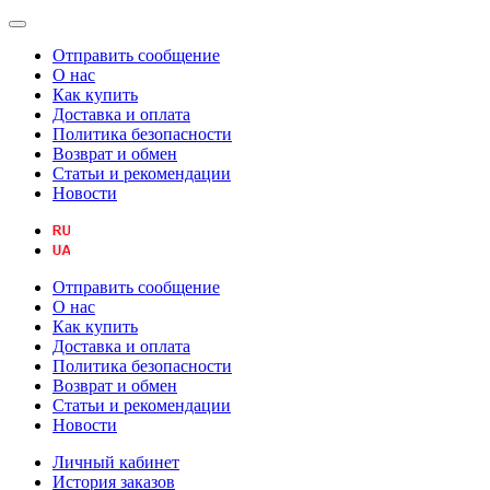
Отправить сообщение
О нас
Как купить
Доставка и оплата
Политика безопасности
Возврат и обмен
Статьи и рекомендации
Новости
Отправить сообщение
О нас
Как купить
Доставка и оплата
Политика безопасности
Возврат и обмен
Статьи и рекомендации
Новости
Личный кабинет
История заказов