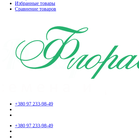
Избранные товары
Сравнение товаров
+380 97 233-98-49
+380 97 233-98-49