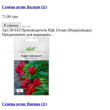
Семена редис Валери (2г)
71.00 грн.
В корзину
Арт.30-610 Производитель Rijk Zwaan (Нидерланды).
Предназначен для выращива...
Семена редис Виенна (2г)