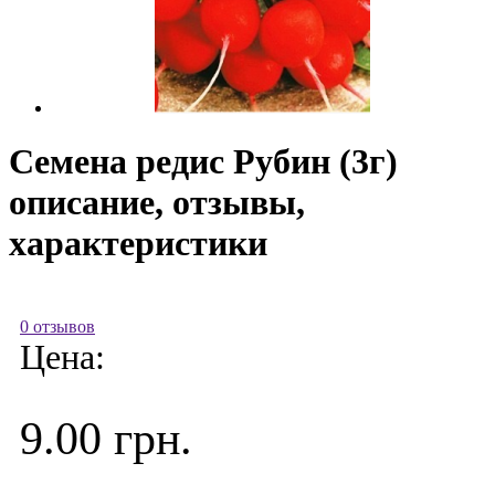
Семена редис Рубин (3г)
описание, отзывы,
характеристики
0 отзывов
Цена:
9.00 грн.