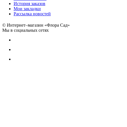
История заказов
Мои закладки
Рассылка новостей
© Интернет–магазин «Флора Сад»
Мы в социальных сетях