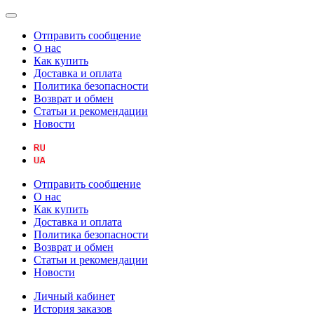
Отправить сообщение
О нас
Как купить
Доставка и оплата
Политика безопасности
Возврат и обмен
Статьи и рекомендации
Новости
Отправить сообщение
О нас
Как купить
Доставка и оплата
Политика безопасности
Возврат и обмен
Статьи и рекомендации
Новости
Личный кабинет
История заказов