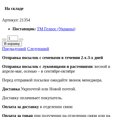
На складе
Артикул:
21354
Поставщик:
ТМ Гелиос (Украина)
В корзину
Предыдущий
Следующий
Отправка посылок с семенами в течении 2-х-3-х дней
Отправка посылок
с луковицами и растениями
: весной в
апреле-мае, осенью – в сентябре-октябре
Перед отправкой посылки ожидайте звонок менеджера.
Доставка
Укрпочтой или Новой почтой.
Доставку оплачивает покупатель.
Оплата за доставку
в отделении связи
Оплата за товар
при получении на отделении связи или на