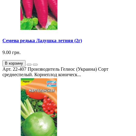
Семена редька Ладушка летняя (2г)
9.00 грн.
В корзину
Арт. 22-407 Производитель Гелиос (Украина) Сорт
среднеспелый. Корнеплод коническ...