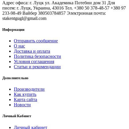
Адрес офиса: г. Луцк ул. Академика Потебни дом 31 Для
писем: г. Луцк, Украина, 43016 Тел. +380 50 378-48-57 +380 97
233-98-49 Вайбер 380503784857 Электронная почта:
stakentgugl@gmail.com
Информация
Отправить сообщение
О нас
Доставка и оплата
Политика безопасности
Условия соглашения
Статьи и рекомендации
Дополнительно
Производители
Как купить
Карта сайта
Новости
Личный Кабинет
Личный кабинет