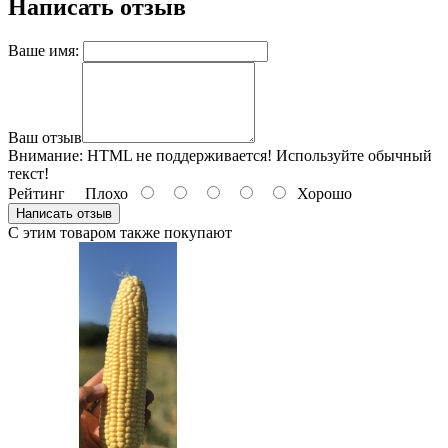
Написать отзыв
Ваше имя:
Ваш отзыв
Внимание:
HTML не поддерживается! Используйте обычный
текст!
Рейтинг
Плохо
Хорошо
Написать отзыв
С этим товаром также покупают