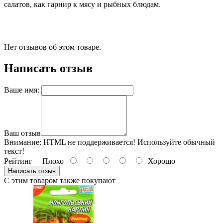
салатов, как гарнир к мясу и рыбных блюдам.
Нет отзывов об этом товаре.
Написать отзыв
Ваше имя:
Ваш отзыв
Внимание:
HTML не поддерживается! Используйте обычный
текст!
Рейтинг
Плохо
Хорошо
Написать отзыв
С этим товаром также покупают