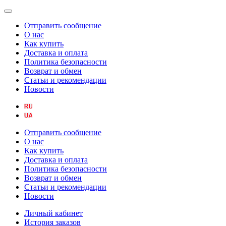
Отправить сообщение
О нас
Как купить
Доставка и оплата
Политика безопасности
Возврат и обмен
Статьи и рекомендации
Новости
Отправить сообщение
О нас
Как купить
Доставка и оплата
Политика безопасности
Возврат и обмен
Статьи и рекомендации
Новости
Личный кабинет
История заказов