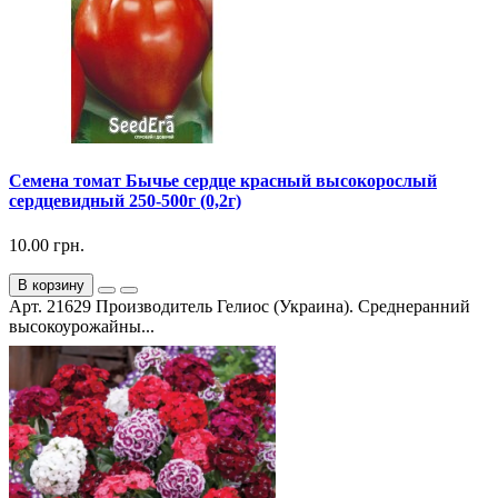
Семена томат Бычье сердце красный высокорослый
сердцевидный 250-500г (0,2г)
10.00 грн.
В корзину
Арт. 21629 Производитель Гелиос (Украина). Среднеранний
высокоурожайны...