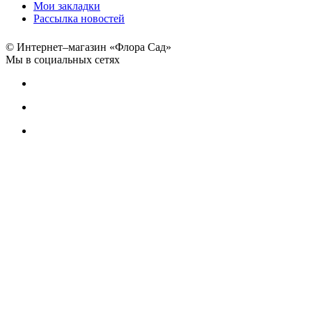
Мои закладки
Рассылка новостей
© Интернет–магазин «Флора Сад»
Мы в социальных сетях