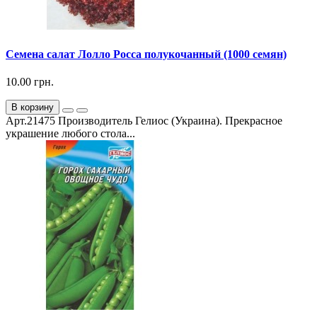
Семена салат Лолло Росса полукочанный (1000 семян)
10.00 грн.
В корзину
Арт.21475 Производитель Гелиос (Украина). Прекрасное
украшение любого стола...