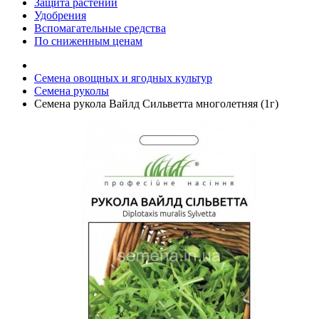
Защита растений
Удобрения
Вспомагательные средства
По сниженным ценам
Семена овощных и ягодных культур
Семена руколы
Семена рукола Вайлд Сильветта многолетняя (1г)