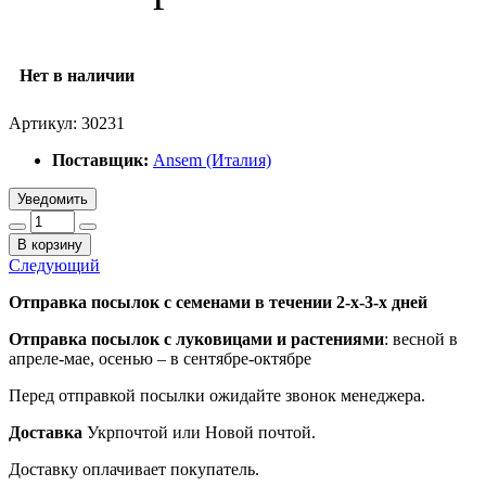
Нет в наличии
Артикул:
30231
Поставщик:
Ansem (Италия)
Уведомить
В корзину
Следующий
Отправка посылок с семенами в течении 2-х-3-х дней
Отправка посылок
с луковицами и растениями
: весной в
апреле-мае, осенью – в сентябре-октябре
Перед отправкой посылки ожидайте звонок менеджера.
Доставка
Укрпочтой или Новой почтой.
Доставку оплачивает покупатель.