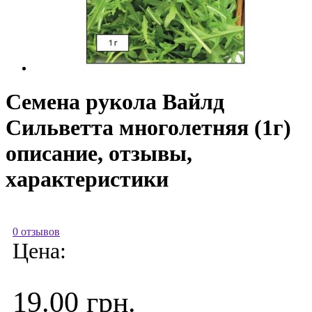
Семена рукола Вайлд
Сильветта многолетняя (1г)
описание, отзывы,
характеристики
0 отзывов
Цена:
19.00 грн.