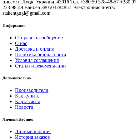
писем: г. Луцк, Украина, 43016 Тел. +380 50 378-48-57 +380 97
233-98-49 Вайбер 380503784857 Электронная почта:
stakentgugl@gmail.com
Информация
Отправить сообщение
О нас
Доставка и оплата
Политика безопасности
Условия соглашения
Статьи и рекомендации
Дополнительно
Производители
Как купить
Карта сайта
Новости
Личный Кабинет
Личный кабинет
История заказов