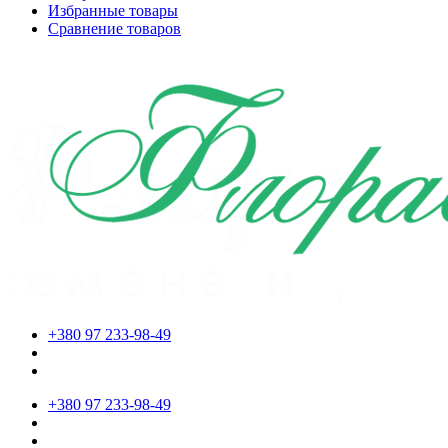
Избранные товары
Сравнение товаров
+380 97 233-98-49
+380 97 233-98-49