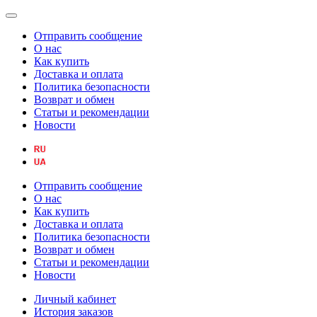
Отправить сообщение
О нас
Как купить
Доставка и оплата
Политика безопасности
Возврат и обмен
Статьи и рекомендации
Новости
Отправить сообщение
О нас
Как купить
Доставка и оплата
Политика безопасности
Возврат и обмен
Статьи и рекомендации
Новости
Личный кабинет
История заказов