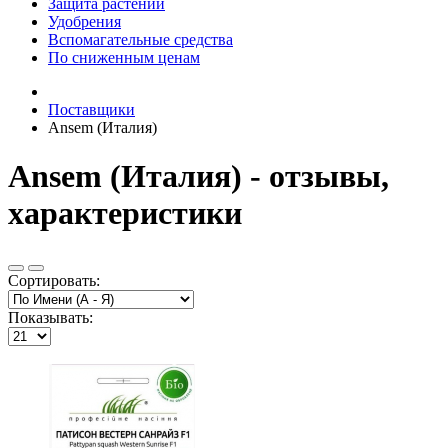
Защита растений
Удобрения
Вспомагательные средства
По сниженным ценам
Поставщики
Ansem (Италия)
Ansem (Италия) - отзывы,
характеристики
Сортировать:
Показывать: