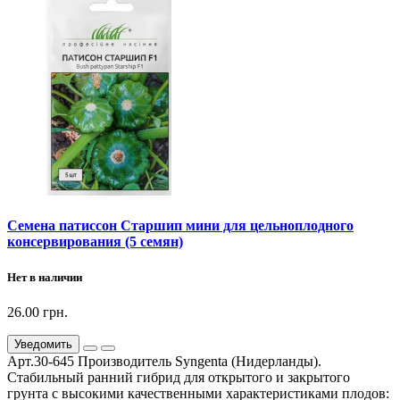
Семена патиссон Старшип мини для цельноплодного
консервирования (5 семян)
Нет в наличии
26.00 грн.
Уведомить
Арт.30-645 Производитель Syngenta (Нидерланды).
Стабильный ранний гибрид для открытого и закрытого
грунта с высокими качественными характеристиками плодов: