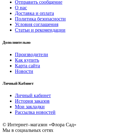
Отправить сообщение
О нас
Доставка и оплата
Политика безопасности
Условия соглашения
Статьи и рекомендации
Дополнительно
Производители
Как купить
Карта сайта
Новости
Личный Кабинет
Личный кабинет
История заказов
Мои закладки
Рассылка новостей
© Интернет–магазин «Флора Сад»
Мы в социальных сетях