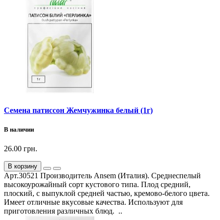
Семена патиссон Жемчужинка белый (1г)
В наличии
26.00 грн.
В корзину
Арт.30521 Производитель Ansem (Италия). Среднеспелый
высокоурожайный сорт кустового типа. Плод средний,
плоский, с выпуклой средней частью, кремово-белого цвета.
Имеет отличные вкусовые качества. Используют для
приготовления различных блюд. ..