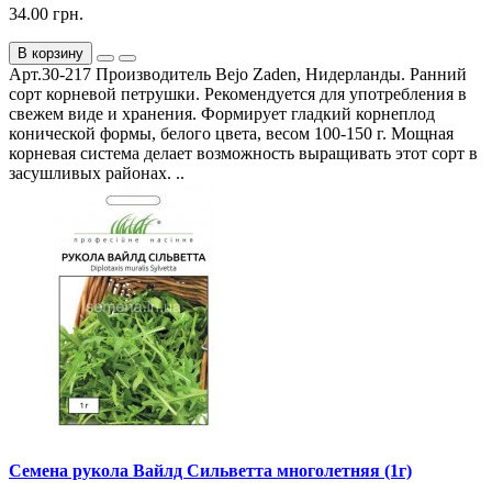
34.00 грн.
В корзину
Арт.30-217 Производитель Bejo Zaden, Нидерланды. Ранний
сорт корневой петрушки. Рекомендуется для употребления в
свежем виде и хранения. Формирует гладкий корнеплод
конической формы, белого цвета, весом 100-150 г. Мощная
корневая система делает возможность выращивать этот сорт в
засушливых районах. ..
Семена рукола Вайлд Сильветта многолетняя (1г)