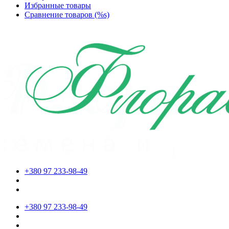
Избранные товары
Сравнение товаров (%s)
+380 97 233-98-49
+380 97 233-98-49