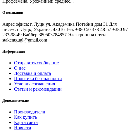
Профсемена. Урожайный среднес...
О компании
Адрес офиса: г. Луцк ул. Академика Потебни дом 31 Для
писем: г. Луцк, Украина, 43016 Тел. +380 50 378-48-57 +380 97
233-98-49 Вайбер 380503784857 Электронная почта:
stakentgugl@gmail.com
Информация
Отправить сообщение
О нас
Доставка и оплата
Политика безопасности
Условия соглашения
Статьи и рекомендации
Дополнительно
Производители
Как купить
Карта сайта
Новости