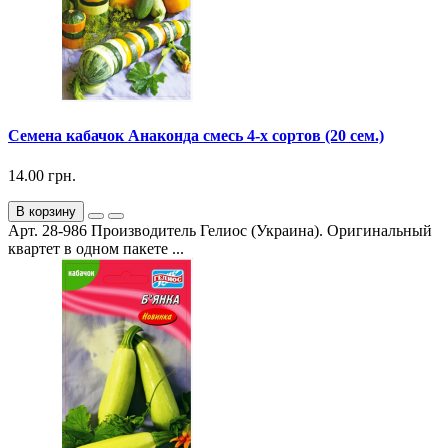
Семена кабачок Анаконда смесь 4-х сортов (20 сем.)
14.00 грн.
В корзину
Арт. 28-986 Производитель Гелиос (Украина). Оригинальный
квартет в одном пакете ...