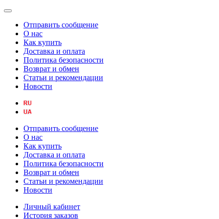
Отправить сообщение
О нас
Как купить
Доставка и оплата
Политика безопасности
Возврат и обмен
Статьи и рекомендации
Новости
Отправить сообщение
О нас
Как купить
Доставка и оплата
Политика безопасности
Возврат и обмен
Статьи и рекомендации
Новости
Личный кабинет
История заказов