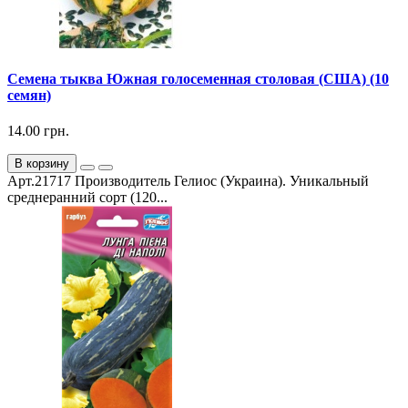
Семена тыква Южная голосеменная столовая (США) (10
семян)
14.00 грн.
В корзину
Арт.21717 Производитель Гелиос (Украина). Уникальный
среднеранний сорт (120...