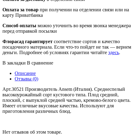
Оплата за товар
при получении на отделении связи или на
карту Приватбанка
Способ оплаты
можно уточнить во время звонка менеджера
перед отправкой посылки
Флорасад гарантирует
соответствие сортов и качество
посадочного материала. Если что-то пойдет не так — вернем
деньги. Подробнее об условиях гарантии читайте
здесь
.
В закладки
В сравнение
Описание
Отзывы (0)
Арт.30521 Производитель Ansem (Италия). Среднеспелый
высокоурожайный сорт кустового типа. Плод средний,
плоский, с выпуклой средней частью, кремово-белого цвета.
Имеет отличные вкусовые качества. Используют для
приготовления различных блюд.
Нет отзывов об этом товаре.