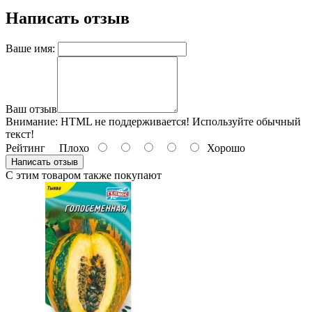
Написать отзыв
Ваше имя:
Ваш отзыв
Внимание:
HTML не поддерживается! Используйте обычный
текст!
Рейтинг
Плохо
Хорошо
Написать отзыв
С этим товаром также покупают