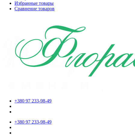
Избранные товары
Сравнение товаров
+380 97 233-98-49
+380 97 233-98-49