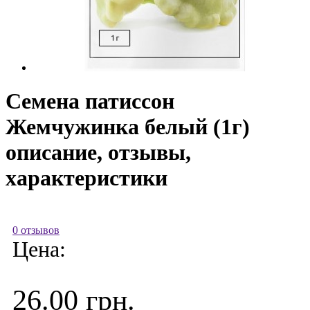
Семена патиссон
Жемчужинка белый (1г)
описание, отзывы,
характеристики
0 отзывов
Цена:
26.00 грн.