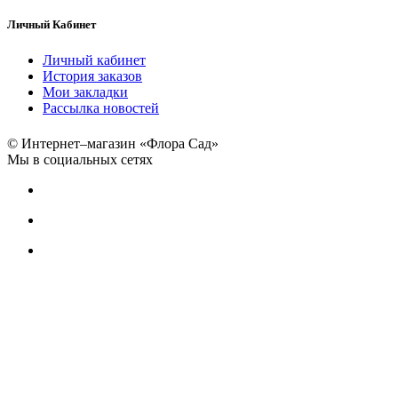
Личный Кабинет
Личный кабинет
История заказов
Мои закладки
Рассылка новостей
© Интернет–магазин «Флора Сад»
Мы в социальных сетях