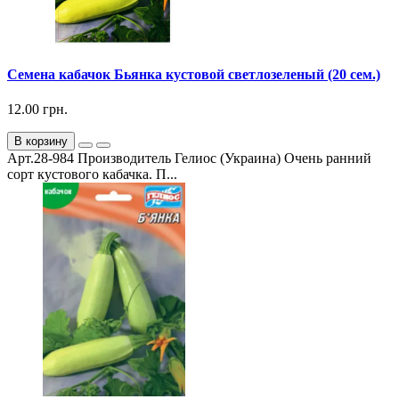
Семена кабачок Бьянка кустовой светлозеленый (20 сем.)
12.00 грн.
В корзину
Арт.28-984 Производитель Гелиос (Украина) Очень ранний
сорт кустового кабачка. П...