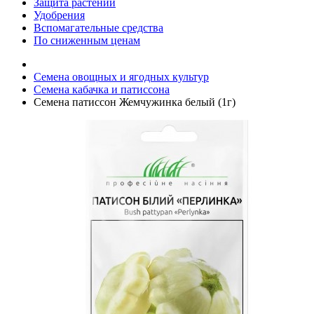
Защита растений
Удобрения
Вспомагательные средства
По сниженным ценам
Семена овощных и ягодных культур
Семена кабачка и патиссона
Семена патиссон Жемчужинка белый (1г)