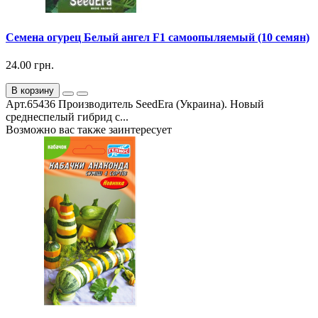
Семена огурец Белый ангел F1 самоопыляемый (10 семян)
24.00 грн.
В корзину
Арт.65436 Производитель SeedEra (Украина). Новый
среднеспелый гибрид с...
Возможно вас также заинтересует