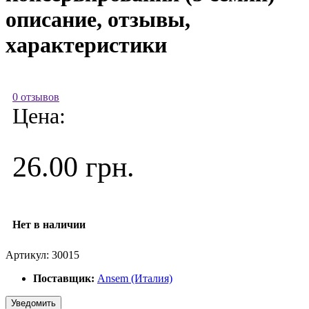
описание, отзывы,
характеристики
0 отзывов
Цена:
26.00 грн.
Нет в наличии
Артикул:
30015
Поставщик:
Ansem (Италия)
Уведомить