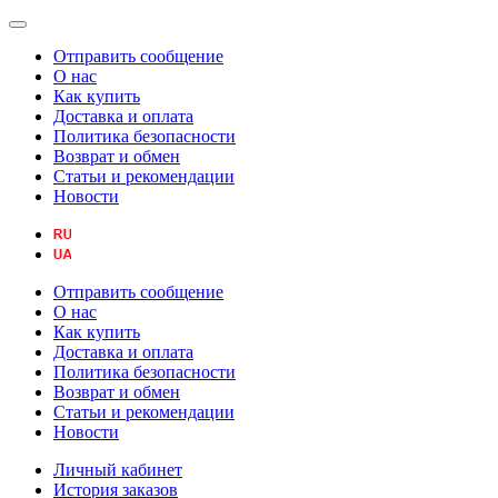
Отправить сообщение
О нас
Как купить
Доставка и оплата
Политика безопасности
Возврат и обмен
Статьи и рекомендации
Новости
Отправить сообщение
О нас
Как купить
Доставка и оплата
Политика безопасности
Возврат и обмен
Статьи и рекомендации
Новости
Личный кабинет
История заказов