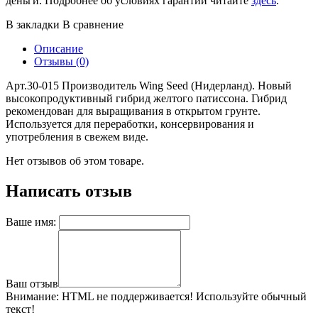
деньги. Подробнее об условиях гарантии читайте
здесь
.
В закладки
В сравнение
Описание
Отзывы (0)
Арт.30-015 Производитель Wing Seed (Нидерланд). Новый
высокопродуктивный гибрид желтого патиссона. Гибрид
рекомендован для выращивания в открытом грунте.
Используется для переработки, консервирования и
употребления в свежем виде.
Нет отзывов об этом товаре.
Написать отзыв
Ваше имя:
Ваш отзыв
Внимание:
HTML не поддерживается! Используйте обычный
текст!