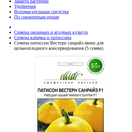
Защита растений
Удобрения
Вспомагательные средства
По сниженным ценам
Семена овощных и ягодных культур
Семена кабачка и патиссона
Семена патиссон Вестерн санрайз мини для
цельноплодного консервирования (5 семян)