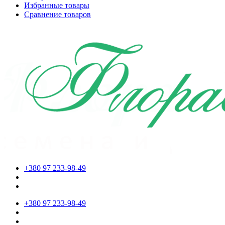
Избранные товары
Сравнение товаров
+380 97 233-98-49
+380 97 233-98-49