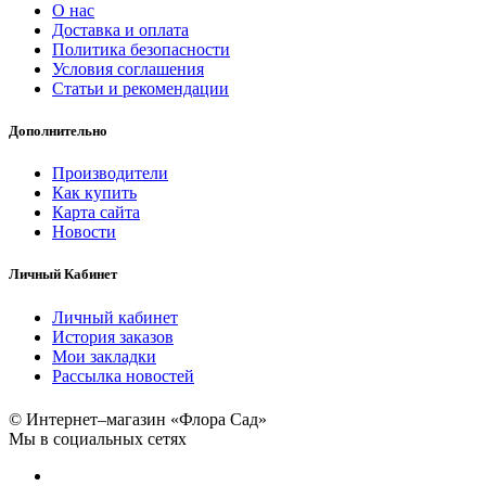
О нас
Доставка и оплата
Политика безопасности
Условия соглашения
Статьи и рекомендации
Дополнительно
Производители
Как купить
Карта сайта
Новости
Личный Кабинет
Личный кабинет
История заказов
Мои закладки
Рассылка новостей
© Интернет–магазин «Флора Сад»
Мы в социальных сетях