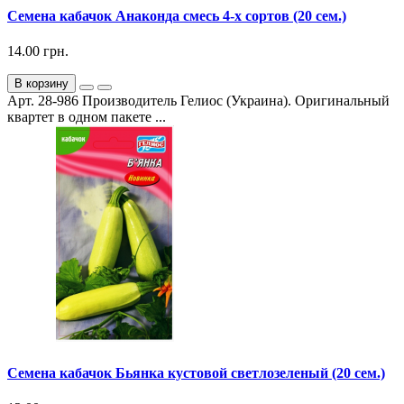
Семена кабачок Анаконда смесь 4-х сортов (20 сем.)
14.00 грн.
В корзину
Арт. 28-986 Производитель Гелиос (Украина). Оригинальный
квартет в одном пакете ...
Семена кабачок Бьянка кустовой светлозеленый (20 сем.)