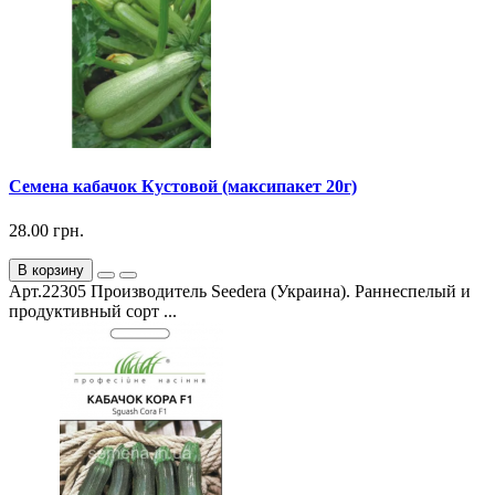
Семена кабачок Кустовой (максипакет 20г)
28.00 грн.
В корзину
Арт.22305 Производитель Seedera (Украина). Раннеспелый и
продуктивный сорт ...