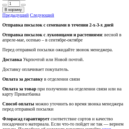
В корзину
Предыдущий
Следующий
Отправка посылок с семенами в течении 2-х-3-х дней
Отправка посылок
с луковицами и растениями
: весной в
апреле-мае, осенью – в сентябре-октябре
Перед отправкой посылки ожидайте звонок менеджера.
Доставка
Укрпочтой или Новой почтой.
Доставку оплачивает покупатель.
Оплата за доставку
в отделении связи
Оплата за товар
при получении на отделении связи или на
карту Приватбанка
Способ оплаты
можно уточнить во время звонка менеджера
перед отправкой посылки
Флорасад гарантирует
соответствие сортов и качество
посадочного материала. Если что-то пойдет не так — вернем