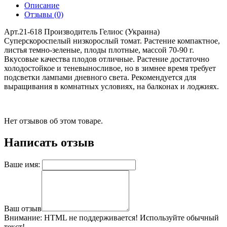
Описание
Отзывы (0)
Арт.21-618 Производитель Гелиос (Украина)
Суперскороспелый низкорослый томат. Растение компактное,
листья темно-зеленые, плоды плотные, массой 70-90 г.
Вкусовые качества плодов отличные. Растение достаточно
холодостойкое и теневыносливое, но в зимнее время требует
подсветки лампами дневного света. Рекомендуется для
выращивания в комнатных условиях, на балконах и лоджиях.
Нет отзывов об этом товаре.
Написать отзыв
Ваше имя:
Ваш отзыв
Внимание:
HTML не поддерживается! Используйте обычный
текст!