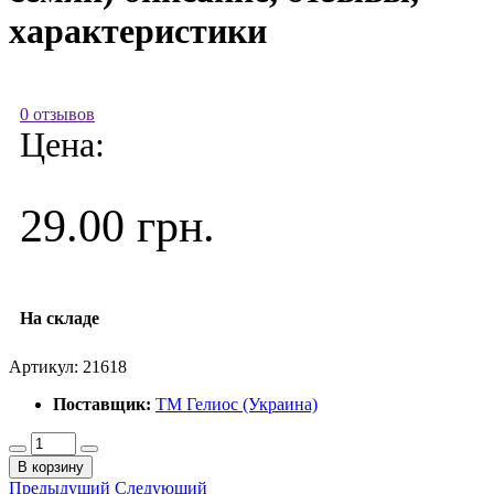
характеристики
0 отзывов
Цена:
29.00 грн.
На складе
Артикул:
21618
Поставщик:
ТМ Гелиос (Украина)
В корзину
Предыдущий
Следующий