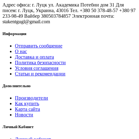
Адрес офиса: г. Луцк ул. Академика Потебни дом 31 Для
писем: г. Луцк, Украина, 43016 Тел. +380 50 378-48-57 +380 97
233-98-49 Вайбер 380503784857 Электронная почта:
stakentgugl@gmail.com
Информация
Отправить сообщение
О нас
Доставка и оплата
Политика безопасности
Условия соглашения
Статьи и рекомендации
Дополнительно
Производители
Как купить
Карта сайта
Новости
Личный Кабинет