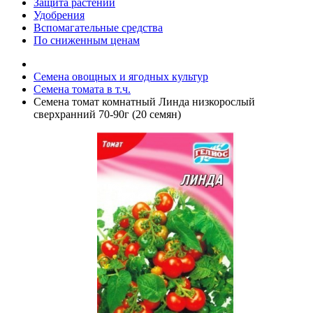
Защита растений
Удобрения
Вспомагательные средства
По сниженным ценам
Семена овощных и ягодных культур
Семена томата в т.ч.
Семена томат комнатный Линда низкорослый
сверхранний 70-90г (20 семян)