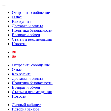
Отправить сообщение
О нас
Как купить
Доставка и оплата
Политика безопасности
Возврат и обмен
Статьи и рекомендации
Новости
Отправить сообщение
О нас
Как купить
Доставка и оплата
Политика безопасности
Возврат и обмен
Статьи и рекомендации
Новости
Личный кабинет
История заказов