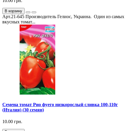
10.00 грн.
В корзину
Арт.21-645 Производитель Гелиос, Украина. Один из самых
вкусных томат...
Семена томат Рио фуего низкорослый сливка 100-110г
(Италия) (30 семян)
10.00 грн.