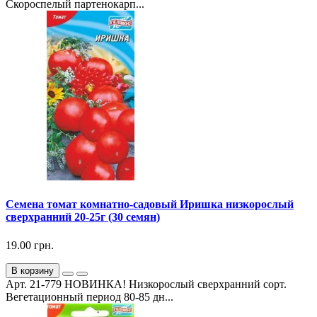
Скороспелый партенокарп...
Семена томат комнатно-садовый Иришка низкорослый
сверхранний 20-25г (30 семян)
19.00 грн.
В корзину
Арт. 21-779 НОВИНКА! Низкорослый сверхранний сорт.
Вегетационный период 80-85 дн...