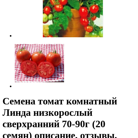
Семена томат комнатный
Линда низкорослый
сверхранний 70-90г (20
семян) описание, отзывы,