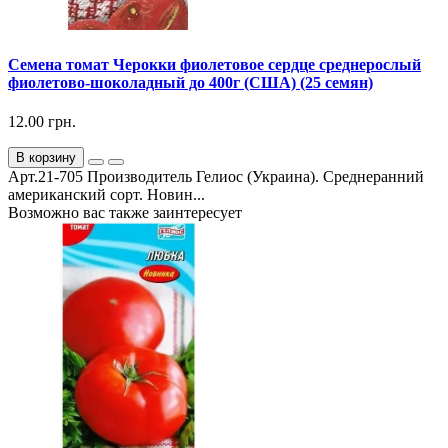
Семена томат Черокки фиолетовое сердце среднерослый
фиолетово-шоколадный до 400г (США) (25 семян)
12.00 грн.
В корзину
Арт.21-705 Производитель Гелиос (Украина). Среднеранний
американский сорт. Новин...
Возможно вас также заинтересует