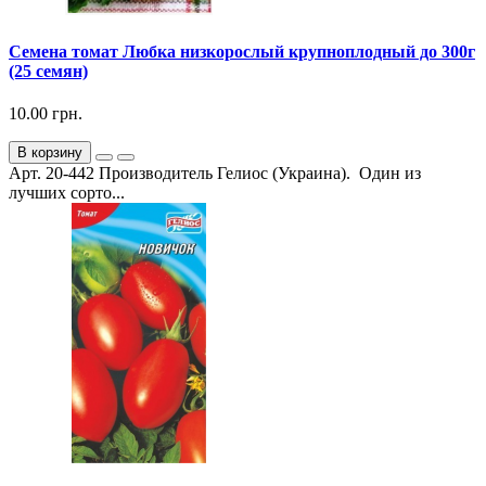
Семена томат Любка низкорослый крупноплодный до 300г
(25 семян)
10.00 грн.
В корзину
Арт. 20-442 Производитель Гелиос (Украина). Один из
лучших сорто...