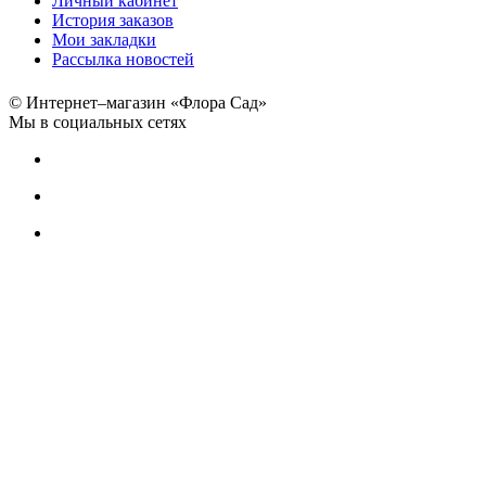
Личный кабинет
История заказов
Мои закладки
Рассылка новостей
© Интернет–магазин «Флора Сад»
Мы в социальных сетях