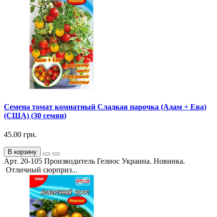
Семена томат комнатный Сладкая парочка (Адам + Ева)
(США) (30 семян)
45.00 грн.
В корзину
Арт. 20-105 Производитель Гелиос Украина. Новинка.
Отличный сюрприз...