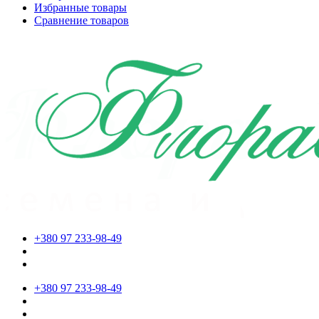
Избранные товары
Сравнение товаров
+380 97 233-98-49
+380 97 233-98-49