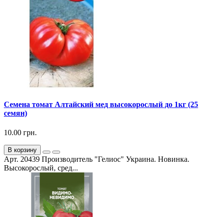
Семена томат Алтайский мед высокорослый до 1кг (25
семян)
10.00 грн.
В корзину
Арт. 20439 Производитель "Гелиос" Украина. Новинка.
Высокорослый, сред...