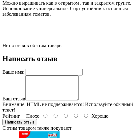
Можно выращивать как в открытом , так и закрытом грунте.
Использование универсальное. Сорт устойчив к основным
заболеваниям томатов.
Нет отзывов об этом товаре.
Написать отзыв
Ваше имя:
Ваш отзыв
Внимание:
HTML не поддерживается! Используйте обычный
текст!
Рейтинг
Плохо
Хорошо
Написать отзыв
С этим товаром также покупают