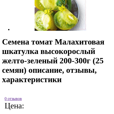
Семена томат Малахитовая
шкатулка высокорослый
желто-зеленый 200-300г (25
семян) описание, отзывы,
характеристики
0 отзывов
Цена: