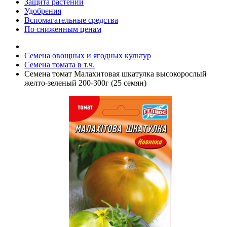
Защита растений
Удобрения
Вспомагательные средства
По сниженным ценам
Семена овощных и ягодных культур
Семена томата в т.ч.
Семена томат Малахитовая шкатулка высокорослый
желто-зеленый 200-300г (25 семян)