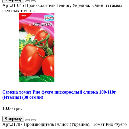
Арт.21-645 Производитель Гелиос, Украина. Один из самых
вкусных томат...
Семена томат Рио фуего низкорослый сливка 100-110г
(Италия) (30 семян)
10.00 грн.
В корзину
Арт.21787 Производитель Гелиос (Украина). Томат Рио Фуего