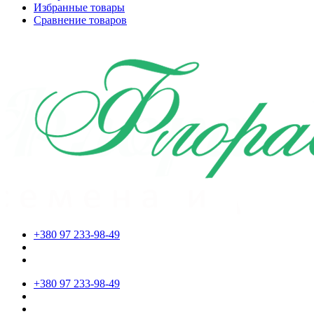
Избранные товары
Сравнение товаров
+380 97 233-98-49
+380 97 233-98-49