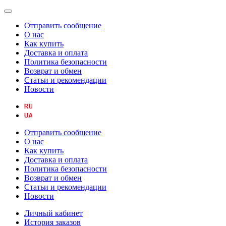
Отправить сообщение
О нас
Как купить
Доставка и оплата
Политика безопасности
Возврат и обмен
Статьи и рекомендации
Новости
Отправить сообщение
О нас
Как купить
Доставка и оплата
Политика безопасности
Возврат и обмен
Статьи и рекомендации
Новости
Личный кабинет
История заказов