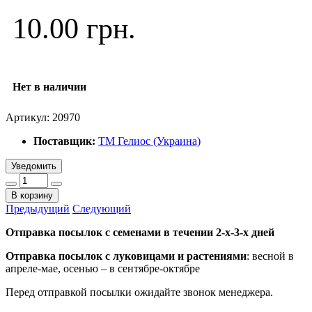
10.00 грн.
Нет в наличии
Артикул:
20970
Поставщик:
ТМ Гелиос (Украина)
Уведомить
В корзину
Предыдущий
Следующий
Отправка посылок с семенами в течении 2-х-3-х дней
Отправка посылок
с луковицами и растениями
: весной в
апреле-мае, осенью – в сентябре-октябре
Перед отправкой посылки ожидайте звонок менеджера.