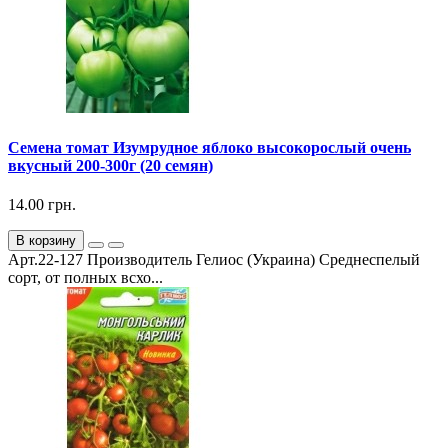
Семена томат Изумрудное яблоко высокорослый очень
вкусный 200-300г (20 семян)
14.00 грн.
В корзину
Арт.22-127 Производитель Гелиос (Украина) Среднеспелый
сорт, от полных всхо...