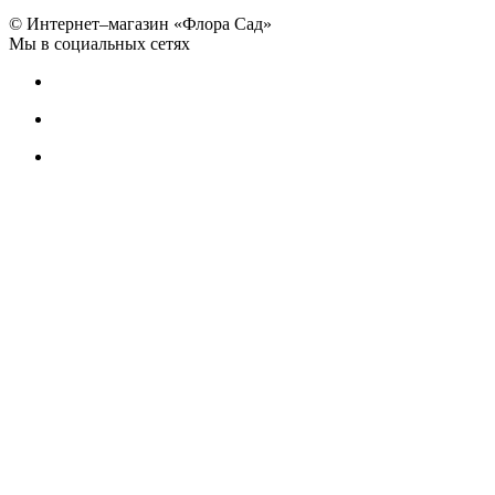
© Интернет–магазин «Флора Сад»
Мы в социальных сетях