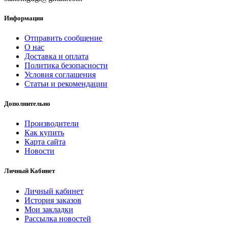
Информация
Отправить сообщение
О нас
Доставка и оплата
Политика безопасности
Условия соглашения
Статьи и рекомендации
Дополнительно
Производители
Как купить
Карта сайта
Новости
Личный Кабинет
Личный кабинет
История заказов
Мои закладки
Рассылка новостей