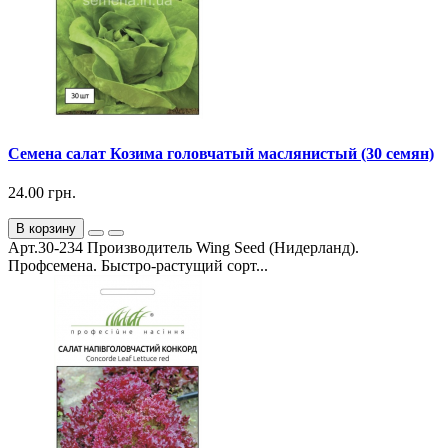
Семена салат Козима головчатый маслянистый (30 семян)
24.00 грн.
В корзину
Арт.30-234 Производитель Wing Seed (Нидерланд).
Профсемена. Быстро-растущий сорт...