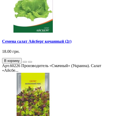
Семена салат Айсберг кочанный (2г)
18.00 грн.
В корзину
Арт.60226 Производитель «Смачный» (Украина). Салат
«Айсбе...