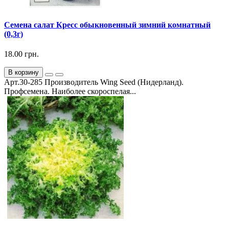
Семена салат Кресс обыкновенный зимний комнатный
(0,3г)
18.00 грн.
В корзину
Арт.30-285 Производитель Wing Seed (Нидерланд).
Профсемена. Наиболее скороспелая...