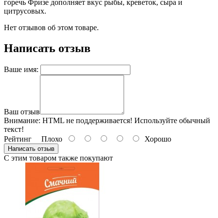
горечь Фризе дополняет вкус рыбы, креветок, сыра и
цитрусовых.
Нет отзывов об этом товаре.
Написать отзыв
Ваше имя:
Ваш отзыв
Внимание:
HTML не поддерживается! Используйте обычный
текст!
Рейтинг
Плохо
Хорошо
Написать отзыв
С этим товаром также покупают