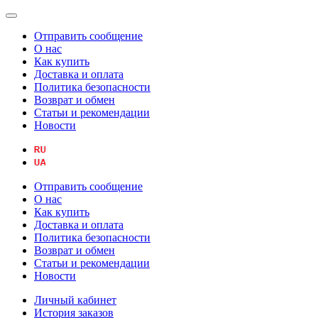
Отправить сообщение
О нас
Как купить
Доставка и оплата
Политика безопасности
Возврат и обмен
Статьи и рекомендации
Новости
Отправить сообщение
О нас
Как купить
Доставка и оплата
Политика безопасности
Возврат и обмен
Статьи и рекомендации
Новости
Личный кабинет
История заказов