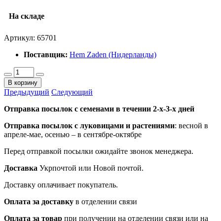
На складе
Артикул:
65701
Поставщик:
Hem Zaden (Нидерланды)
В корзину
Предыдущий
Следующий
Отправка посылок с семенами в течении 2-х-3-х дней
Отправка посылок
с луковицами и растениями
: весной в
апреле-мае, осенью – в сентябре-октябре
Перед отправкой посылки ожидайте звонок менеджера.
Доставка
Укрпочтой или Новой почтой.
Доставку оплачивает покупатель.
Оплата за доставку
в отделении связи
Оплата за товар
при получении на отделении связи или на