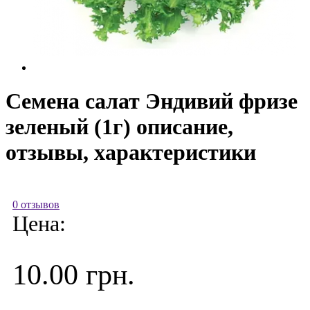
Семена салат Эндивий фризе
зеленый (1г) описание,
отзывы, характеристики
0 отзывов
Цена:
10.00 грн.