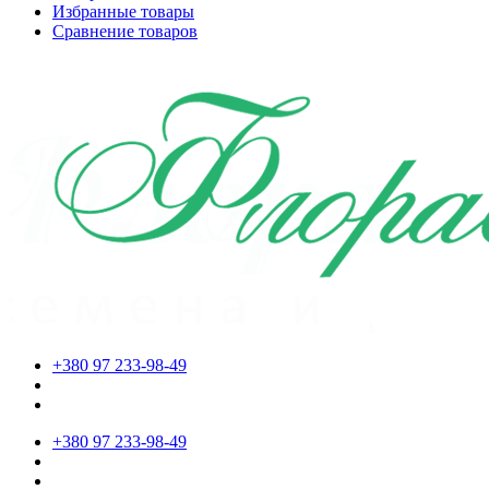
Избранные товары
Сравнение товаров
+380 97 233-98-49
+380 97 233-98-49