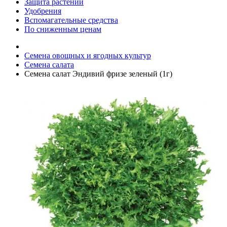
Защита растений
Удобрения
Вспомагательные средства
По сниженным ценам
Семена овощных и ягодных культур
Семена салата
Семена салат Эндивий фризе зеленый (1г)