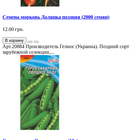
Семена морковь Долянка поздняя (2000 семян)
12.00 грн.
В корзину
Арт.20884 Производитель Гелиос (Украина). Поздний сорт
зарубежной селекции,...