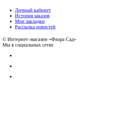
Личный кабинет
История заказов
Мои закладки
Рассылка новостей
© Интернет–магазин «Флора Сад»
Мы в социальных сетях