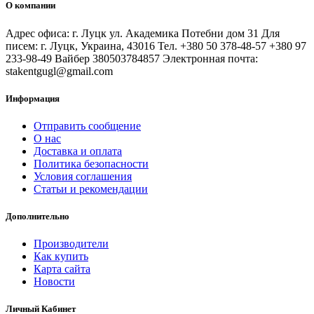
О компании
Адрес офиса: г. Луцк ул. Академика Потебни дом 31 Для
писем: г. Луцк, Украина, 43016 Тел. +380 50 378-48-57 +380 97
233-98-49 Вайбер 380503784857 Электронная почта:
stakentgugl@gmail.com
Информация
Отправить сообщение
О нас
Доставка и оплата
Политика безопасности
Условия соглашения
Статьи и рекомендации
Дополнительно
Производители
Как купить
Карта сайта
Новости
Личный Кабинет