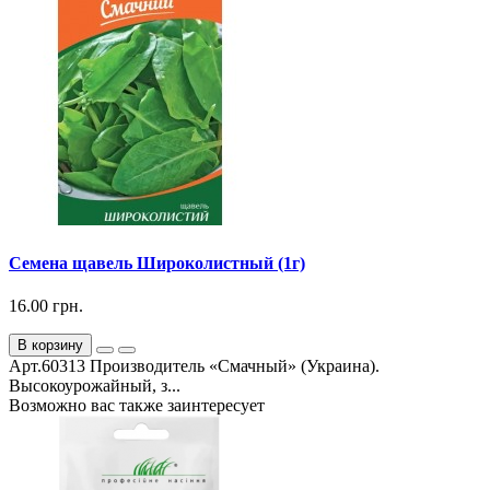
Семена щавель Широколистный (1г)
16.00 грн.
В корзину
Арт.60313 Производитель «Смачный» (Украина).
Высокоурожайный, з...
Возможно вас также заинтересует