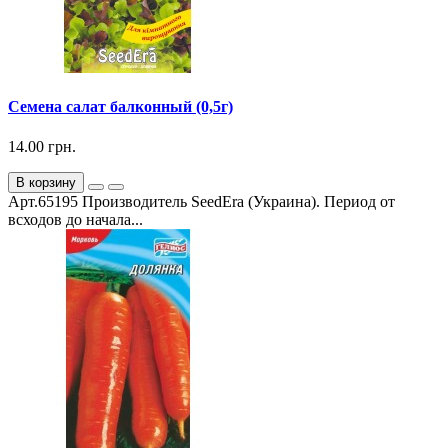
Семена салат балконный (0,5г)
14.00 грн.
В корзину
Арт.65195 Производитель SeedEra (Украина). Период от
всходов до начала...