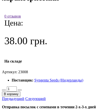
0 отзывов
Цена:
38.00 грн.
На складе
Артикул:
23008
Поставщик:
Syngenta Seeds (Нидерланды)
В корзину
Предыдущий
Следующий
Отправка посылок с семенами в течении 2-х-3-х дней