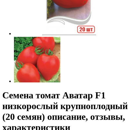
Семена томат Аватар F1
низкорослый крупноплодный
(20 семян) описание, отзывы,
характеристики