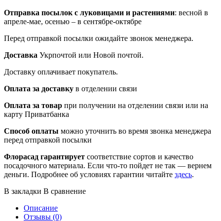
Отправка посылок
с луковицами и растениями
: весной в
апреле-мае, осенью – в сентябре-октябре
Перед отправкой посылки ожидайте звонок менеджера.
Доставка
Укрпочтой или Новой почтой.
Доставку оплачивает покупатель.
Оплата за доставку
в отделении связи
Оплата за товар
при получении на отделении связи или на
карту Приватбанка
Способ оплаты
можно уточнить во время звонка менеджера
перед отправкой посылки
Флорасад гарантирует
соответствие сортов и качество
посадочного материала. Если что-то пойдет не так — вернем
деньги. Подробнее об условиях гарантии читайте
здесь
.
В закладки
В сравнение
Описание
Отзывы (0)