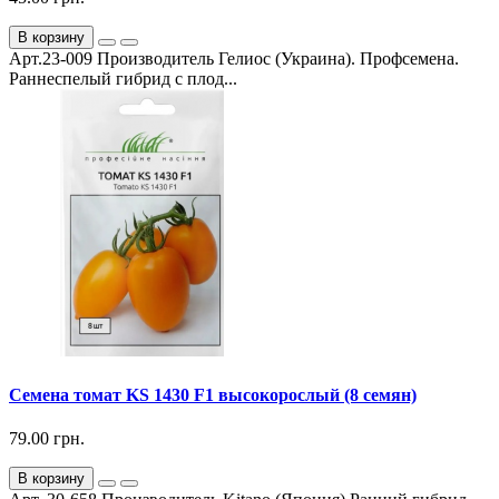
В корзину
Арт.23-009 Производитель Гелиос (Украина). Профсемена.
Раннеспелый гибрид с плод...
Семена томат KS 1430 F1 высокорослый (8 семян)
79.00 грн.
В корзину