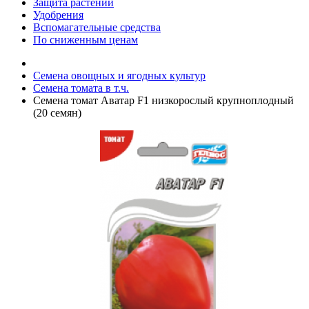
Защита растений
Удобрения
Вспомагательные средства
По сниженным ценам
Семена овощных и ягодных культур
Семена томата в т.ч.
Семена томат Аватар F1 низкорослый крупноплодный
(20 семян)