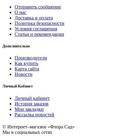
Отправить сообщение
О нас
Доставка и оплата
Политика безопасности
Условия соглашения
Статьи и рекомендации
Дополнительно
Производители
Как купить
Карта сайта
Новости
Личный Кабинет
Личный кабинет
История заказов
Мои закладки
Рассылка новостей
© Интернет–магазин «Флора Сад»
Мы в социальных сетях