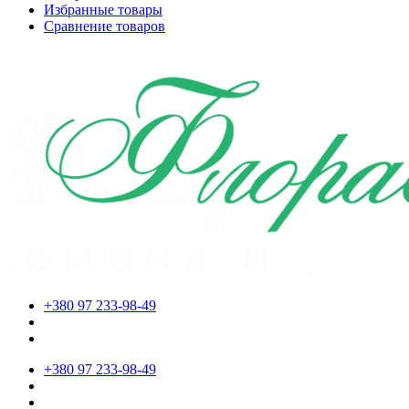
Избранные товары
Сравнение товаров
+380 97 233-98-49
+380 97 233-98-49