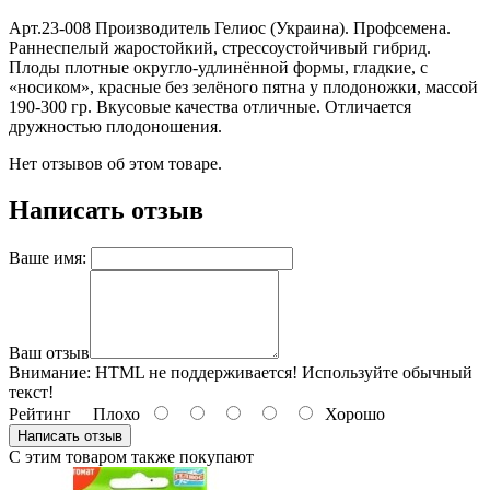
Арт.23-008 Производитель Гелиос (Украина). Профсемена.
Раннеспелый жаростойкий, стрессоустойчивый гибрид.
Плоды плотные округло-удлинённой формы, гладкие, с
«носиком», красные без зелёного пятна у плодоножки, массой
190-300 гр. Вкусовые качества отличные. Отличается
дружностью плодоношения.
Нет отзывов об этом товаре.
Написать отзыв
Ваше имя:
Ваш отзыв
Внимание:
HTML не поддерживается! Используйте обычный
текст!
Рейтинг
Плохо
Хорошо
Написать отзыв
С этим товаром также покупают