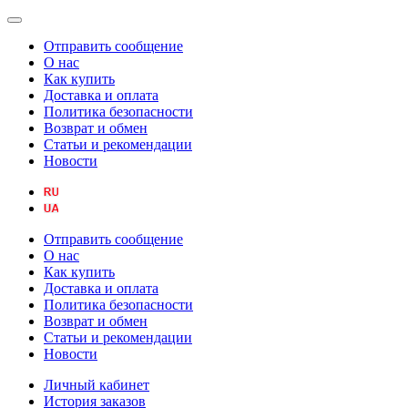
Отправить сообщение
О нас
Как купить
Доставка и оплата
Политика безопасности
Возврат и обмен
Статьи и рекомендации
Новости
Отправить сообщение
О нас
Как купить
Доставка и оплата
Политика безопасности
Возврат и обмен
Статьи и рекомендации
Новости
Личный кабинет
История заказов