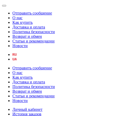
Отправить сообщение
О нас
Как купить
Доставка и оплата
Политика безопасности
Возврат и обмен
Статьи и рекомендации
Новости
Отправить сообщение
О нас
Как купить
Доставка и оплата
Политика безопасности
Возврат и обмен
Статьи и рекомендации
Новости
Личный кабинет
История заказов