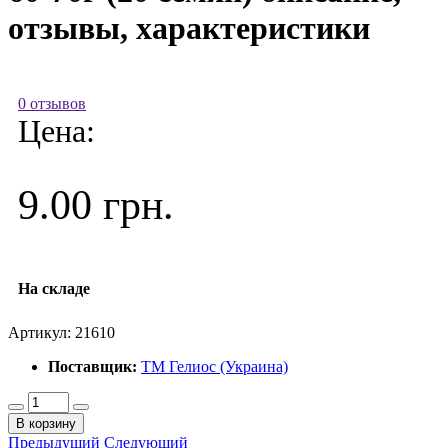
отзывы, характеристики
0 отзывов
Цена:
9.00 грн.
На складе
Артикул:
21610
Поставщик:
ТМ Гелиос (Украина)
В корзину
Предыдущий
Следующий