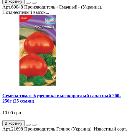
В корзину
Арт.60048 Производитель «Смачный» (Украина).
Позднеспелый высок...
Семена томат Буденовка высокорослый салатный 200-
250г (25 семян)
10.00 грн.
В корзину
Арт.21698 Производитель Гелиос (Украина). Известный сорт.