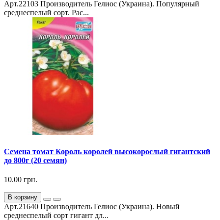
Арт.22103 Производитель Гелиос (Украина). Популярный
среднеспелый сорт. Рас...
Семена томат Король королей высокорослый гигантский
до 800г (20 семян)
10.00 грн.
В корзину
Арт.21640 Производитель Гелиос (Украина). Новый
среднеспелый сорт гигант дл...