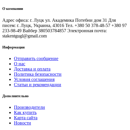
О компании
Адрес офиса: г. Луцк ул. Академика Потебни дом 31 Для
писем: г. Луцк, Украина, 43016 Тел. +380 50 378-48-57 +380 97
233-98-49 Вайбер 380503784857 Электронная почта:
stakentgugl@gmail.com
Информация
Отправить сообщение
О нас
Доставка и оплата
Политика безопасности
Условия соглашения
Статьи и рекомендации
Дополнительно
Производители
Как купить
Карта сайта
Новости