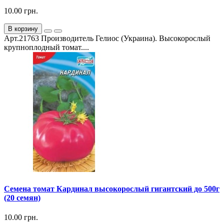
10.00 грн.
В корзину
Арт.21763 Производитель Гелиос (Украина). Высокорослый
крупноплодный томат....
Семена томат Кардинал высокорослый гигантский до 500г
(20 семян)
10.00 грн.