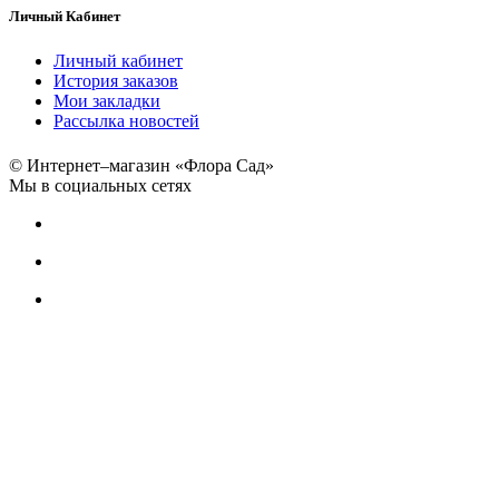
Личный Кабинет
Личный кабинет
История заказов
Мои закладки
Рассылка новостей
© Интернет–магазин «Флора Сад»
Мы в социальных сетях