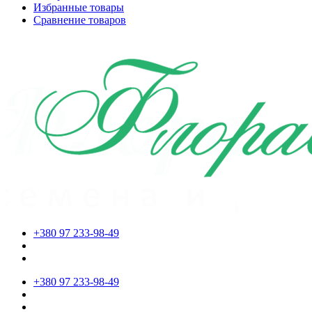
Избранные товары
Сравнение товаров
+380 97 233-98-49
+380 97 233-98-49