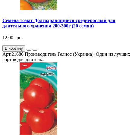
Семена томат Долгохранящийся среднерослый для
длительного хранения 200-300г (20 семян)
12.00 грн.
В корзину
Арт.21686 Производитель Гелиос (Украина). Один из лучших
сортов для длитель...