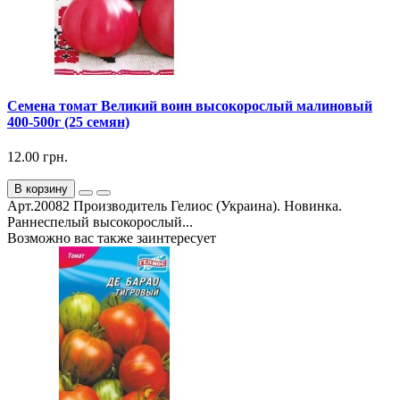
Семена томат Великий воин высокорослый малиновый
400-500г (25 семян)
12.00 грн.
В корзину
Арт.20082 Производитель Гелиос (Украина). Новинка.
Раннеспелый высокорослый...
Возможно вас также заинтересует