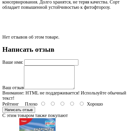
консервирования. Долго хранятся, не теряя качества. Сорт
обладает повышенной устойчивостью к фитофторозу.
Нет отзывов об этом товаре.
Написать отзыв
Ваше имя:
Ваш отзыв
Внимание:
HTML не поддерживается! Используйте обычный
текст!
Рейтинг
Плохо
Хорошо
Написать отзыв
С этим товаром также покупают