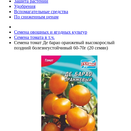
Защита растений
Удобрения
Вспомагательные средства
По сниженным ценам
Семена овощных и ягодных культур
Семена томата в т.ч.
Семена томат Де барао оранжевый высокорослый
поздний болезнеустойчивый 60-70г (20 семян)