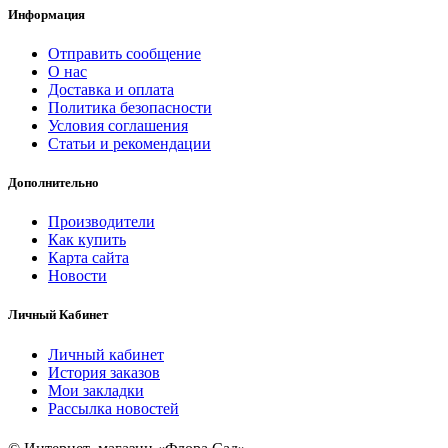
Информация
Отправить сообщение
О нас
Доставка и оплата
Политика безопасности
Условия соглашения
Статьи и рекомендации
Дополнительно
Производители
Как купить
Карта сайта
Новости
Личный Кабинет
Личный кабинет
История заказов
Мои закладки
Рассылка новостей