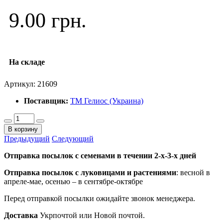
9.00 грн.
На складе
Артикул:
21609
Поставщик:
ТМ Гелиос (Украина)
В корзину
Предыдущий
Следующий
Отправка посылок с семенами в течении 2-х-3-х дней
Отправка посылок
с луковицами и растениями
: весной в
апреле-мае, осенью – в сентябре-октябре
Перед отправкой посылки ожидайте звонок менеджера.
Доставка
Укрпочтой или Новой почтой.