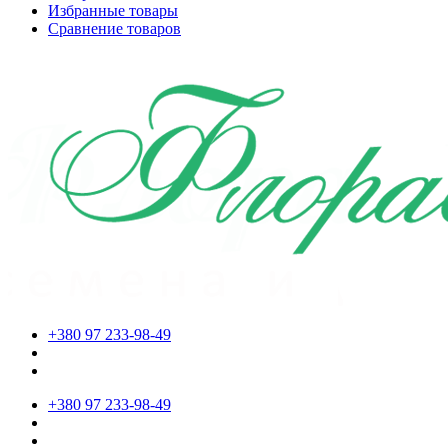
Избранные товары
Сравнение товаров
+380 97 233-98-49
+380 97 233-98-49