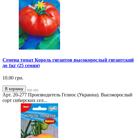
Семена томат Король гигантов высокорослый гигантский
до 1кг (25 семян)
10.00 грн.
В корзину
Арт. 20-277 Производитель Гелиос (Украина). Высокорослый
сорт сибирских сел...