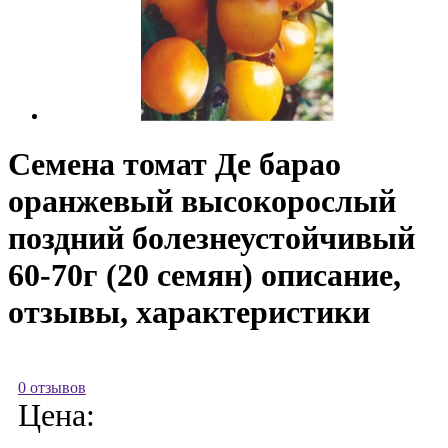
Семена томат Де барао
оранжевый высокорослый
поздний болезнеустойчивый
60-70г (20 семян) описание,
отзывы, характеристики
0 отзывов
Цена: