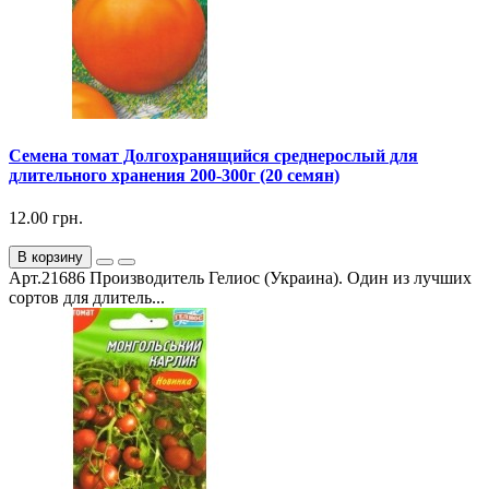
Семена томат Долгохранящийся среднерослый для
длительного хранения 200-300г (20 семян)
12.00 грн.
В корзину
Арт.21686 Производитель Гелиос (Украина). Один из лучших
сортов для длитель...