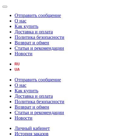
Отправить сообщение
О нас
Как купить
Доставка и оплата
Политика безопасности
Возврат и обмен
Статьи и рекомендации
Новости
Отправить сообщение
О нас
Как купить
Доставка и оплата
Политика безопасности
Возврат и обмен
Статьи и рекомендации
Новости
Личный кабинет
История заказов