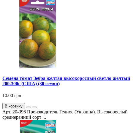
Семена томат Зебра желтая высокорослый светло-желтый
200-300г (США) (30 семян)
10.00 грн.
В корзину
Арт. 20-396 Производитель Гелиос (Украина). Высокорослый
среднеранний сорт ...