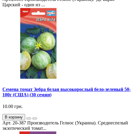
Царский - один из ...
Семена томат Зебра белая высокорослый бело-зеленый 50-
100г (США) (30 семян)
10.00 грн.
В корзину
Арт. 20-387 Производитель Гелиос (Украина). Среднеспелый
экзотический томат...