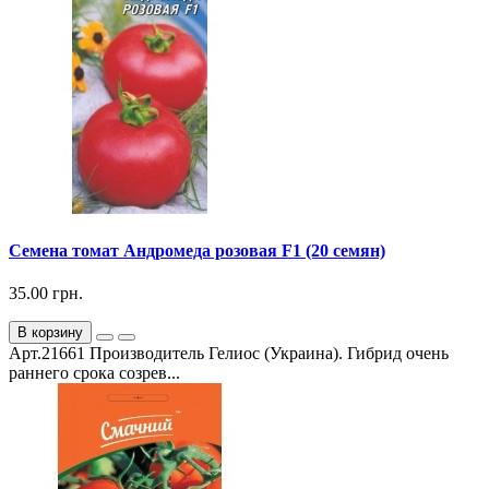
Семена томат Андромеда розовая F1 (20 семян)
35.00 грн.
В корзину
Арт.21661 Производитель Гелиос (Украина). Гибрид очень
раннего срока созрев...