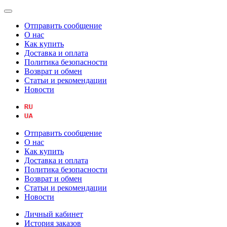
Отправить сообщение
О нас
Как купить
Доставка и оплата
Политика безопасности
Возврат и обмен
Статьи и рекомендации
Новости
Отправить сообщение
О нас
Как купить
Доставка и оплата
Политика безопасности
Возврат и обмен
Статьи и рекомендации
Новости
Личный кабинет
История заказов