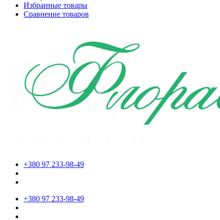
Избранные товары
Сравнение товаров
+380 97 233-98-49
+380 97 233-98-49