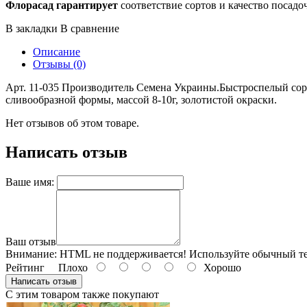
Флорасад гарантирует
соответствие сортов и качество посадо
В закладки
В сравнение
Описание
Отзывы (0)
Арт. 11-035 Производитель Семена Украины.Быстроспелый сорт.
сливообразной формы, массой 8-10г, золотистой окраски.
Нет отзывов об этом товаре.
Написать отзыв
Ваше имя:
Ваш отзыв
Внимание:
HTML не поддерживается! Используйте обычный те
Рейтинг
Плохо
Хорошо
Написать отзыв
С этим товаром также покупают