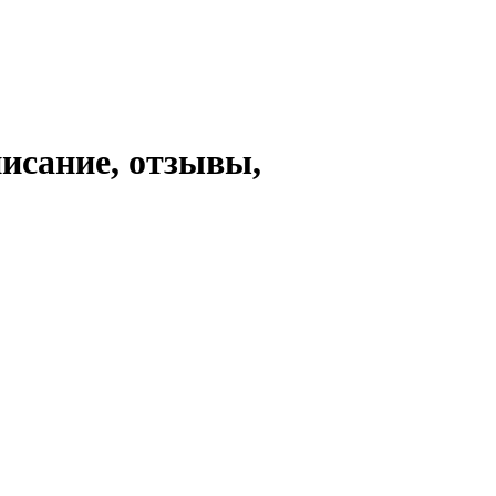
писание, отзывы,