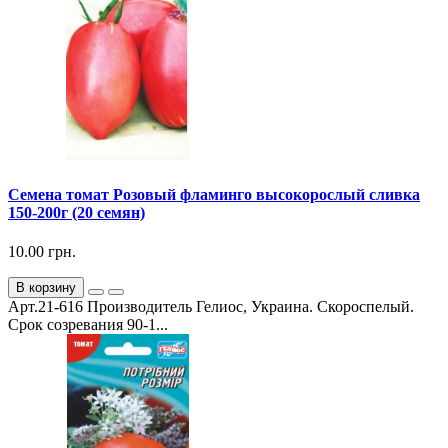
Семена томат Розовый фламинго высокорослый сливка
150-200г (20 семян)
10.00 грн.
В корзину
Арт.21-616 Производитель Гелиос, Украина. Скороспелый.
Срок созревания 90-1...