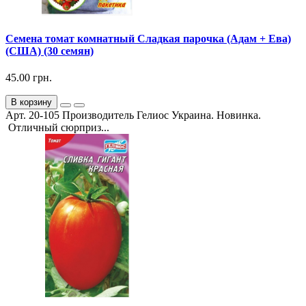
Семена томат комнатный Сладкая парочка (Адам + Ева)
(США) (30 семян)
45.00 грн.
В корзину
Арт. 20-105 Производитель Гелиос Украина. Новинка.
Отличный сюрприз...