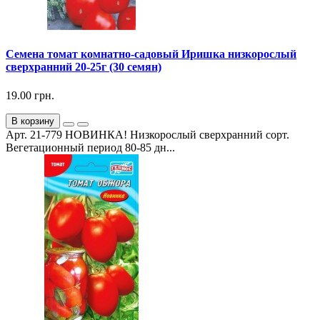
Семена томат комнатно-садовый Иришка низкорослый
сверхранний 20-25г (30 семян)
19.00 грн.
В корзину
Арт. 21-779 НОВИНКА! Низкорослый сверхранний сорт.
Вегетационный период 80-85 дн...