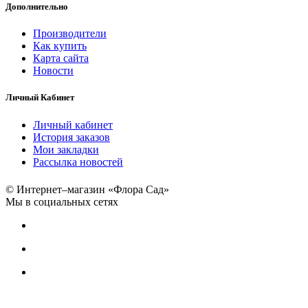
Дополнительно
Производители
Как купить
Карта сайта
Новости
Личный Кабинет
Личный кабинет
История заказов
Мои закладки
Рассылка новостей
© Интернет–магазин «Флора Сад»
Мы в социальных сетях