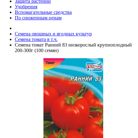
Защита растений
Удобрения
Вспомагательные средства
По сниженным ценам
Семена овощных и ягодных культур
Семена томата в т.ч.
Семена томат Ранний 83 низкорослый крупноплодный
200-300г (100 семян)