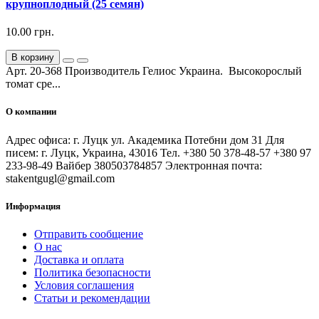
крупноплодный (25 семян)
10.00 грн.
В корзину
Арт. 20-368 Производитель Гелиос Украина. Высокорослый
томат сре...
О компании
Адрес офиса: г. Луцк ул. Академика Потебни дом 31 Для
писем: г. Луцк, Украина, 43016 Тел. +380 50 378-48-57 +380 97
233-98-49 Вайбер 380503784857 Электронная почта:
stakentgugl@gmail.com
Информация
Отправить сообщение
О нас
Доставка и оплата
Политика безопасности
Условия соглашения
Статьи и рекомендации