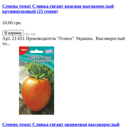
Семена томат Сливка-гигант красная высокорослый
крупноплодный (25 семян)
10.00 грн.
В корзину
Арт. 21-651 Производитель "Гелиос" Украина. Высокорослый
то...
Семена томат Сливка-гигант оранжевая высокорослый