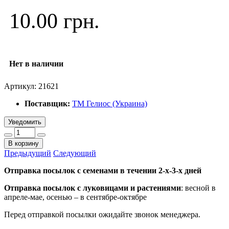
10.00 грн.
Нет в наличии
Артикул:
21621
Поставщик:
ТМ Гелиос (Украина)
Уведомить
В корзину
Предыдущий
Следующий
Отправка посылок с семенами в течении 2-х-3-х дней
Отправка посылок
с луковицами и растениями
: весной в
апреле-мае, осенью – в сентябре-октябре
Перед отправкой посылки ожидайте звонок менеджера.