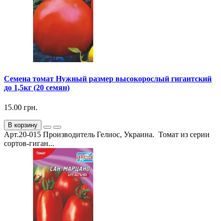
Семена томат Нужный размер высокорослый гигантский
до 1,5кг (20 семян)
15.00 грн.
В корзину
Арт.20-015 Производитель Гелиос, Украина. Томат из серии
сортов-гиган...