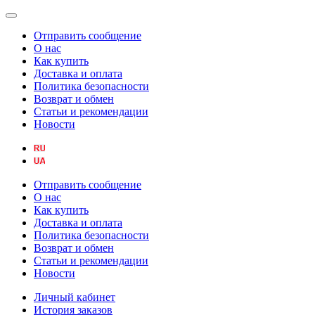
Отправить сообщение
О нас
Как купить
Доставка и оплата
Политика безопасности
Возврат и обмен
Статьи и рекомендации
Новости
Отправить сообщение
О нас
Как купить
Доставка и оплата
Политика безопасности
Возврат и обмен
Статьи и рекомендации
Новости
Личный кабинет
История заказов