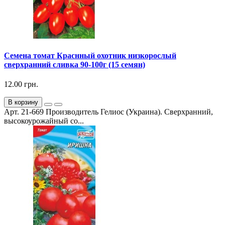
Семена томат Краснный охотник низкорослый
сверхранний сливка 90-100г (15 семян)
12.00 грн.
В корзину
Арт. 21-669 Производитель Гелиос (Украина). Сверхранний,
высокоурожайный со...