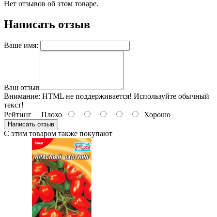
Нет отзывов об этом товаре.
Написать отзыв
Ваше имя:
Ваш отзыв
Внимание:
HTML не поддерживается! Используйте обычный
текст!
Рейтинг
Плохо
Хорошо
Написать отзыв
С этим товаром также покупают