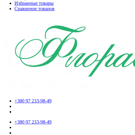
Избранные товары
Сравнение товаров
+380 97 233-98-49
+380 97 233-98-49