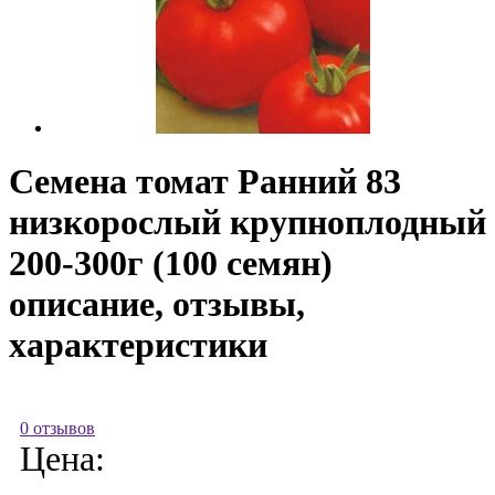
Семена томат Ранний 83
низкорослый крупноплодный
200-300г (100 семян)
описание, отзывы,
характеристики
0 отзывов
Цена: