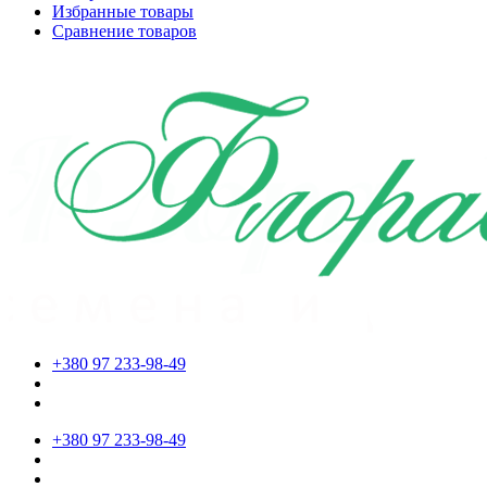
Избранные товары
Сравнение товаров
+380 97 233-98-49
+380 97 233-98-49