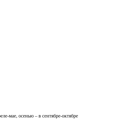
реле-мае, осенью – в сентябре-октябре