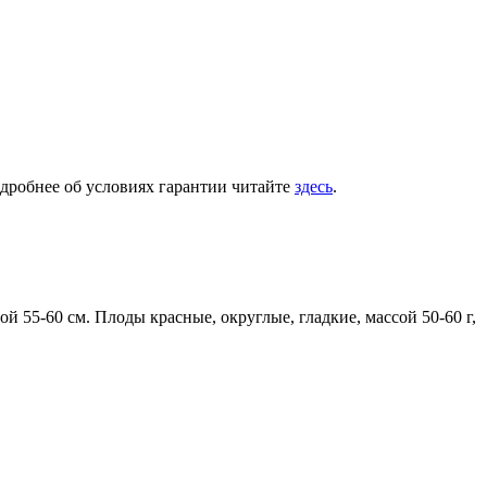
одробнее об условиях гарантии читайте
здесь
.
 55-60 см. Плоды красные, округлые, гладкие, массой 50-60 г,