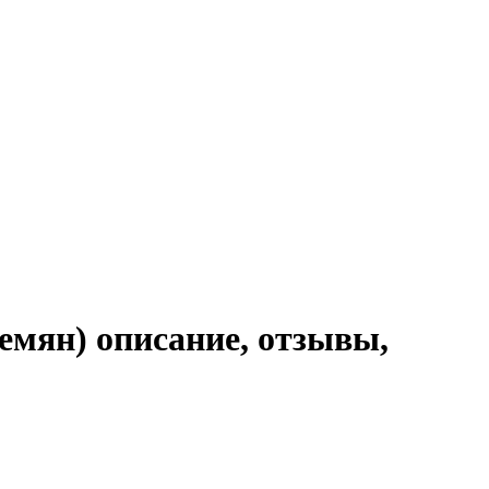
емян) описание, отзывы,