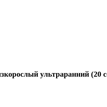
изкорослый ультраранний (20 с