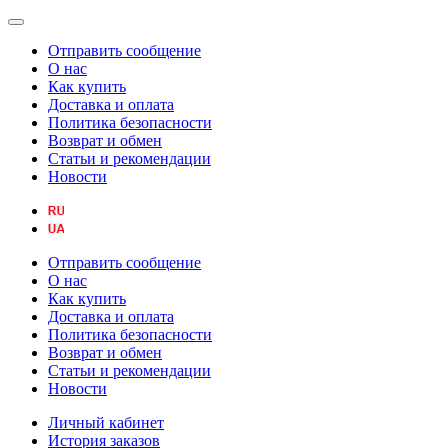
Отправить сообщение
О нас
Как купить
Доставка и оплата
Политика безопасности
Возврат и обмен
Статьи и рекомендации
Новости
Отправить сообщение
О нас
Как купить
Доставка и оплата
Политика безопасности
Возврат и обмен
Статьи и рекомендации
Новости
Личный кабинет
История заказов