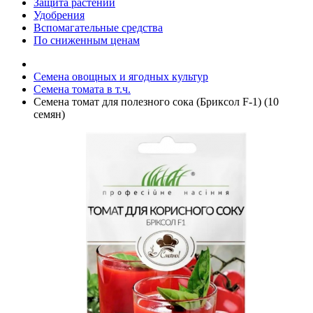
Защита растений
Удобрения
Вспомагательные средства
По сниженным ценам
Семена овощных и ягодных культур
Семена томата в т.ч.
Семена томат для полезного сока (Бриксол F-1) (10
семян)