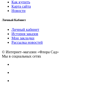
Как купить
Карта сайта
Новости
Личный Кабинет
Личный кабинет
История заказов
Мои закладки
Рассылка новостей
© Интернет–магазин «Флора Сад»
Мы в социальных сетях