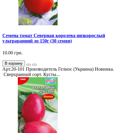
Семена томат Северная королева низкорослый
ультраранний до 150г (30 семян)
10.00 грн.
В корзину
Арт.20-101 Производитель Гелиос (Украина) Новинка.
Сверхранний сорт. Кусты...