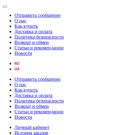
Отправить сообщение
О нас
Как купить
Доставка и оплата
Политика безопасности
Возврат и обмен
Статьи и рекомендации
Новости
Отправить сообщение
О нас
Как купить
Доставка и оплата
Политика безопасности
Возврат и обмен
Статьи и рекомендации
Новости
Личный кабинет
История заказов