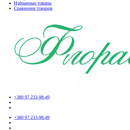
Избранные товары
Сравнение товаров
+380 97 233-98-49
+380 97 233-98-49