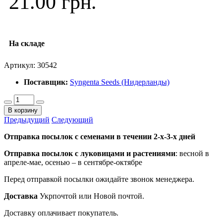
21.00 грн.
На складе
Артикул:
30542
Поставщик:
Syngenta Seeds (Нидерланды)
В корзину
Предыдущий
Следующий
Отправка посылок с семенами в течении 2-х-3-х дней
Отправка посылок
с луковицами и растениями
: весной в
апреле-мае, осенью – в сентябре-октябре
Перед отправкой посылки ожидайте звонок менеджера.
Доставка
Укрпочтой или Новой почтой.
Доставку оплачивает покупатель.