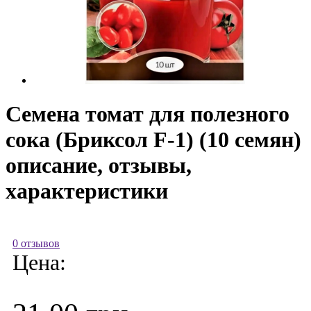
Семена томат для полезного
сока (Бриксол F-1) (10 семян)
описание, отзывы,
характеристики
0 отзывов
Цена: