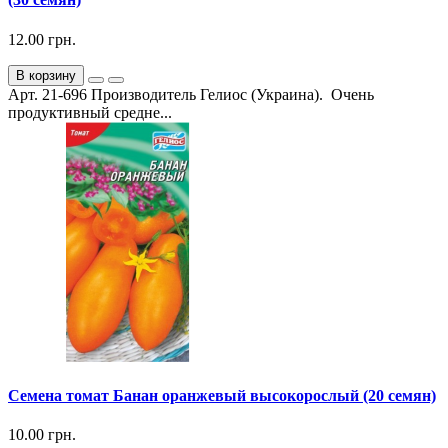
12.00 грн.
В корзину
Арт. 21-696 Производитель Гелиос (Украина). Очень
продуктивный средне...
Семена томат Банан оранжевый высокорослый (20 семян)
10.00 грн.