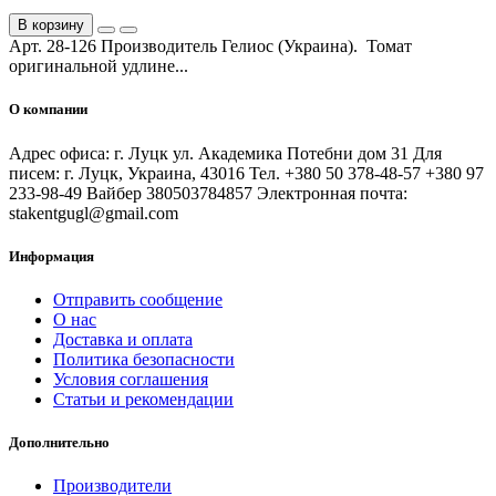
В корзину
Арт. 28-126 Производитель Гелиос (Украина). Томат
оригинальной удлине...
О компании
Адрес офиса: г. Луцк ул. Академика Потебни дом 31 Для
писем: г. Луцк, Украина, 43016 Тел. +380 50 378-48-57 +380 97
233-98-49 Вайбер 380503784857 Электронная почта:
stakentgugl@gmail.com
Информация
Отправить сообщение
О нас
Доставка и оплата
Политика безопасности
Условия соглашения
Статьи и рекомендации
Дополнительно
Производители