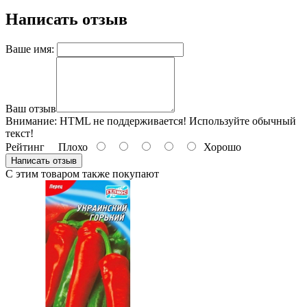
Написать отзыв
Ваше имя:
Ваш отзыв
Внимание:
HTML не поддерживается! Используйте обычный
текст!
Рейтинг
Плохо
Хорошо
Написать отзыв
С этим товаром также покупают